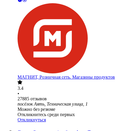
МАГНИТ, Розничная сеть. Магазины продуктов
3.4
•
27885
отзывов
посёлок Аять, Техническая улица, 1
Можно без резюме
Откликнитесь среди первых
Откликнуться