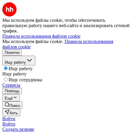
Мы используем файлы cookie, чтобы обеспечивать
правильную работу нашего веб-сайта и анализировать сетевой
трафик.
Правила использования файлов cookie
Мы используем файлы cookie.
Правила использования
файлов cookie
Понятно
Ищу работу
Ищу работу
Ищу работу
Ищу сотрудника
Сервисы
Помощь
Ещё
Поиск
Аять
Войти
Войти
Создать резюме