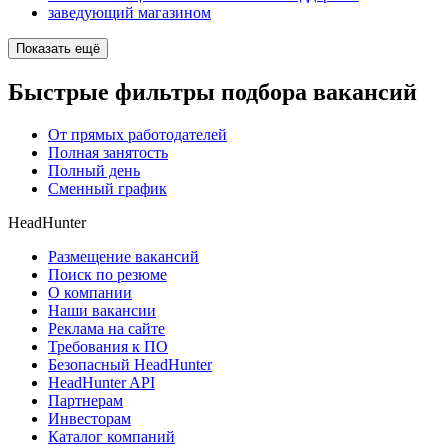
заведующий магазином
Показать ещё
Быстрые фильтры подбора вакансий
От прямых работодателей
Полная занятость
Полный день
Сменный график
HeadHunter
Размещение вакансий
Поиск по резюме
О компании
Наши вакансии
Реклама на сайте
Требования к ПО
Безопасный HeadHunter
HeadHunter API
Партнерам
Инвесторам
Каталог компаний