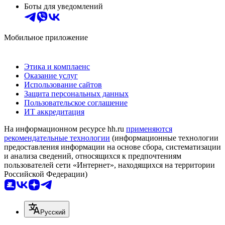
Боты для уведомлений
Мобильное приложение
Этика и комплаенс
Оказание услуг
Использование сайтов
Защита персональных данных
Пользовательское соглашение
ИТ аккредитация
На информационном ресурсе hh.ru
применяются
рекомендательные технологии
(информационные технологии
предоставления информации на основе сбора, систематизации
и анализа сведений, относящихся к предпочтениям
пользователей сети «Интернет», находящихся на территории
Российской Федерации)
Русский