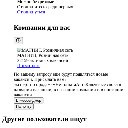
Можно без резюме
Откликнитесь среди первых
Откликнуться
Компании для вас
МАГНИТ, Розничная сеть
32159
активных вакансий
Посмотреть
По вашему запросу ещё будут появляться новые
вакансии. Присылать вам?
эксперт по продажам
Нет опыта
Аять
Ключевые слова в
названии вакансии, в названии компании и в описании
вакансии
В мессенджер
На почту
Другие пользователи ищут