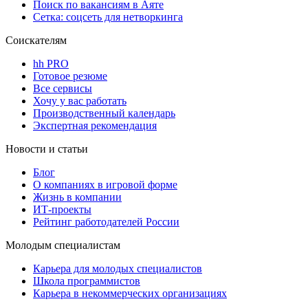
Поиск по вакансиям в Аяте
Сетка: соцсеть для нетворкинга
Соискателям
hh PRO
Готовое резюме
Все сервисы
Хочу у вас работать
Производственный календарь
Экспертная рекомендация
Новости и статьи
Блог
О компаниях в игровой форме
Жизнь в компании
ИТ-проекты
Рейтинг работодателей России
Молодым специалистам
Карьера для молодых специалистов
Школа программистов
Карьера в некоммерческих организациях