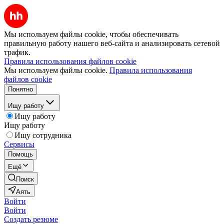
Мы используем файлы cookie, чтобы обеспечивать
правильную работу нашего веб-сайта и анализировать сетевой
трафик.
Правила использования файлов cookie
Мы используем файлы cookie.
Правила использования
файлов cookie
Понятно
Ищу работу
Ищу работу
Ищу работу
Ищу сотрудника
Сервисы
Помощь
Ещё
Поиск
Аять
Войти
Войти
Создать резюме