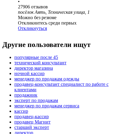
•
27906
отзывов
посёлок Аять, Техническая улица, 1
Можно без резюме
Откликнитесь среди первых
Откликнуться
Другие пользователи ищут
популярные после 45
технический консультант
директор магазина
ночной кассир
менеджер по продажам одежды
продавец-консультант специалист по работе с
клиентами
продажник
эксперт по продажам
менеджер по продажам сервиса
кассир
продавец-кассир
продавец Магнит
старший эксперт
директор