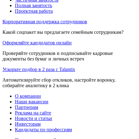
Полная занятость
Проектная работа
Корпоративная поддержка сотрудников
Какой соцпакет вы предлагаете семейным сотрудникам?
Оформляйте кандидатов онлайн
Проверяйте сотрудников и подписывайте кадровые
документы без бумаг и личных встреч
Ускорьте подбор в 2 раза с Talantix
Автоматизируйте сбор откликов, настройте воронку,
собирайте аналитику в 2 клика
О компании
Наши вакансии
Партнерам
Реклама на сайте
Новости и статьи
Инвесторам
Кандидаты по профессиям