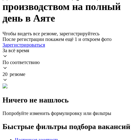
производством на полный
день в Аяте
Чтобы видеть все резюме, зарегистрируйтесь
После регистрации покажем ещё 1 и откроем фото
Зарегистрироваться
За всё время
По соответствию
20 резюме
Ничего не нашлось
Попробуйте изменить формулировку или фильтры
Быстрые фильтры подбора вакансий
Частичная занятость