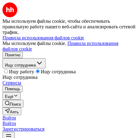
Мы используем файлы cookie, чтобы обеспечивать
правильную работу нашего веб-сайта и анализировать сетевой
трафик.
Правила использования файлов cookie
Мы используем файлы cookie.
Правила использования
файлов cookie
Понятно
Ищу сотрудника
Ищу работу
Ищу сотрудника
Ищу сотрудника
Сервисы
Помощь
Ещё
Поиск
Аять
Войти
Войти
Зарегистрироваться