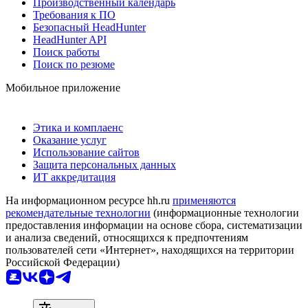
Производственный календарь
Требования к ПО
Безопасный HeadHunter
HeadHunter API
Поиск работы
Поиск по резюме
Мобильное приложение
Этика и комплаенс
Оказание услуг
Использование сайтов
Защита персональных данных
ИТ аккредитация
На информационном ресурсе hh.ru
применяются
рекомендательные технологии
(информационные технологии
предоставления информации на основе сбора, систематизации
и анализа сведений, относящихся к предпочтениям
пользователей сети «Интернет», находящихся на территории
Российской Федерации)