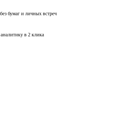
без бумаг и личных встреч
 аналитику в 2 клика