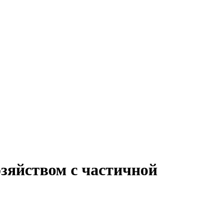
зяйством с частичной