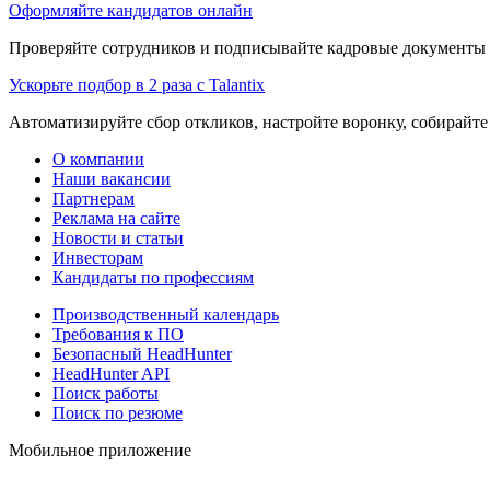
Оформляйте кандидатов онлайн
Проверяйте сотрудников и подписывайте кадровые документы 
Ускорьте подбор в 2 раза с Talantix
Автоматизируйте сбор откликов, настройте воронку, собирайте
О компании
Наши вакансии
Партнерам
Реклама на сайте
Новости и статьи
Инвесторам
Кандидаты по профессиям
Производственный календарь
Требования к ПО
Безопасный HeadHunter
HeadHunter API
Поиск работы
Поиск по резюме
Мобильное приложение