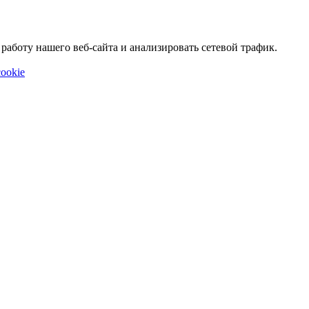
аботу нашего веб-сайта и анализировать сетевой трафик.
ookie