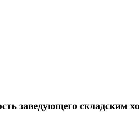
ость заведующего складским хо