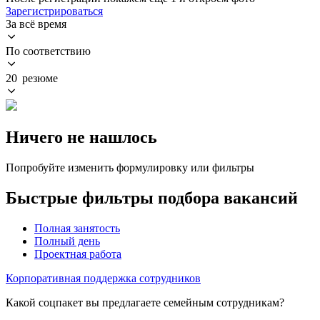
Зарегистрироваться
За всё время
По соответствию
20 резюме
Ничего не нашлось
Попробуйте изменить формулировку или фильтры
Быстрые фильтры подбора вакансий
Полная занятость
Полный день
Проектная работа
Корпоративная поддержка сотрудников
Какой соцпакет вы предлагаете семейным сотрудникам?