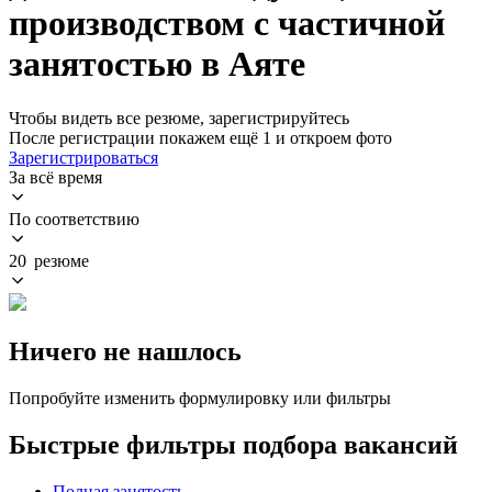
производством с частичной
занятостью в Аяте
Чтобы видеть все резюме, зарегистрируйтесь
После регистрации покажем ещё 1 и откроем фото
Зарегистрироваться
За всё время
По соответствию
20 резюме
Ничего не нашлось
Попробуйте изменить формулировку или фильтры
Быстрые фильтры подбора вакансий
Полная занятость