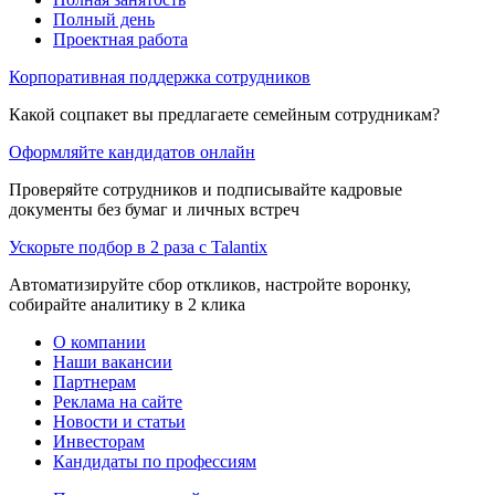
Полный день
Проектная работа
Корпоративная поддержка сотрудников
Какой соцпакет вы предлагаете семейным сотрудникам?
Оформляйте кандидатов онлайн
Проверяйте сотрудников и подписывайте кадровые
документы без бумаг и личных встреч
Ускорьте подбор в 2 раза с Talantix
Автоматизируйте сбор откликов, настройте воронку,
собирайте аналитику в 2 клика
О компании
Наши вакансии
Партнерам
Реклама на сайте
Новости и статьи
Инвесторам
Кандидаты по профессиям