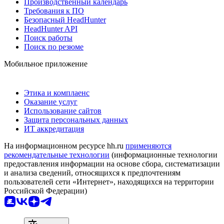
Производственный календарь
Требования к ПО
Безопасный HeadHunter
HeadHunter API
Поиск работы
Поиск по резюме
Мобильное приложение
Этика и комплаенс
Оказание услуг
Использование сайтов
Защита персональных данных
ИТ аккредитация
На информационном ресурсе hh.ru
применяются
рекомендательные технологии
(информационные технологии
предоставления информации на основе сбора, систематизации
и анализа сведений, относящихся к предпочтениям
пользователей сети «Интернет», находящихся на территории
Российской Федерации)