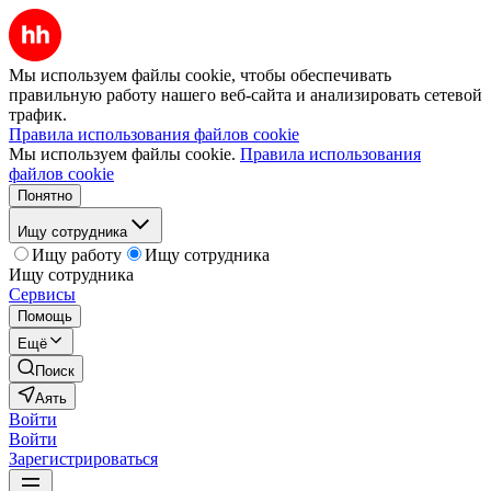
Мы используем файлы cookie, чтобы обеспечивать
правильную работу нашего веб-сайта и анализировать сетевой
трафик.
Правила использования файлов cookie
Мы используем файлы cookie.
Правила использования
файлов cookie
Понятно
Ищу сотрудника
Ищу работу
Ищу сотрудника
Ищу сотрудника
Сервисы
Помощь
Ещё
Поиск
Аять
Войти
Войти
Зарегистрироваться