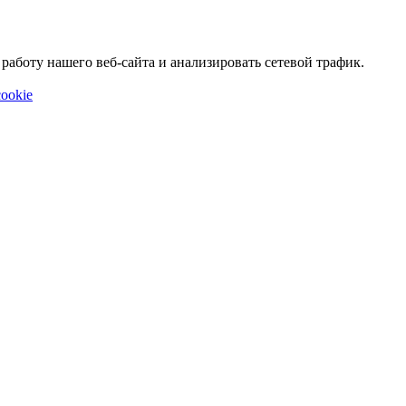
аботу нашего веб-сайта и анализировать сетевой трафик.
ookie