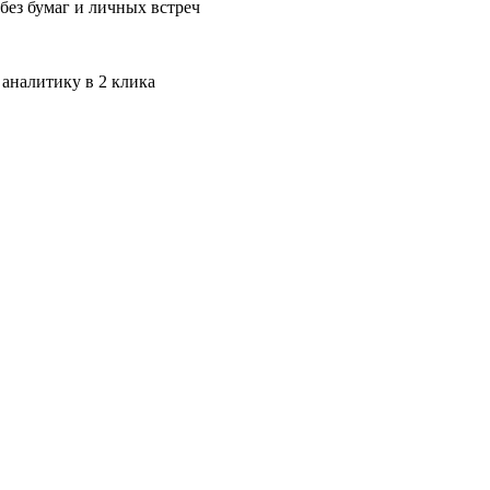
без бумаг и личных встреч
 аналитику в 2 клика