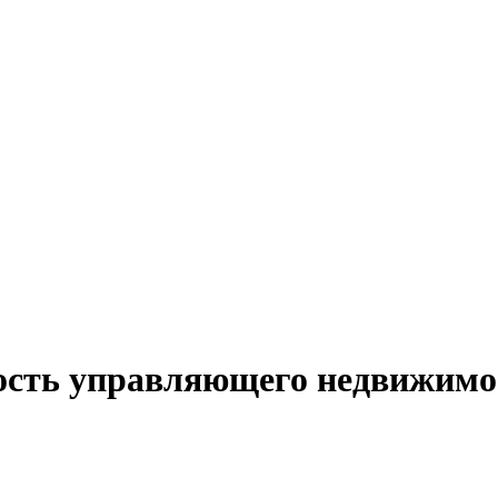
ость управляющего недвижимо