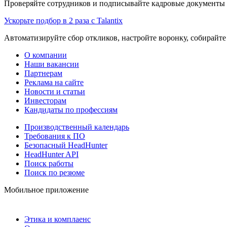
Проверяйте сотрудников и подписывайте кадровые документы 
Ускорьте подбор в 2 раза с Talantix
Автоматизируйте сбор откликов, настройте воронку, собирайте
О компании
Наши вакансии
Партнерам
Реклама на сайте
Новости и статьи
Инвесторам
Кандидаты по профессиям
Производственный календарь
Требования к ПО
Безопасный HeadHunter
HeadHunter API
Поиск работы
Поиск по резюме
Мобильное приложение
Этика и комплаенс