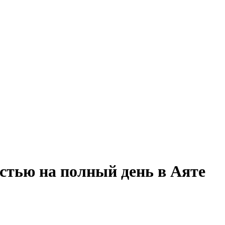
стью на полный день в Аяте