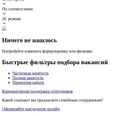
По соответствию
20 резюме
Ничего не нашлось
Попробуйте изменить формулировку или фильтры
Быстрые фильтры подбора вакансий
Частичная занятость
Полная занятость
Проектная работа
Корпоративная поддержка сотрудников
Какой соцпакет вы предлагаете семейным сотрудникам?
Оформляйте кандидатов онлайн