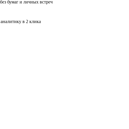
без бумаг и личных встреч
 аналитику в 2 клика