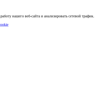
аботу нашего веб-сайта и анализировать сетевой трафик.
ookie