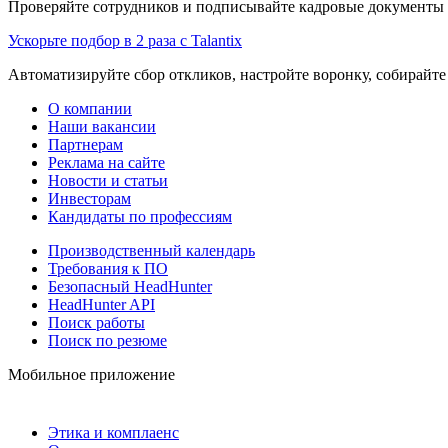
Проверяйте сотрудников и подписывайте кадровые документы 
Ускорьте подбор в 2 раза с Talantix
Автоматизируйте сбор откликов, настройте воронку, собирайте
О компании
Наши вакансии
Партнерам
Реклама на сайте
Новости и статьи
Инвесторам
Кандидаты по профессиям
Производственный календарь
Требования к ПО
Безопасный HeadHunter
HeadHunter API
Поиск работы
Поиск по резюме
Мобильное приложение
Этика и комплаенс