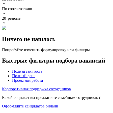
По соответствию
20 резюме
Ничего не нашлось
Попробуйте изменить формулировку или фильтры
Быстрые фильтры подбора вакансий
Полная занятость
Полный день
Проектная работа
Корпоративная поддержка сотрудников
Какой соцпакет вы предлагаете семейным сотрудникам?
Оформляйте кандидатов онлайн