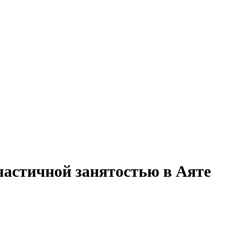
частичной занятостью в Аяте