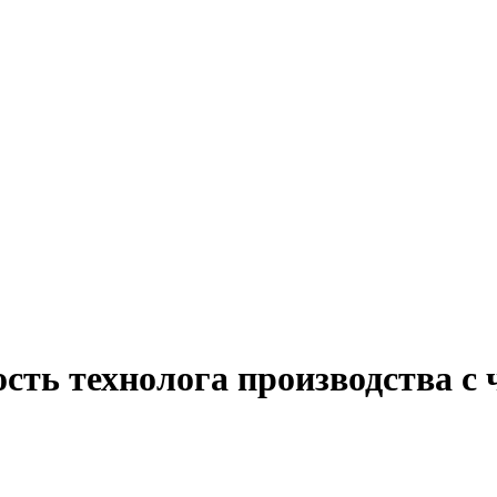
сть технолога производства с 