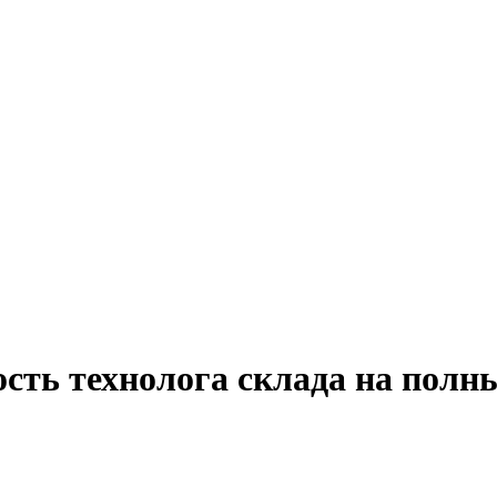
сть технолога склада на полн