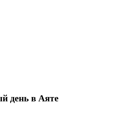
ый день в Аяте