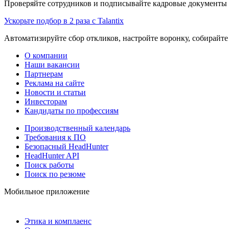
Проверяйте сотрудников и подписывайте кадровые документы 
Ускорьте подбор в 2 раза с Talantix
Автоматизируйте сбор откликов, настройте воронку, собирайте
О компании
Наши вакансии
Партнерам
Реклама на сайте
Новости и статьи
Инвесторам
Кандидаты по профессиям
Производственный календарь
Требования к ПО
Безопасный HeadHunter
HeadHunter API
Поиск работы
Поиск по резюме
Мобильное приложение
Этика и комплаенс