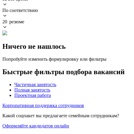
По соответствию
20 резюме
Ничего не нашлось
Попробуйте изменить формулировку или фильтры
Быстрые фильтры подбора вакансий
Частичная занятость
Полная занятость
Проектная работа
Корпоративная поддержка сотрудников
Какой соцпакет вы предлагаете семейным сотрудникам?
Оформляйте кандидатов онлайн