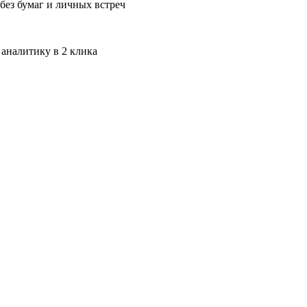
без бумаг и личных встреч
 аналитику в 2 клика