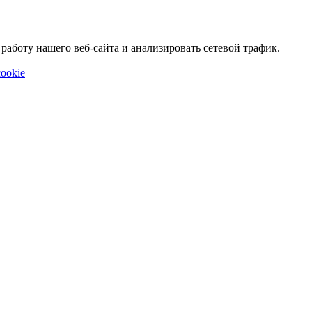
аботу нашего веб-сайта и анализировать сетевой трафик.
ookie