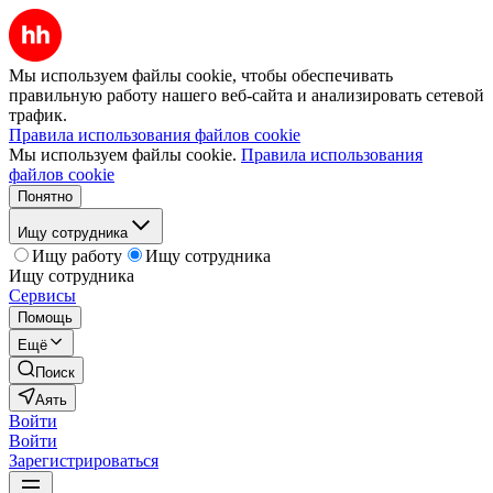
Мы используем файлы cookie, чтобы обеспечивать
правильную работу нашего веб-сайта и анализировать сетевой
трафик.
Правила использования файлов cookie
Мы используем файлы cookie.
Правила использования
файлов cookie
Понятно
Ищу сотрудника
Ищу работу
Ищу сотрудника
Ищу сотрудника
Сервисы
Помощь
Ещё
Поиск
Аять
Войти
Войти
Зарегистрироваться