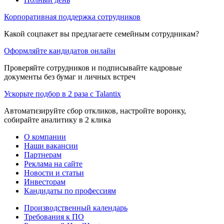
Корпоративная поддержка сотрудников
Какой соцпакет вы предлагаете семейным сотрудникам?
Оформляйте кандидатов онлайн
Проверяйте сотрудников и подписывайте кадровые
документы без бумаг и личных встреч
Ускорьте подбор в 2 раза с Talantix
Автоматизируйте сбор откликов, настройте воронку,
собирайте аналитику в 2 клика
О компании
Наши вакансии
Партнерам
Реклама на сайте
Новости и статьи
Инвесторам
Кандидаты по профессиям
Производственный календарь
Требования к ПО