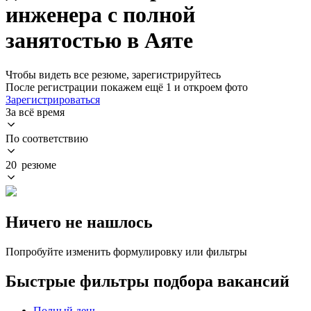
инженера с полной
занятостью в Аяте
Чтобы видеть все резюме, зарегистрируйтесь
После регистрации покажем ещё 1 и откроем фото
Зарегистрироваться
За всё время
По соответствию
20 резюме
Ничего не нашлось
Попробуйте изменить формулировку или фильтры
Быстрые фильтры подбора вакансий
Полный день