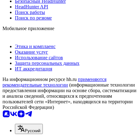
Безопасный HeadHunter
HeadHunter API
Поиск работы
Поиск по резюме
Мобильное приложение
Этика и комплаенс
Оказание услуг
Использование сайтов
Защита персональных данных
ИТ аккредитация
На информационном ресурсе hh.ru
применяются
рекомендательные технологии
(информационные технологии
предоставления информации на основе сбора, систематизации
и анализа сведений, относящихся к предпочтениям
пользователей сети «Интернет», находящихся на территории
Российской Федерации)
Русский