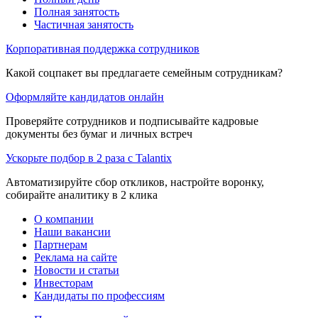
Полная занятость
Частичная занятость
Корпоративная поддержка сотрудников
Какой соцпакет вы предлагаете семейным сотрудникам?
Оформляйте кандидатов онлайн
Проверяйте сотрудников и подписывайте кадровые
документы без бумаг и личных встреч
Ускорьте подбор в 2 раза с Talantix
Автоматизируйте сбор откликов, настройте воронку,
собирайте аналитику в 2 клика
О компании
Наши вакансии
Партнерам
Реклама на сайте
Новости и статьи
Инвесторам
Кандидаты по профессиям