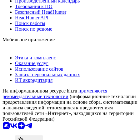
Производственный календарь
Требования к ПО
Безопасный HeadHunter
HeadHunter API
Поиск работы
Поиск по резюме
Мобильное приложение
Этика и комплаенс
Оказание услуг
Использование сайтов
Защита персональных данных
ИТ аккредитация
На информационном ресурсе hh.ru
применяются
рекомендательные технологии
(информационные технологии
предоставления информации на основе сбора, систематизации
и анализа сведений, относящихся к предпочтениям
пользователей сети «Интернет», находящихся на территории
Российской Федерации)