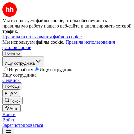
Мы используем файлы cookie, чтобы обеспечивать
правильную работу нашего веб-сайта и анализировать сетевой
трафик.
Правила использования файлов cookie
Мы используем файлы cookie.
Правила использования
файлов cookie
Понятно
Ищу сотрудника
Ищу работу
Ищу сотрудника
Ищу сотрудника
Сервисы
Помощь
Ещё
Поиск
Аять
Войти
Войти
Зарегистрироваться