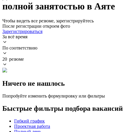
полной занятостью в Аяте
Чтобы видеть все резюме, зарегистрируйтесь
После регистрации откроем фото
Зарегистрироваться
За всё время
По соответствию
20 резюме
Ничего не нашлось
Попробуйте изменить формулировку или фильтры
Быстрые фильтры подбора вакансий
Гибкий график
Проектная работа
Полный день