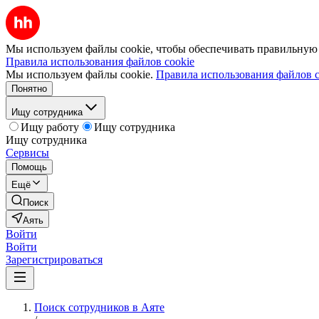
Мы используем файлы cookie, чтобы обеспечивать правильную р
Правила использования файлов cookie
Мы используем файлы cookie.
Правила использования файлов c
Понятно
Ищу сотрудника
Ищу работу
Ищу сотрудника
Ищу сотрудника
Сервисы
Помощь
Ещё
Поиск
Аять
Войти
Войти
Зарегистрироваться
Поиск сотрудников в Аяте