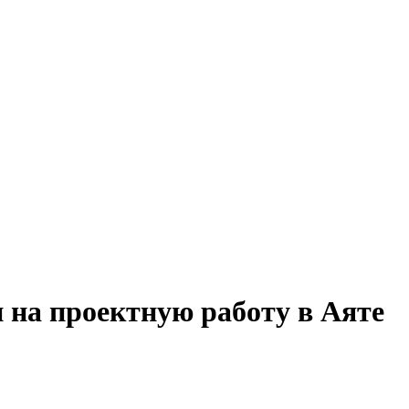
 на проектную работу в Аяте