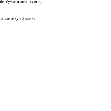
без бумаг и личных встреч
 аналитику в 2 клика