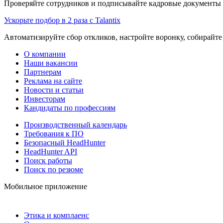
Проверяйте сотрудников и подписывайте кадровые документы 
Ускорьте подбор в 2 раза с Talantix
Автоматизируйте сбор откликов, настройте воронку, собирайте
О компании
Наши вакансии
Партнерам
Реклама на сайте
Новости и статьи
Инвесторам
Кандидаты по профессиям
Производственный календарь
Требования к ПО
Безопасный HeadHunter
HeadHunter API
Поиск работы
Поиск по резюме
Мобильное приложение
Этика и комплаенс