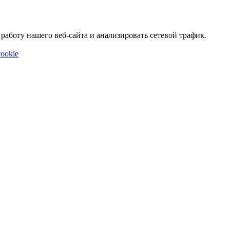
аботу нашего веб-сайта и анализировать сетевой трафик.
ookie