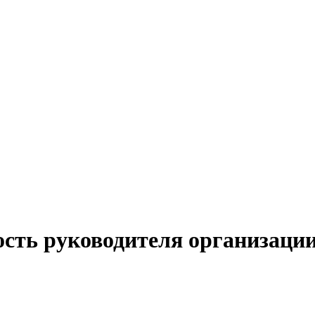
ость руководителя организации