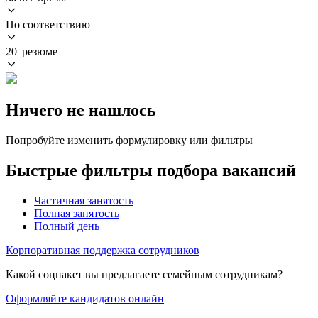
По соответствию
20 резюме
Ничего не нашлось
Попробуйте изменить формулировку или фильтры
Быстрые фильтры подбора вакансий
Частичная занятость
Полная занятость
Полный день
Корпоративная поддержка сотрудников
Какой соцпакет вы предлагаете семейным сотрудникам?
Оформляйте кандидатов онлайн