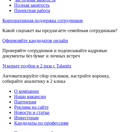
Полная занятость
Проектная работа
Корпоративная поддержка сотрудников
Какой соцпакет вы предлагаете семейным сотрудникам?
Оформляйте кандидатов онлайн
Проверяйте сотрудников и подписывайте кадровые
документы без бумаг и личных встреч
Ускорьте подбор в 2 раза с Talantix
Автоматизируйте сбор откликов, настройте воронку,
собирайте аналитику в 2 клика
О компании
Наши вакансии
Партнерам
Реклама на сайте
Новости и статьи
Инвесторам
Кандидаты по профессиям