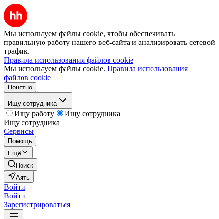
Мы используем файлы cookie, чтобы обеспечивать
правильную работу нашего веб-сайта и анализировать сетевой
трафик.
Правила использования файлов cookie
Мы используем файлы cookie.
Правила использования
файлов cookie
Понятно
Ищу сотрудника
Ищу работу
Ищу сотрудника
Ищу сотрудника
Сервисы
Помощь
Ещё
Поиск
Аять
Войти
Войти
Зарегистрироваться