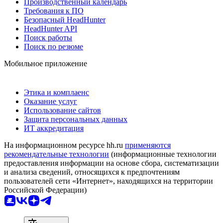
Производственный календарь
Требования к ПО
Безопасный HeadHunter
HeadHunter API
Поиск работы
Поиск по резюме
Мобильное приложение
Этика и комплаенс
Оказание услуг
Использование сайтов
Защита персональных данных
ИТ аккредитация
На информационном ресурсе hh.ru
применяются
рекомендательные технологии
(информационные технологии
предоставления информации на основе сбора, систематизации
и анализа сведений, относящихся к предпочтениям
пользователей сети «Интернет», находящихся на территории
Российской Федерации)