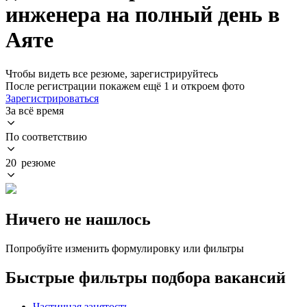
инженера на полный день в
Аяте
Чтобы видеть все резюме, зарегистрируйтесь
После регистрации покажем ещё 1 и откроем фото
Зарегистрироваться
За всё время
По соответствию
20 резюме
Ничего не нашлось
Попробуйте изменить формулировку или фильтры
Быстрые фильтры подбора вакансий
Частичная занятость