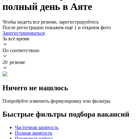
полный день в Аяте
Чтобы видеть все резюме, зарегистрируйтесь
После регистрации покажем ещё 1 и откроем фото
Зарегистрироваться
За всё время
По соответствию
20 резюме
Ничего не нашлось
Попробуйте изменить формулировку или фильтры
Быстрые фильтры подбора вакансий
Частичная занятость
Полная занятость
Проектная работа