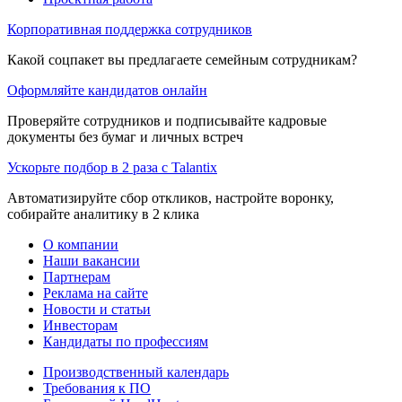
Корпоративная поддержка сотрудников
Какой соцпакет вы предлагаете семейным сотрудникам?
Оформляйте кандидатов онлайн
Проверяйте сотрудников и подписывайте кадровые
документы без бумаг и личных встреч
Ускорьте подбор в 2 раза с Talantix
Автоматизируйте сбор откликов, настройте воронку,
собирайте аналитику в 2 клика
О компании
Наши вакансии
Партнерам
Реклама на сайте
Новости и статьи
Инвесторам
Кандидаты по профессиям
Производственный календарь
Требования к ПО