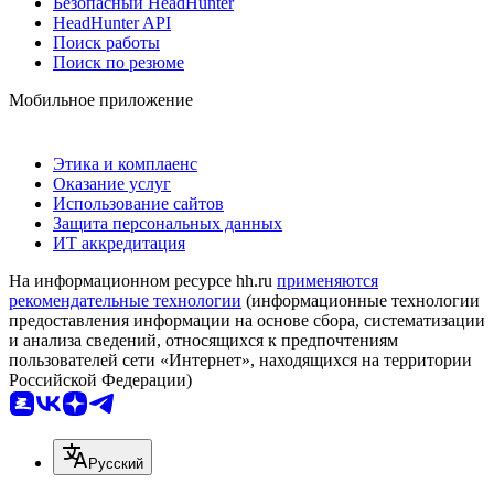
Безопасный HeadHunter
HeadHunter API
Поиск работы
Поиск по резюме
Мобильное приложение
Этика и комплаенс
Оказание услуг
Использование сайтов
Защита персональных данных
ИТ аккредитация
На информационном ресурсе hh.ru
применяются
рекомендательные технологии
(информационные технологии
предоставления информации на основе сбора, систематизации
и анализа сведений, относящихся к предпочтениям
пользователей сети «Интернет», находящихся на территории
Российской Федерации)
Русский