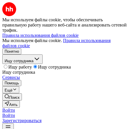
Мы используем файлы cookie, чтобы обеспечивать
правильную работу нашего веб-сайта и анализировать сетевой
трафик.
Правила использования файлов cookie
Мы используем файлы cookie.
Правила использования
файлов cookie
Понятно
Ищу сотрудника
Ищу работу
Ищу сотрудника
Ищу сотрудника
Сервисы
Помощь
Ещё
Поиск
Аять
Войти
Войти
Зарегистрироваться