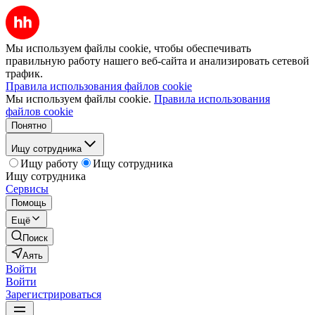
Мы используем файлы cookie, чтобы обеспечивать
правильную работу нашего веб-сайта и анализировать сетевой
трафик.
Правила использования файлов cookie
Мы используем файлы cookie.
Правила использования
файлов cookie
Понятно
Ищу сотрудника
Ищу работу
Ищу сотрудника
Ищу сотрудника
Сервисы
Помощь
Ещё
Поиск
Аять
Войти
Войти
Зарегистрироваться