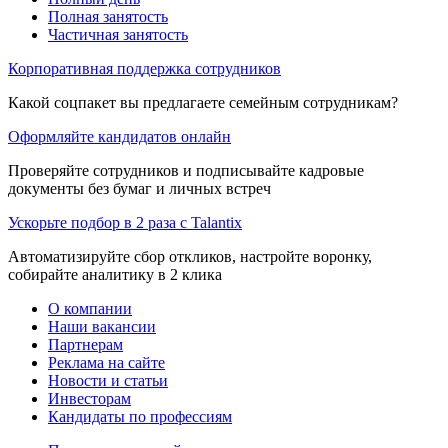
Полная занятость
Частичная занятость
Корпоративная поддержка сотрудников
Какой соцпакет вы предлагаете семейным сотрудникам?
Оформляйте кандидатов онлайн
Проверяйте сотрудников и подписывайте кадровые
документы без бумаг и личных встреч
Ускорьте подбор в 2 раза с Talantix
Автоматизируйте сбор откликов, настройте воронку,
собирайте аналитику в 2 клика
О компании
Наши вакансии
Партнерам
Реклама на сайте
Новости и статьи
Инвесторам
Кандидаты по профессиям