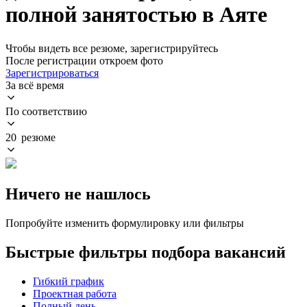
полной занятостью в Аяте
Чтобы видеть все резюме, зарегистрируйтесь
После регистрации откроем фото
Зарегистрироваться
За всё время
По соответствию
20 резюме
Ничего не нашлось
Попробуйте изменить формулировку или фильтры
Быстрые фильтры подбора вакансий
Гибкий график
Проектная работа
Полный день