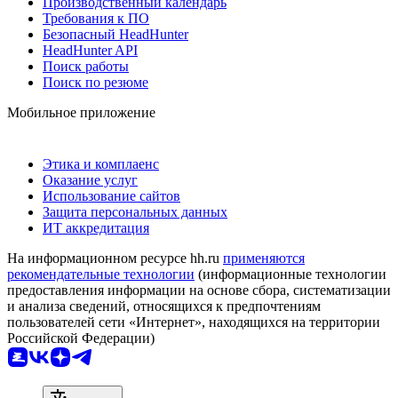
Производственный календарь
Требования к ПО
Безопасный HeadHunter
HeadHunter API
Поиск работы
Поиск по резюме
Мобильное приложение
Этика и комплаенс
Оказание услуг
Использование сайтов
Защита персональных данных
ИТ аккредитация
На информационном ресурсе hh.ru
применяются
рекомендательные технологии
(информационные технологии
предоставления информации на основе сбора, систематизации
и анализа сведений, относящихся к предпочтениям
пользователей сети «Интернет», находящихся на территории
Российской Федерации)