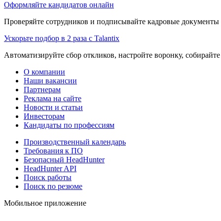
Оформляйте кандидатов онлайн
Проверяйте сотрудников и подписывайте кадровые документы 
Ускорьте подбор в 2 раза с Talantix
Автоматизируйте сбор откликов, настройте воронку, собирайте
О компании
Наши вакансии
Партнерам
Реклама на сайте
Новости и статьи
Инвесторам
Кандидаты по профессиям
Производственный календарь
Требования к ПО
Безопасный HeadHunter
HeadHunter API
Поиск работы
Поиск по резюме
Мобильное приложение