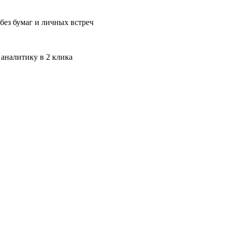
без бумаг и личных встреч
 аналитику в 2 клика