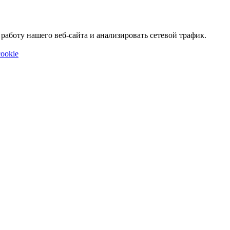
аботу нашего веб-сайта и анализировать сетевой трафик.
ookie