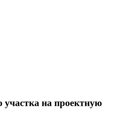
о участка на проектную