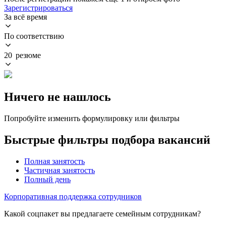
Зарегистрироваться
За всё время
По соответствию
20 резюме
Ничего не нашлось
Попробуйте изменить формулировку или фильтры
Быстрые фильтры подбора вакансий
Полная занятость
Частичная занятость
Полный день
Корпоративная поддержка сотрудников
Какой соцпакет вы предлагаете семейным сотрудникам?