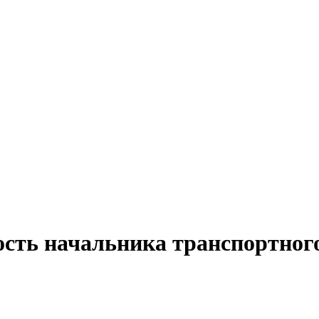
ость начальника транспортног