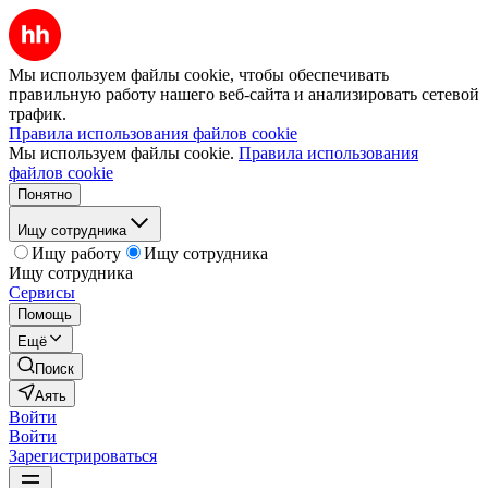
Мы используем файлы cookie, чтобы обеспечивать
правильную работу нашего веб-сайта и анализировать сетевой
трафик.
Правила использования файлов cookie
Мы используем файлы cookie.
Правила использования
файлов cookie
Понятно
Ищу сотрудника
Ищу работу
Ищу сотрудника
Ищу сотрудника
Сервисы
Помощь
Ещё
Поиск
Аять
Войти
Войти
Зарегистрироваться