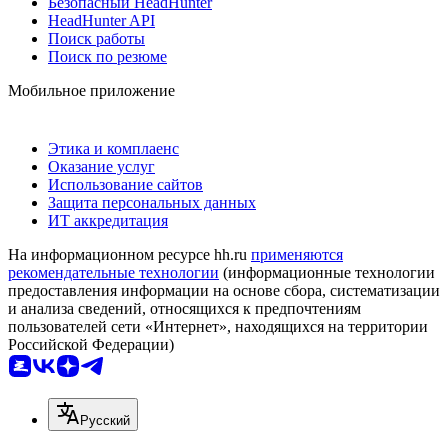
Безопасный HeadHunter
HeadHunter API
Поиск работы
Поиск по резюме
Мобильное приложение
Этика и комплаенс
Оказание услуг
Использование сайтов
Защита персональных данных
ИТ аккредитация
На информационном ресурсе hh.ru
применяются
рекомендательные технологии
(информационные технологии
предоставления информации на основе сбора, систематизации
и анализа сведений, относящихся к предпочтениям
пользователей сети «Интернет», находящихся на территории
Российской Федерации)
Русский