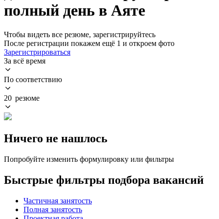
полный день в Аяте
Чтобы видеть все резюме, зарегистрируйтесь
После регистрации покажем ещё 1 и откроем фото
Зарегистрироваться
За всё время
По соответствию
20 резюме
Ничего не нашлось
Попробуйте изменить формулировку или фильтры
Быстрые фильтры подбора вакансий
Частичная занятость
Полная занятость
Проектная работа