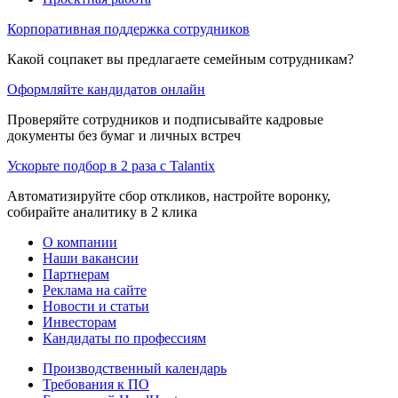
Корпоративная поддержка сотрудников
Какой соцпакет вы предлагаете семейным сотрудникам?
Оформляйте кандидатов онлайн
Проверяйте сотрудников и подписывайте кадровые
документы без бумаг и личных встреч
Ускорьте подбор в 2 раза с Talantix
Автоматизируйте сбор откликов, настройте воронку,
собирайте аналитику в 2 клика
О компании
Наши вакансии
Партнерам
Реклама на сайте
Новости и статьи
Инвесторам
Кандидаты по профессиям
Производственный календарь
Требования к ПО