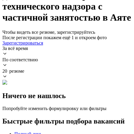
технического надзора с
частичной занятостью в Аяте
Чтобы видеть все резюме, зарегистрируйтесь
После регистрации покажем ещё 1 и откроем фото
Зарегистрироваться
За всё время
По соответствию
20 резюме
Ничего не нашлось
Попробуйте изменить формулировку или фильтры
Быстрые фильтры подбора вакансий
Полный день