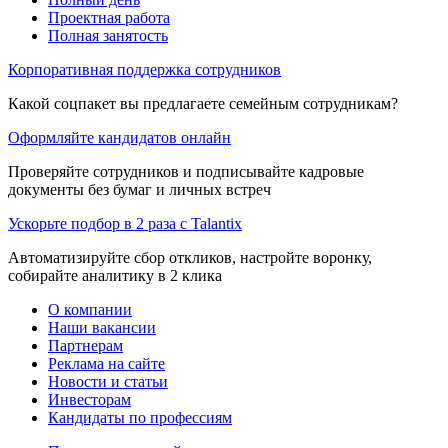
Проектная работа
Полная занятость
Корпоративная поддержка сотрудников
Какой соцпакет вы предлагаете семейным сотрудникам?
Оформляйте кандидатов онлайн
Проверяйте сотрудников и подписывайте кадровые
документы без бумаг и личных встреч
Ускорьте подбор в 2 раза с Talantix
Автоматизируйте сбор откликов, настройте воронку,
собирайте аналитику в 2 клика
О компании
Наши вакансии
Партнерам
Реклама на сайте
Новости и статьи
Инвесторам
Кандидаты по профессиям