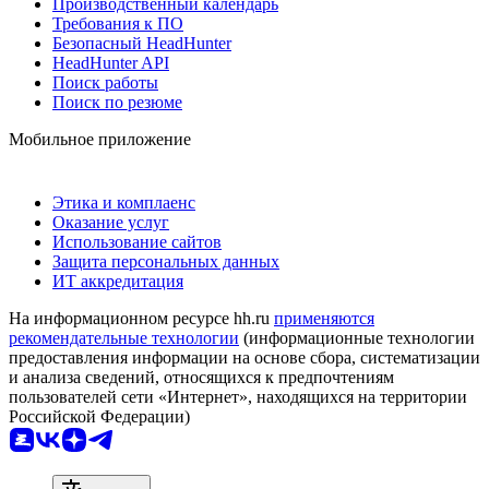
Производственный календарь
Требования к ПО
Безопасный HeadHunter
HeadHunter API
Поиск работы
Поиск по резюме
Мобильное приложение
Этика и комплаенс
Оказание услуг
Использование сайтов
Защита персональных данных
ИТ аккредитация
На информационном ресурсе hh.ru
применяются
рекомендательные технологии
(информационные технологии
предоставления информации на основе сбора, систематизации
и анализа сведений, относящихся к предпочтениям
пользователей сети «Интернет», находящихся на территории
Российской Федерации)