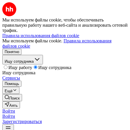
Мы используем файлы cookie, чтобы обеспечивать
правильную работу нашего веб-сайта и анализировать сетевой
трафик.
Правила использования файлов cookie
Мы используем файлы cookie.
Правила использования
файлов cookie
Понятно
Ищу сотрудника
Ищу работу
Ищу сотрудника
Ищу сотрудника
Сервисы
Помощь
Ещё
Поиск
Аять
Войти
Войти
Зарегистрироваться