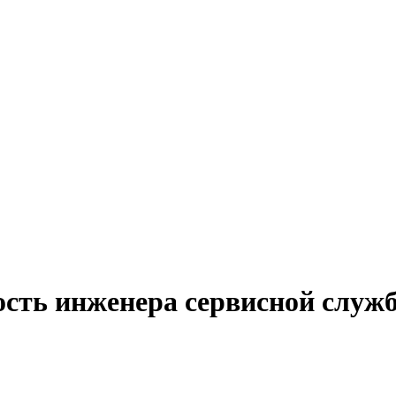
ость инженера сервисной служб