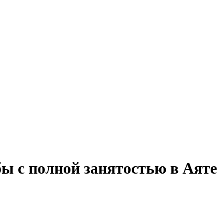
ы с полной занятостью в Аяте