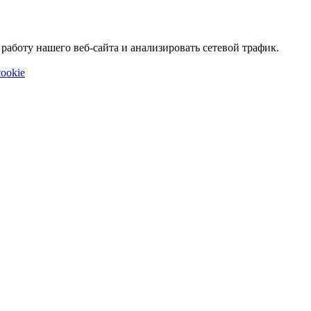
аботу нашего веб-сайта и анализировать сетевой трафик.
ookie