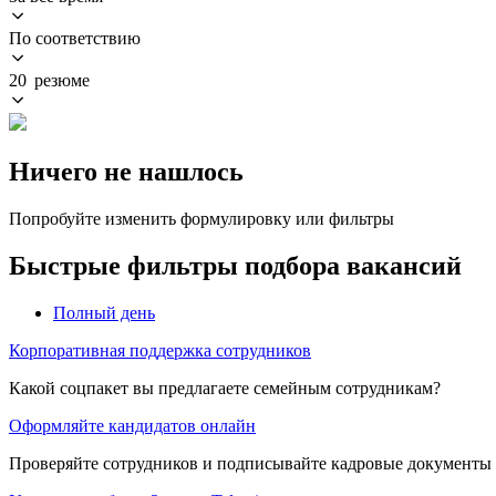
По соответствию
20 резюме
Ничего не нашлось
Попробуйте изменить формулировку или фильтры
Быстрые фильтры подбора вакансий
Полный день
Корпоративная поддержка сотрудников
Какой соцпакет вы предлагаете семейным сотрудникам?
Оформляйте кандидатов онлайн
Проверяйте сотрудников и подписывайте кадровые документы 