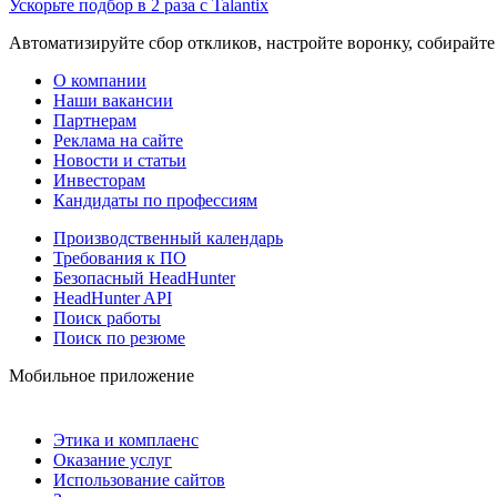
Ускорьте подбор в 2 раза с Talantix
Автоматизируйте сбор откликов, настройте воронку, собирайте
О компании
Наши вакансии
Партнерам
Реклама на сайте
Новости и статьи
Инвесторам
Кандидаты по профессиям
Производственный календарь
Требования к ПО
Безопасный HeadHunter
HeadHunter API
Поиск работы
Поиск по резюме
Мобильное приложение
Этика и комплаенс
Оказание услуг
Использование сайтов