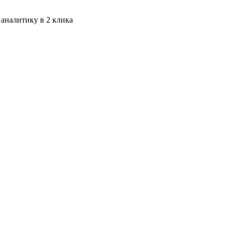
 аналитику в 2 клика