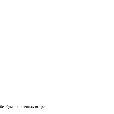
без бумаг и личных встреч