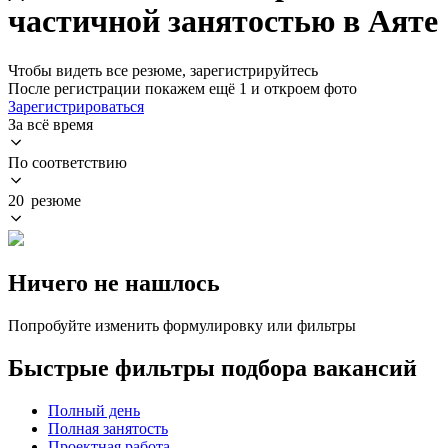
частичной занятостью в Аяте
Чтобы видеть все резюме, зарегистрируйтесь
После регистрации покажем ещё 1 и откроем фото
Зарегистрироваться
За всё время
По соответствию
20 резюме
Ничего не нашлось
Попробуйте изменить формулировку или фильтры
Быстрые фильтры подбора вакансий
Полный день
Полная занятость
Проектная работа