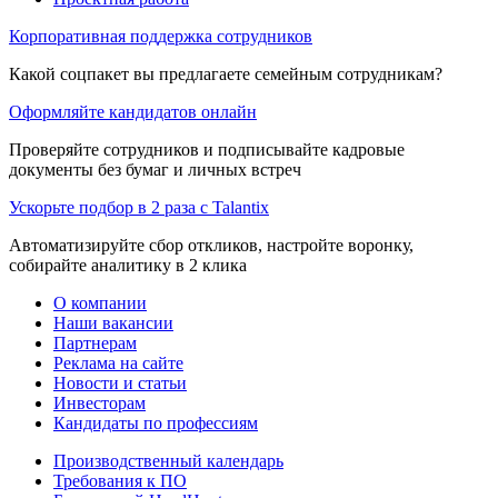
Корпоративная поддержка сотрудников
Какой соцпакет вы предлагаете семейным сотрудникам?
Оформляйте кандидатов онлайн
Проверяйте сотрудников и подписывайте кадровые
документы без бумаг и личных встреч
Ускорьте подбор в 2 раза с Talantix
Автоматизируйте сбор откликов, настройте воронку,
собирайте аналитику в 2 клика
О компании
Наши вакансии
Партнерам
Реклама на сайте
Новости и статьи
Инвесторам
Кандидаты по профессиям
Производственный календарь
Требования к ПО