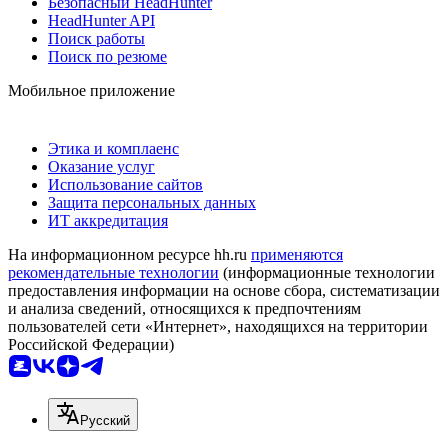
Безопасный HeadHunter
HeadHunter API
Поиск работы
Поиск по резюме
Мобильное приложение
Этика и комплаенс
Оказание услуг
Использование сайтов
Защита персональных данных
ИТ аккредитация
На информационном ресурсе hh.ru
применяются
рекомендательные технологии
(информационные технологии
предоставления информации на основе сбора, систематизации
и анализа сведений, относящихся к предпочтениям
пользователей сети «Интернет», находящихся на территории
Российской Федерации)
Русский