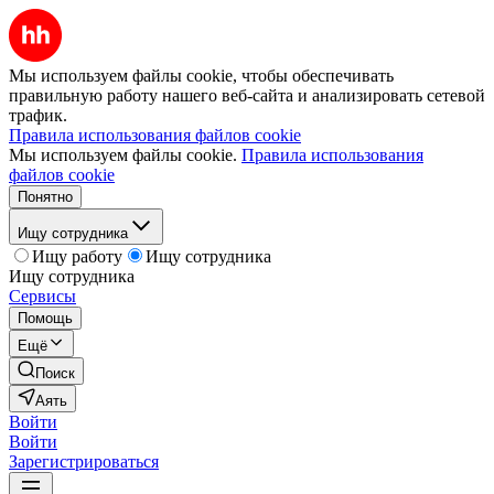
Мы используем файлы cookie, чтобы обеспечивать
правильную работу нашего веб-сайта и анализировать сетевой
трафик.
Правила использования файлов cookie
Мы используем файлы cookie.
Правила использования
файлов cookie
Понятно
Ищу сотрудника
Ищу работу
Ищу сотрудника
Ищу сотрудника
Сервисы
Помощь
Ещё
Поиск
Аять
Войти
Войти
Зарегистрироваться