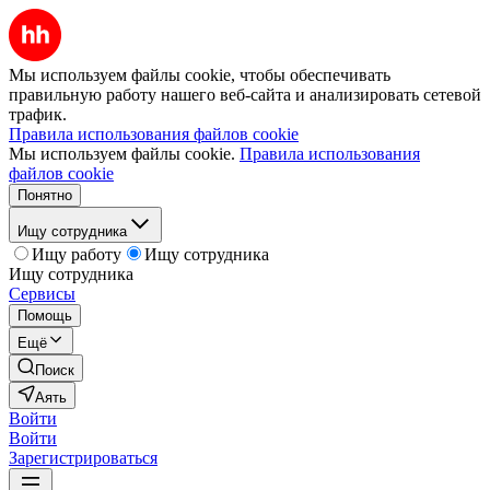
Мы используем файлы cookie, чтобы обеспечивать
правильную работу нашего веб-сайта и анализировать сетевой
трафик.
Правила использования файлов cookie
Мы используем файлы cookie.
Правила использования
файлов cookie
Понятно
Ищу сотрудника
Ищу работу
Ищу сотрудника
Ищу сотрудника
Сервисы
Помощь
Ещё
Поиск
Аять
Войти
Войти
Зарегистрироваться