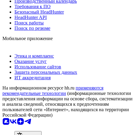
Производственный календарь
Требования к ПО
Безопасный HeadHunter
HeadHunter API
Поиск работы
Поиск по резюме
Мобильное приложение
Этика и комплаенс
Оказание услуг
Использование сайтов
Защита персональных данных
ИТ аккредитация
На информационном ресурсе hh.ru
применяются
рекомендательные технологии
(информационные технологии
предоставления информации на основе сбора, систематизации
и анализа сведений, относящихся к предпочтениям
пользователей сети «Интернет», находящихся на территории
Российской Федерации)