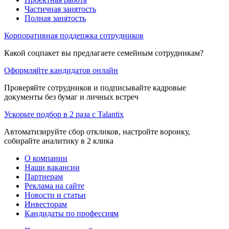
Частичная занятость
Полная занятость
Корпоративная поддержка сотрудников
Какой соцпакет вы предлагаете семейным сотрудникам?
Оформляйте кандидатов онлайн
Проверяйте сотрудников и подписывайте кадровые
документы без бумаг и личных встреч
Ускорьте подбор в 2 раза с Talantix
Автоматизируйте сбор откликов, настройте воронку,
собирайте аналитику в 2 клика
О компании
Наши вакансии
Партнерам
Реклама на сайте
Новости и статьи
Инвесторам
Кандидаты по профессиям