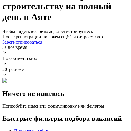
строительству на полный
день в Аяте
Чтобы видеть все резюме, зарегистрируйтесь
После регистрации покажем ещё 1 и откроем фото
Зарегистрироваться
За всё время
По соответствию
20 резюме
Ничего не нашлось
Попробуйте изменить формулировку или фильтры
Быстрые фильтры подбора вакансий
Проектная работа