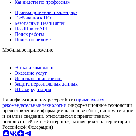
Кандидаты по профессиям
Производственный календарь
Требования к ПО
Безопасный HeadHunter
HeadHunter API
Поиск работы
Поиск по резюме
Мобильное приложение
Этика и комплаенс
Оказание услуг
Использование сайтов
Защита персональных данных
ИТ аккредитация
На информационном ресурсе hh.ru
применяются
рекомендательные технологии
(информационные технологии
предоставления информации на основе сбора, систематизации
и анализа сведений, относящихся к предпочтениям
пользователей сети «Интернет», находящихся на территории
Российской Федерации)