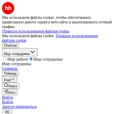
Мы используем файлы cookie, чтобы обеспечивать
правильную работу нашего веб-сайта и анализировать сетевой
трафик.
Правила использования файлов cookie
Мы используем файлы cookie.
Правила использования
файлов cookie
Понятно
Ищу сотрудника
Ищу работу
Ищу сотрудника
Ищу сотрудника
Сервисы
Помощь
Ещё
Поиск
Аять
Войти
Войти
Зарегистрироваться