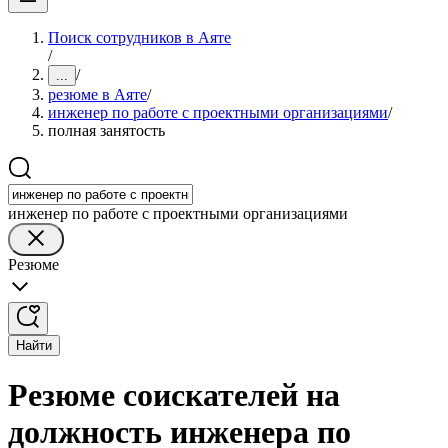
Поиск сотрудников в Аяте
/
/
...
резюме в Аяте
/
инженер по работе с проектными организациями
/
полная занятость
инженер по работе с проектными организациями
Резюме
Найти
Резюме соискателей на
должность инженера по