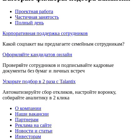
Проектная работа
Частичная занятость
Полный день
Корпоративная поддержка сотрудников
Какой соцпакет вы предлагаете семейным сотрудникам?
Оформляйте кандидатов онлайн
Проверяйте сотрудников и подписывайте кадровые
документы без бумаг и личных встреч
Ускорьте подбор в 2 раза с Talantix
Автоматизируйте сбор откликов, настройте воронку,
собирайте аналитику в 2 клика
О компании
Наши вакансии
Партнерам
Реклама на сайте
Новости и статьи
Инвесторам