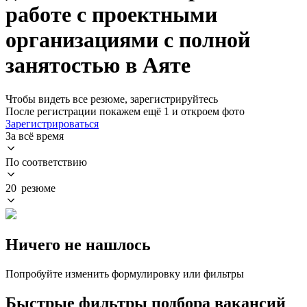
работе с проектными
организациями с полной
занятостью в Аяте
Чтобы видеть все резюме, зарегистрируйтесь
После регистрации покажем ещё 1 и откроем фото
Зарегистрироваться
За всё время
По соответствию
20 резюме
Ничего не нашлось
Попробуйте изменить формулировку или фильтры
Быстрые фильтры подбора вакансий