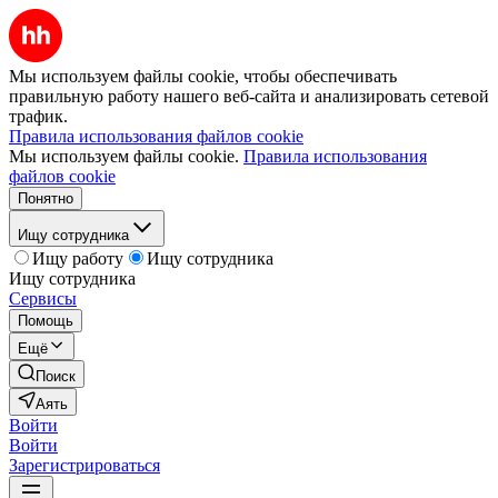
Мы используем файлы cookie, чтобы обеспечивать
правильную работу нашего веб-сайта и анализировать сетевой
трафик.
Правила использования файлов cookie
Мы используем файлы cookie.
Правила использования
файлов cookie
Понятно
Ищу сотрудника
Ищу работу
Ищу сотрудника
Ищу сотрудника
Сервисы
Помощь
Ещё
Поиск
Аять
Войти
Войти
Зарегистрироваться