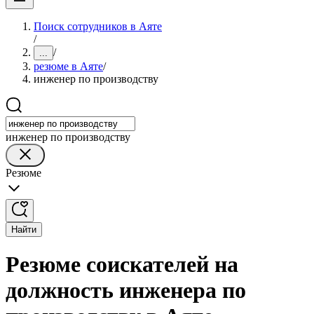
Поиск сотрудников в Аяте
/
/
...
резюме в Аяте
/
инженер по производству
инженер по производству
Резюме
Найти
Резюме соискателей на
должность инженера по