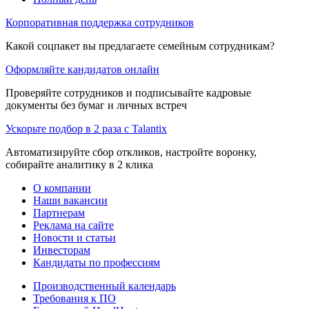
Корпоративная поддержка сотрудников
Какой соцпакет вы предлагаете семейным сотрудникам?
Оформляйте кандидатов онлайн
Проверяйте сотрудников и подписывайте кадровые
документы без бумаг и личных встреч
Ускорьте подбор в 2 раза с Talantix
Автоматизируйте сбор откликов, настройте воронку,
собирайте аналитику в 2 клика
О компании
Наши вакансии
Партнерам
Реклама на сайте
Новости и статьи
Инвесторам
Кандидаты по профессиям
Производственный календарь
Требования к ПО