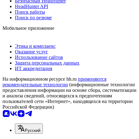
Безопасный HeadHunter
HeadHunter API
Поиск работы
Поиск по резюме
Мобильное приложение
Этика и комплаенс
Оказание услуг
Использование сайтов
Защита персональных данных
ИТ аккредитация
На информационном ресурсе hh.ru
применяются
рекомендательные технологии
(информационные технологии
предоставления информации на основе сбора, систематизации
и анализа сведений, относящихся к предпочтениям
пользователей сети «Интернет», находящихся на территории
Российской Федерации)
Русский