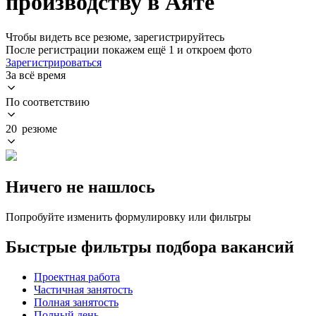
производству в Аяте
Чтобы видеть все резюме, зарегистрируйтесь
После регистрации покажем ещё 1 и откроем фото
Зарегистрироваться
За всё время
По соответствию
20 резюме
Ничего не нашлось
Попробуйте изменить формулировку или фильтры
Быстрые фильтры подбора вакансий
Проектная работа
Частичная занятость
Полная занятость
Полный день