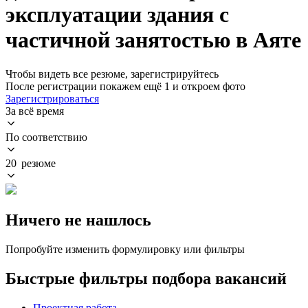
эксплуатации здания с
частичной занятостью в Аяте
Чтобы видеть все резюме, зарегистрируйтесь
После регистрации покажем ещё 1 и откроем фото
Зарегистрироваться
За всё время
По соответствию
20 резюме
Ничего не нашлось
Попробуйте изменить формулировку или фильтры
Быстрые фильтры подбора вакансий
Проектная работа