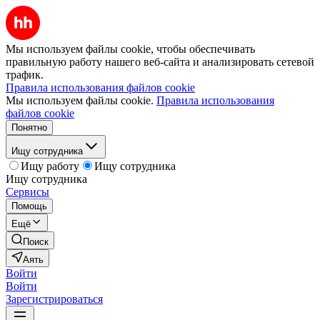
Мы используем файлы cookie, чтобы обеспечивать
правильную работу нашего веб-сайта и анализировать сетевой
трафик.
Правила использования файлов cookie
Мы используем файлы cookie.
Правила использования
файлов cookie
Понятно
Ищу сотрудника
Ищу работу
Ищу сотрудника
Ищу сотрудника
Сервисы
Помощь
Ещё
Поиск
Аять
Войти
Войти
Зарегистрироваться