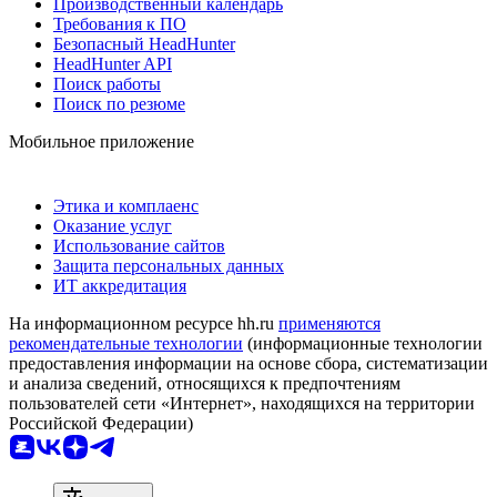
Производственный календарь
Требования к ПО
Безопасный HeadHunter
HeadHunter API
Поиск работы
Поиск по резюме
Мобильное приложение
Этика и комплаенс
Оказание услуг
Использование сайтов
Защита персональных данных
ИТ аккредитация
На информационном ресурсе hh.ru
применяются
рекомендательные технологии
(информационные технологии
предоставления информации на основе сбора, систематизации
и анализа сведений, относящихся к предпочтениям
пользователей сети «Интернет», находящихся на территории
Российской Федерации)