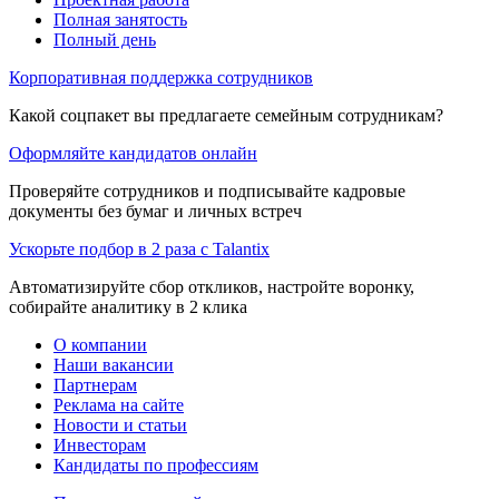
Полная занятость
Полный день
Корпоративная поддержка сотрудников
Какой соцпакет вы предлагаете семейным сотрудникам?
Оформляйте кандидатов онлайн
Проверяйте сотрудников и подписывайте кадровые
документы без бумаг и личных встреч
Ускорьте подбор в 2 раза с Talantix
Автоматизируйте сбор откликов, настройте воронку,
собирайте аналитику в 2 клика
О компании
Наши вакансии
Партнерам
Реклама на сайте
Новости и статьи
Инвесторам
Кандидаты по профессиям