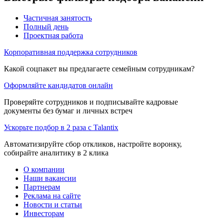
Частичная занятость
Полный день
Проектная работа
Корпоративная поддержка сотрудников
Какой соцпакет вы предлагаете семейным сотрудникам?
Оформляйте кандидатов онлайн
Проверяйте сотрудников и подписывайте кадровые
документы без бумаг и личных встреч
Ускорьте подбор в 2 раза с Talantix
Автоматизируйте сбор откликов, настройте воронку,
собирайте аналитику в 2 клика
О компании
Наши вакансии
Партнерам
Реклама на сайте
Новости и статьи
Инвесторам