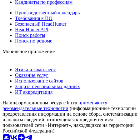
Кандидаты по профессиям
Производственный календарь
Требования к ПО
Безопасный HeadHunter
HeadHunter API
Поиск работы
Поиск по резюме
Мобильное приложение
Этика и комплаенс
Оказание услуг
Использование сайтов
Защита персональных данных
ИТ аккредитация
На информационном ресурсе hh.ru
применяются
рекомендательные технологии
(информационные технологии
предоставления информации на основе сбора, систематизации
и анализа сведений, относящихся к предпочтениям
пользователей сети «Интернет», находящихся на территории
Российской Федерации)