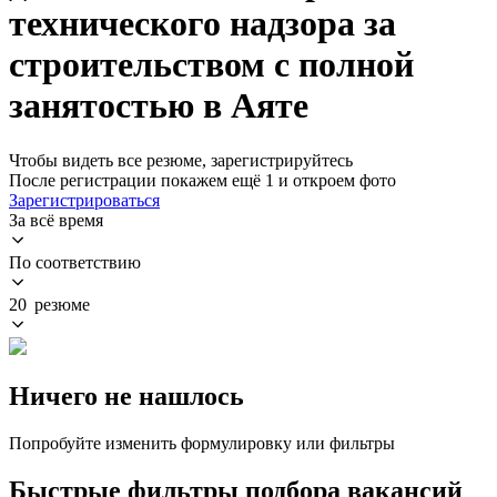
технического надзора за
строительством с полной
занятостью в Аяте
Чтобы видеть все резюме, зарегистрируйтесь
После регистрации покажем ещё 1 и откроем фото
Зарегистрироваться
За всё время
По соответствию
20 резюме
Ничего не нашлось
Попробуйте изменить формулировку или фильтры
Быстрые фильтры подбора вакансий