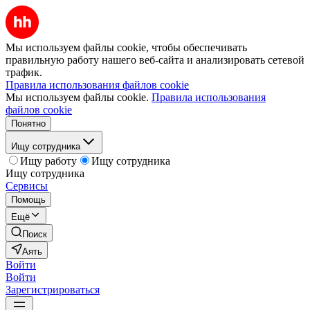
Мы используем файлы cookie, чтобы обеспечивать
правильную работу нашего веб-сайта и анализировать сетевой
трафик.
Правила использования файлов cookie
Мы используем файлы cookie.
Правила использования
файлов cookie
Понятно
Ищу сотрудника
Ищу работу
Ищу сотрудника
Ищу сотрудника
Сервисы
Помощь
Ещё
Поиск
Аять
Войти
Войти
Зарегистрироваться