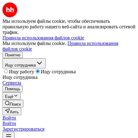
Мы используем файлы cookie, чтобы обеспечивать
правильную работу нашего веб-сайта и анализировать сетевой
трафик.
Правила использования файлов cookie
Мы используем файлы cookie.
Правила использования
файлов cookie
Понятно
Ищу сотрудника
Ищу работу
Ищу сотрудника
Ищу сотрудника
Сервисы
Помощь
Ещё
Поиск
Аять
Войти
Войти
Зарегистрироваться