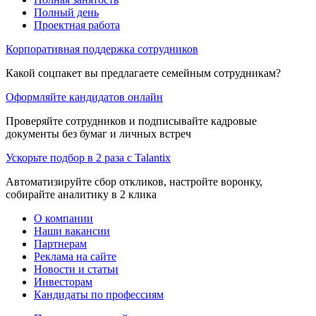
Полный день
Проектная работа
Корпоративная поддержка сотрудников
Какой соцпакет вы предлагаете семейным сотрудникам?
Оформляйте кандидатов онлайн
Проверяйте сотрудников и подписывайте кадровые
документы без бумаг и личных встреч
Ускорьте подбор в 2 раза с Talantix
Автоматизируйте сбор откликов, настройте воронку,
собирайте аналитику в 2 клика
О компании
Наши вакансии
Партнерам
Реклама на сайте
Новости и статьи
Инвесторам
Кандидаты по профессиям