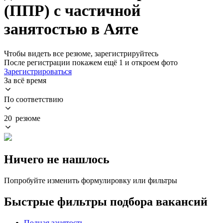
(ППР) с частичной
занятостью в Аяте
Чтобы видеть все резюме, зарегистрируйтесь
После регистрации покажем ещё 1 и откроем фото
Зарегистрироваться
За всё время
По соответствию
20 резюме
Ничего не нашлось
Попробуйте изменить формулировку или фильтры
Быстрые фильтры подбора вакансий
Полная занятость