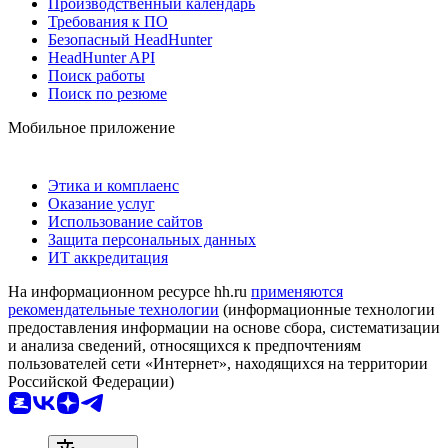
Производственный календарь
Требования к ПО
Безопасный HeadHunter
HeadHunter API
Поиск работы
Поиск по резюме
Мобильное приложение
Этика и комплаенс
Оказание услуг
Использование сайтов
Защита персональных данных
ИТ аккредитация
На информационном ресурсе hh.ru
применяются
рекомендательные технологии
(информационные технологии
предоставления информации на основе сбора, систематизации
и анализа сведений, относящихся к предпочтениям
пользователей сети «Интернет», находящихся на территории
Российской Федерации)