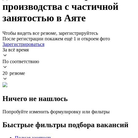
производства с частичной
занятостью в Аяте
Чтобы видеть все резюме, зарегистрируйтесь
После регистрации покажем ещё 1 и откроем фото
Зарегистрироваться
За всё время
По соответствию
20 резюме
Ничего не нашлось
Попробуйте изменить формулировку или фильтры
Быстрые фильтры подбора вакансий
Полная занятость