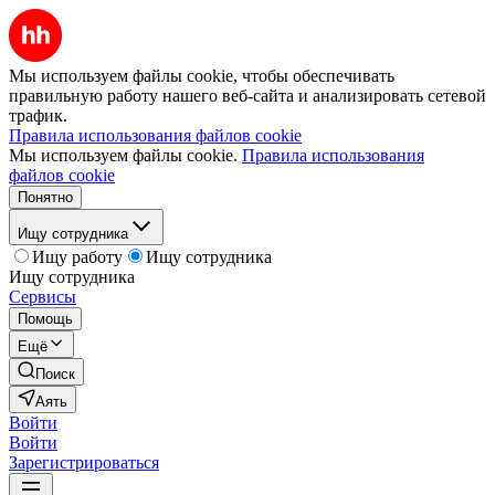
Мы используем файлы cookie, чтобы обеспечивать
правильную работу нашего веб-сайта и анализировать сетевой
трафик.
Правила использования файлов cookie
Мы используем файлы cookie.
Правила использования
файлов cookie
Понятно
Ищу сотрудника
Ищу работу
Ищу сотрудника
Ищу сотрудника
Сервисы
Помощь
Ещё
Поиск
Аять
Войти
Войти
Зарегистрироваться