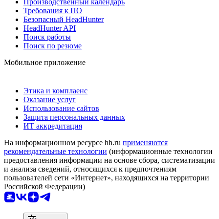
Производственный календарь
Требования к ПО
Безопасный HeadHunter
HeadHunter API
Поиск работы
Поиск по резюме
Мобильное приложение
Этика и комплаенс
Оказание услуг
Использование сайтов
Защита персональных данных
ИТ аккредитация
На информационном ресурсе hh.ru
применяются
рекомендательные технологии
(информационные технологии
предоставления информации на основе сбора, систематизации
и анализа сведений, относящихся к предпочтениям
пользователей сети «Интернет», находящихся на территории
Российской Федерации)