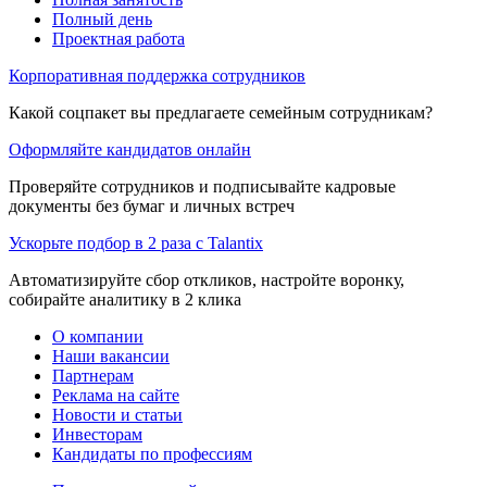
Полный день
Проектная работа
Корпоративная поддержка сотрудников
Какой соцпакет вы предлагаете семейным сотрудникам?
Оформляйте кандидатов онлайн
Проверяйте сотрудников и подписывайте кадровые
документы без бумаг и личных встреч
Ускорьте подбор в 2 раза с Talantix
Автоматизируйте сбор откликов, настройте воронку,
собирайте аналитику в 2 клика
О компании
Наши вакансии
Партнерам
Реклама на сайте
Новости и статьи
Инвесторам
Кандидаты по профессиям