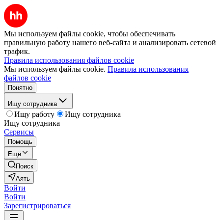
Мы используем файлы cookie, чтобы обеспечивать
правильную работу нашего веб-сайта и анализировать сетевой
трафик.
Правила использования файлов cookie
Мы используем файлы cookie.
Правила использования
файлов cookie
Понятно
Ищу сотрудника
Ищу работу
Ищу сотрудника
Ищу сотрудника
Сервисы
Помощь
Ещё
Поиск
Аять
Войти
Войти
Зарегистрироваться