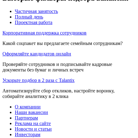
Частичная занятость
Полный день
Проектная работа
Корпоративная поддержка сотрудников
Какой соцпакет вы предлагаете семейным сотрудникам?
Оформляйте кандидатов онлайн
Проверяйте сотрудников и подписывайте кадровые
документы без бумаг и личных встреч
Ускорьте подбор в 2 раза с Talantix
Автоматизируйте сбор откликов, настройте воронку,
собирайте аналитику в 2 клика
О компании
Наши вакансии
Партнерам
Реклама на сайте
Новости и статьи
Инвесторам