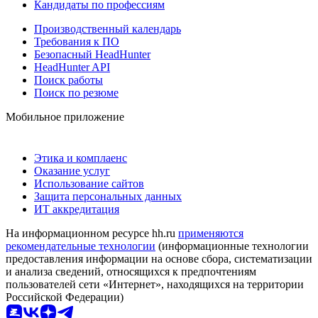
Кандидаты по профессиям
Производственный календарь
Требования к ПО
Безопасный HeadHunter
HeadHunter API
Поиск работы
Поиск по резюме
Мобильное приложение
Этика и комплаенс
Оказание услуг
Использование сайтов
Защита персональных данных
ИТ аккредитация
На информационном ресурсе hh.ru
применяются
рекомендательные технологии
(информационные технологии
предоставления информации на основе сбора, систематизации
и анализа сведений, относящихся к предпочтениям
пользователей сети «Интернет», находящихся на территории
Российской Федерации)