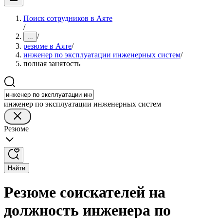
Поиск сотрудников в Аяте
/
/
...
резюме в Аяте
/
инженер по эксплуатации инженерных систем
/
полная занятость
инженер по эксплуатации инженерных систем
Резюме
Найти
Резюме соискателей на
должность инженера по