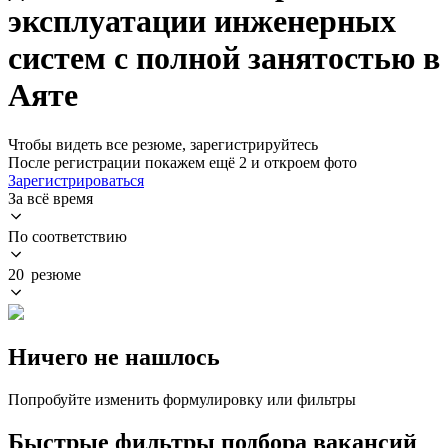
эксплуатации инженерных
систем с полной занятостью в
Аяте
Чтобы видеть все резюме, зарегистрируйтесь
После регистрации покажем ещё 2 и откроем фото
Зарегистрироваться
За всё время
По соответствию
20 резюме
Ничего не нашлось
Попробуйте изменить формулировку или фильтры
Быстрые фильтры подбора вакансий