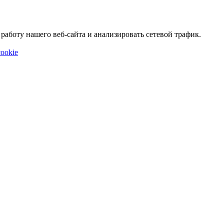
аботу нашего веб-сайта и анализировать сетевой трафик.
ookie