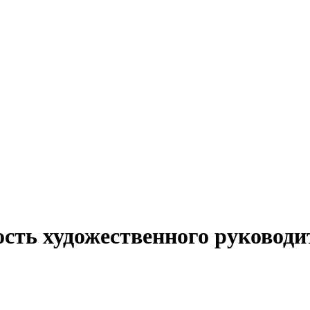
ость художественного руководи