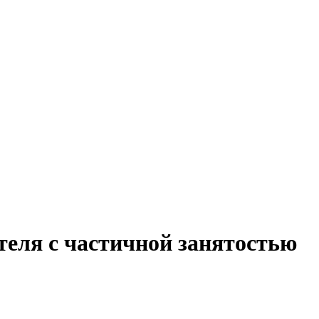
теля с частичной занятостью