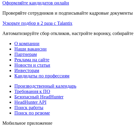
Оформляйте кандидатов онлайн
Проверяйте сотрудников и подписывайте кадровые документы 
Ускорьте подбор в 2 раза с Talantix
Автоматизируйте сбор откликов, настройте воронку, собирайте
О компании
Наши вакансии
Партнерам
Реклама на сайте
Новости и статьи
Инвесторам
Кандидаты по профессиям
Производственный календарь
Требования к ПО
Безопасный HeadHunter
HeadHunter API
Поиск работы
Поиск по резюме
Мобильное приложение