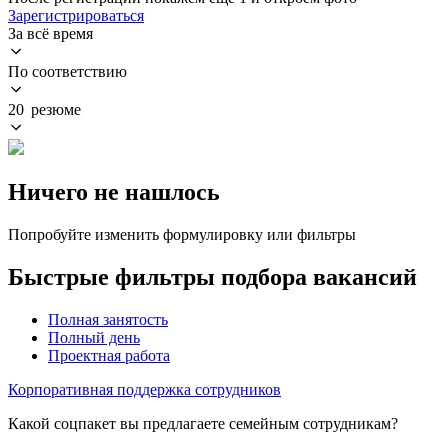
Зарегистрироваться
За всё время
По соответствию
20 резюме
Ничего не нашлось
Попробуйте изменить формулировку или фильтры
Быстрые фильтры подбора вакансий
Полная занятость
Полный день
Проектная работа
Корпоративная поддержка сотрудников
Какой соцпакет вы предлагаете семейным сотрудникам?