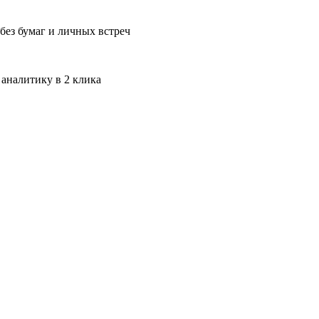
без бумаг и личных встреч
 аналитику в 2 клика