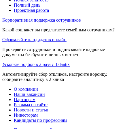
Полный день
Проектная работа
Корпоративная поддержка сотрудников
Какой соцпакет вы предлагаете семейным сотрудникам?
Оформляйте кандидатов онлайн
Проверяйте сотрудников и подписывайте кадровые
документы без бумаг и личных встреч
Ускорьте подбор в 2 раза с Talantix
Автоматизируйте сбор откликов, настройте воронку,
собирайте аналитику в 2 клика
О компании
Наши вакансии
Партнерам
Реклама на сайте
Новости и статьи
Инвесторам
Кандидаты по профессиям