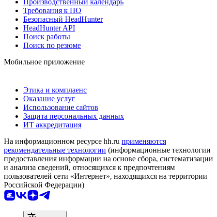
Производственный календарь
Требования к ПО
Безопасный HeadHunter
HeadHunter API
Поиск работы
Поиск по резюме
Мобильное приложение
Этика и комплаенс
Оказание услуг
Использование сайтов
Защита персональных данных
ИТ аккредитация
На информационном ресурсе hh.ru
применяются
рекомендательные технологии
(информационные технологии
предоставления информации на основе сбора, систематизации
и анализа сведений, относящихся к предпочтениям
пользователей сети «Интернет», находящихся на территории
Российской Федерации)