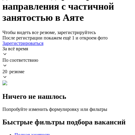
направления с частичной
занятостью в Аяте
Чтобы видеть все резюме, зарегистрируйтесь
После регистрации покажем ещё 1 и откроем фото
Зарегистрироваться
За всё время
По соответствию
20 резюме
Ничего не нашлось
Попробуйте изменить формулировку или фильтры
Быстрые фильтры подбора вакансий
Полная занятость