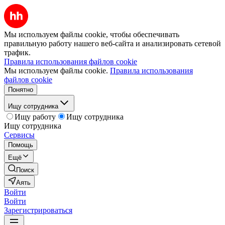
Мы используем файлы cookie, чтобы обеспечивать
правильную работу нашего веб-сайта и анализировать сетевой
трафик.
Правила использования файлов cookie
Мы используем файлы cookie.
Правила использования
файлов cookie
Понятно
Ищу сотрудника
Ищу работу
Ищу сотрудника
Ищу сотрудника
Сервисы
Помощь
Ещё
Поиск
Аять
Войти
Войти
Зарегистрироваться