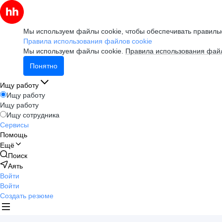
Мы используем файлы cookie, чтобы обеспечивать правильн
Правила использования файлов cookie
Мы используем файлы cookie.
Правила использования файл
Понятно
Ищу работу
Ищу работу
Ищу работу
Ищу сотрудника
Сервисы
Помощь
Ещё
Поиск
Аять
Войти
Войти
Создать резюме