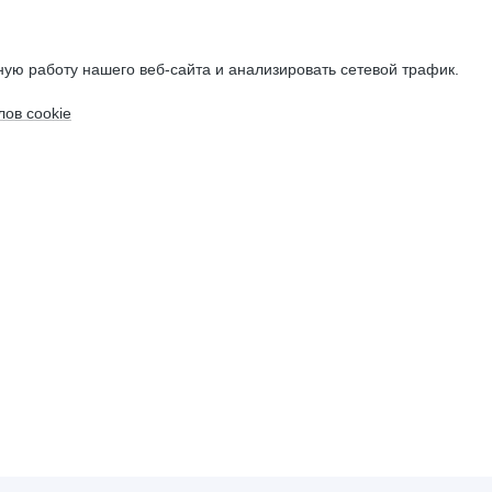
ую работу нашего веб-сайта и анализировать сетевой трафик.
ов cookie