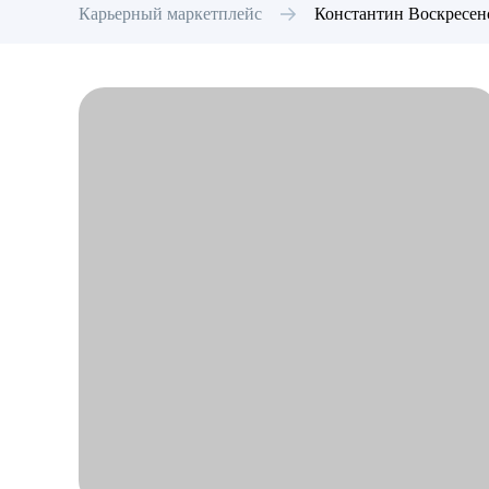
Карьерный маркетплейс
Константин
Воскресен