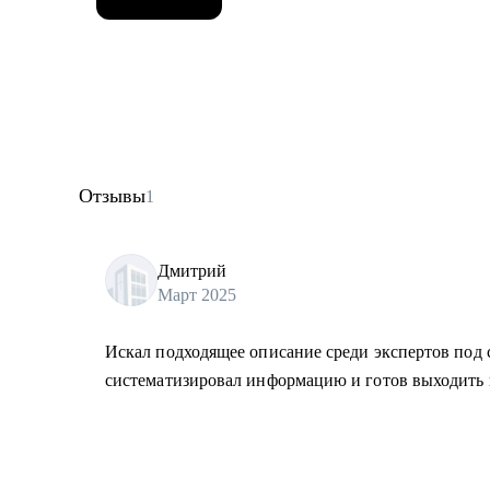
Отзывы
1
Дмитрий
Март 2025
Искал подходящее описание среди экспертов под с
систематизировал информацию и готов выходить 