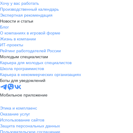
Хочу у вас работать
Производственный календарь
Экспертная рекомендация
Новости и статьи
Блог
О компаниях в игровой форме
Жизнь в компании
ИТ-проекты
Рейтинг работодателей России
Молодым специалистам
Карьера для молодых специалистов
Школа программистов
Карьера в некоммерческих организациях
Боты для уведомлений
Мобильное приложение
Этика и комплаенс
Оказание услуг
Использование сайтов
Защита персональных данных
Пользовательское соглашение