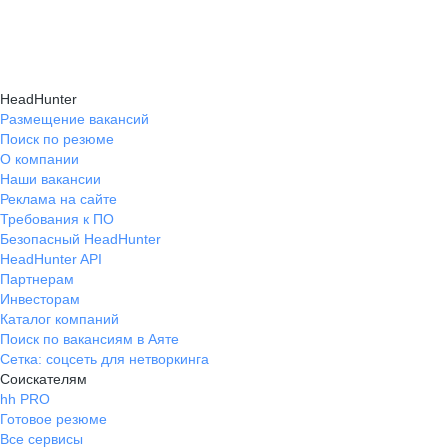
HeadHunter
Размещение вакансий
Поиск по резюме
О компании
Наши вакансии
Реклама на сайте
Требования к ПО
Безопасный HeadHunter
HeadHunter API
Партнерам
Инвесторам
Каталог компаний
Поиск по вакансиям в Аяте
Сетка: соцсеть для нетворкинга
Соискателям
hh PRO
Готовое резюме
Все сервисы