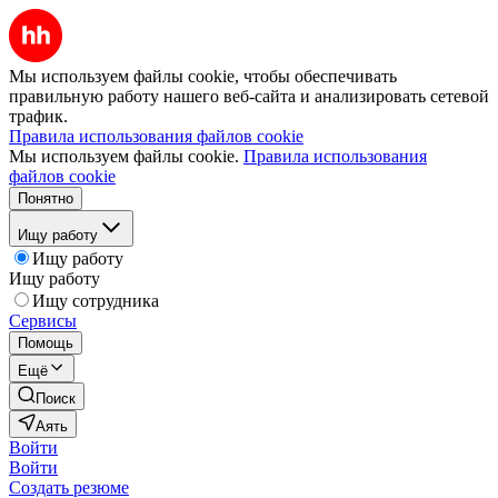
Мы используем файлы cookie, чтобы обеспечивать
правильную работу нашего веб-сайта и анализировать сетевой
трафик.
Правила использования файлов cookie
Мы используем файлы cookie.
Правила использования
файлов cookie
Понятно
Ищу работу
Ищу работу
Ищу работу
Ищу сотрудника
Сервисы
Помощь
Ещё
Поиск
Аять
Войти
Войти
Создать резюме