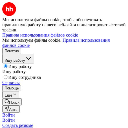
Мы используем файлы cookie, чтобы обеспечивать
правильную работу нашего веб-сайта и анализировать сетевой
трафик.
Правила использования файлов cookie
Мы используем файлы cookie.
Правила использования
файлов cookie
Понятно
Ищу работу
Ищу работу
Ищу работу
Ищу сотрудника
Сервисы
Помощь
Ещё
Поиск
Аять
Войти
Войти
Создать резюме