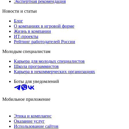
Экспертная рекомендация
Новости и статьи
Блог
О компаниях в игровой форме
Жизнь в компании
ИТ-проекты
Рейтинг работодателей России
Молодым специалистам
Карьера для молодых специалистов
Школа программистов
Карьера в некоммерческих организациях
Боты для уведомлений
Мобильное приложение
Этика и комплаенс
Оказание услуг
Использование сайтов