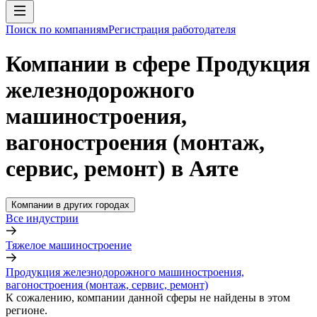
Поиск по компаниям
Регистрация работодателя
Компании в сфере Продукция
железнодорожного
машиностроения,
вагоностроения (монтаж,
сервис, ремонт) в Аяте
Компании в других городах
Все индустрии
Тяжелое машиностроение
Продукция железнодорожного машиностроения,
вагоностроения (монтаж, сервис, ремонт)
К сожалению, компании данной сферы не найдены в этом
регионе.