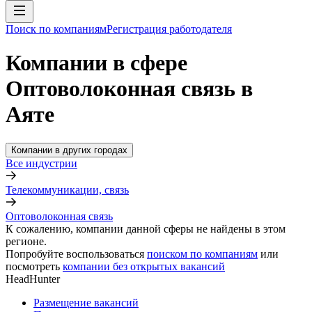
Поиск по компаниям
Регистрация работодателя
Компании в сфере
Оптоволоконная связь в
Аяте
Компании в других городах
Все индустрии
Телекоммуникации, связь
Оптоволоконная связь
К сожалению, компании данной сферы не найдены в этом
регионе.
Попробуйте воспользоваться
поиском по компаниям
или
посмотреть
компании без открытых вакансий
HeadHunter
Размещение вакансий