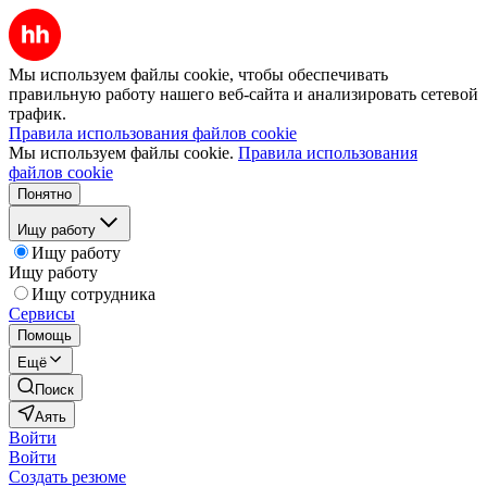
Мы используем файлы cookie, чтобы обеспечивать
правильную работу нашего веб-сайта и анализировать сетевой
трафик.
Правила использования файлов cookie
Мы используем файлы cookie.
Правила использования
файлов cookie
Понятно
Ищу работу
Ищу работу
Ищу работу
Ищу сотрудника
Сервисы
Помощь
Ещё
Поиск
Аять
Войти
Войти
Создать резюме