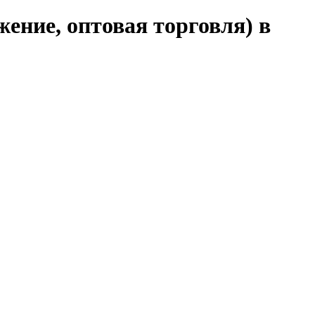
ение, оптовая торговля) в