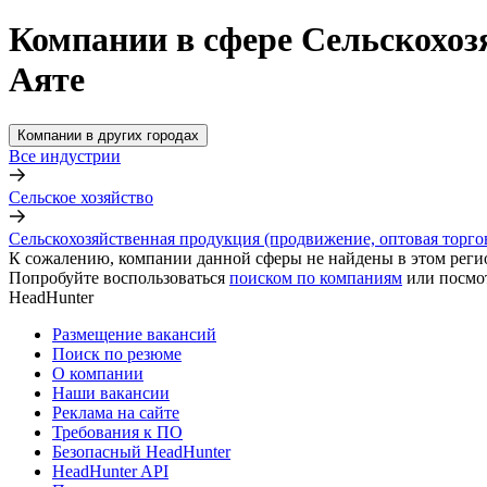
Компании в сфере Сельскохоз
Аяте
Компании в других городах
Все индустрии
Сельское хозяйство
Сельскохозяйственная продукция (продвижение, оптовая торго
К сожалению, компании данной сферы не найдены в этом реги
Попробуйте воспользоваться
поиском по компаниям
или посмо
HeadHunter
Размещение вакансий
Поиск по резюме
О компании
Наши вакансии
Реклама на сайте
Требования к ПО
Безопасный HeadHunter
HeadHunter API