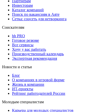
Партнерам
Инвесторам
Каталог компаний
Поиск по вакансиям в Аяте
Сетка: соцсеть для нетворкинга
Соискателям
hh PRO
Готовое резюме
Все сервисы
Хочу у вас работать
Производственный календарь
Экспертная рекомендация
Новости и статьи
Блог
О компаниях в игровой форме
Жизнь в компании
ИТ-проекты
Рейтинг работодателей России
Молодым специалистам
Карьера для молодых специалистов