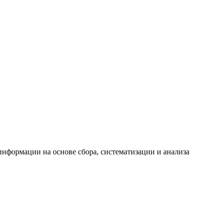
формации на основе сбора, систематизации и анализа