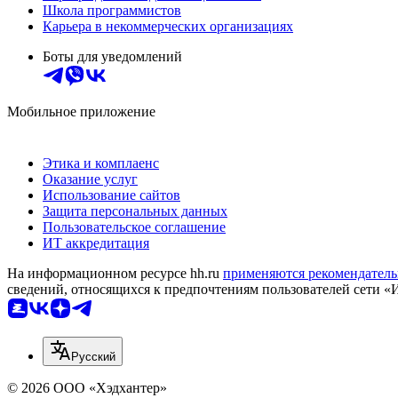
Школа программистов
Карьера в некоммерческих организациях
Боты для уведомлений
Мобильное приложение
Этика и комплаенс
Оказание услуг
Использование сайтов
Защита персональных данных
Пользовательское соглашение
ИТ аккредитация
На информационном ресурсе hh.ru
применяются рекомендатель
сведений, относящихся к предпочтениям пользователей сети «
Русский
© 2026 ООО «Хэдхантер»