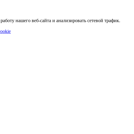
аботу нашего веб-сайта и анализировать сетевой трафик.
ookie