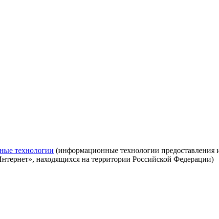
ные технологии
(информационные технологии предоставления ин
Интернет», находящихся на территории Российской Федерации)