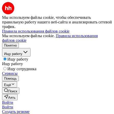
Мы используем файлы cookie, чтобы обеспечивать
правильную работу нашего веб-сайта и анализировать сетевой
трафик.
Правила использования файлов cookie
Мы используем файлы cookie.
Правила использования
файлов cookie
Понятно
Ищу работу
Ищу работу
Ищу работу
Ищу сотрудника
Сервисы
Помощь
Ещё
Поиск
Аять
Войти
Войти
Создать резюме