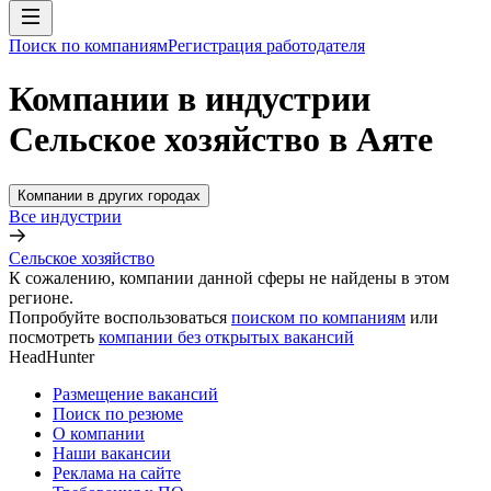
Поиск по компаниям
Регистрация работодателя
Компании в индустрии
Сельское хозяйство в Аяте
Компании в других городах
Все индустрии
Сельское хозяйство
К сожалению, компании данной сферы не найдены в этом
регионе.
Попробуйте воспользоваться
поиском по компаниям
или
посмотреть
компании без открытых вакансий
HeadHunter
Размещение вакансий
Поиск по резюме
О компании
Наши вакансии
Реклама на сайте