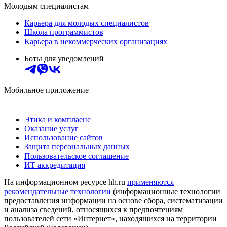
Молодым специалистам
Карьера для молодых специалистов
Школа программистов
Карьера в некоммерческих организациях
Боты для уведомлений
Мобильное приложение
Этика и комплаенс
Оказание услуг
Использование сайтов
Защита персональных данных
Пользовательское соглашение
ИТ аккредитация
На информационном ресурсе hh.ru
применяются
рекомендательные технологии
(информационные технологии
предоставления информации на основе сбора, систематизации
и анализа сведений, относящихся к предпочтениям
пользователей сети «Интернет», находящихся на территории