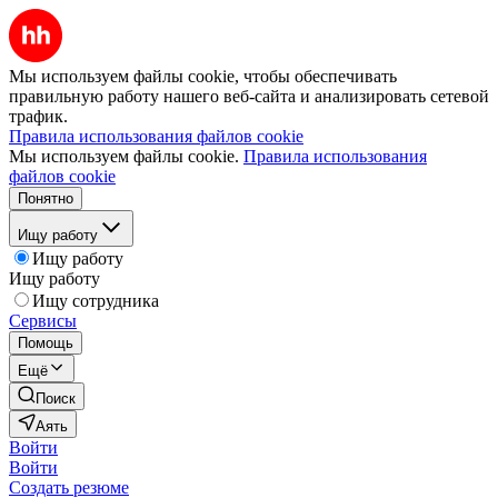
Мы используем файлы cookie, чтобы обеспечивать
правильную работу нашего веб-сайта и анализировать сетевой
трафик.
Правила использования файлов cookie
Мы используем файлы cookie.
Правила использования
файлов cookie
Понятно
Ищу работу
Ищу работу
Ищу работу
Ищу сотрудника
Сервисы
Помощь
Ещё
Поиск
Аять
Войти
Войти
Создать резюме