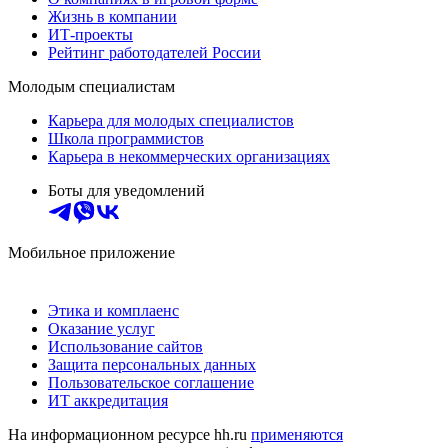
Жизнь в компании
ИТ-проекты
Рейтинг работодателей России
Молодым специалистам
Карьера для молодых специалистов
Школа программистов
Карьера в некоммерческих организациях
Боты для уведомлений
Мобильное приложение
Этика и комплаенс
Оказание услуг
Использование сайтов
Защита персональных данных
Пользовательское соглашение
ИТ аккредитация
На информационном ресурсе hh.ru
применяются