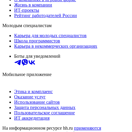
Жизнь в компании
ИТ-проекты
Рейтинг работодателей России
Молодым специалистам
Карьера для молодых специалистов
Школа программистов
Карьера в некоммерческих организациях
Боты для уведомлений
Мобильное приложение
Этика и комплаенс
Оказание услуг
Использование сайтов
Защита персональных данных
Пользовательское соглашение
ИТ аккредитация
На информационном ресурсе hh.ru
применяются