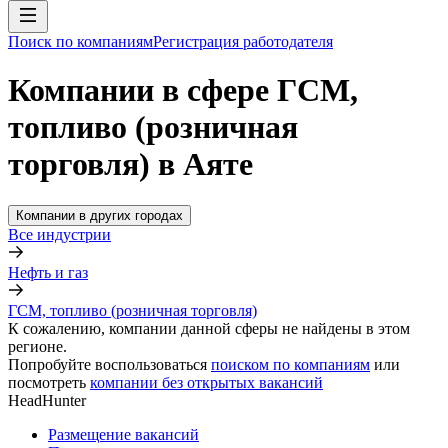
Поиск по компаниям
Регистрация работодателя
Компании в сфере ГСМ,
топливо (розничная
торговля) в Аяте
Компании в других городах
Все индустрии
Нефть и газ
ГСМ, топливо (розничная торговля)
К сожалению, компании данной сферы не найдены в этом
регионе.
Попробуйте воспользоваться
поиском по компаниям
или
посмотреть
компании без открытых вакансий
HeadHunter
Размещение вакансий