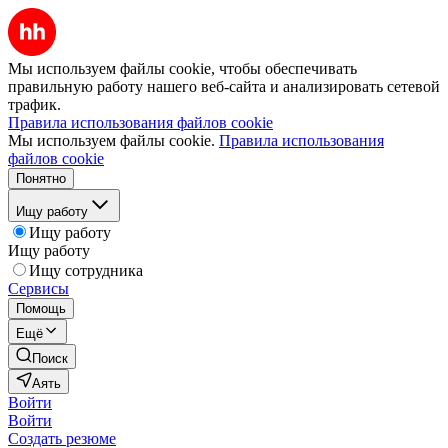
Мы используем файлы cookie, чтобы обеспечивать
правильную работу нашего веб-сайта и анализировать сетевой
трафик.
Правила использования файлов cookie
Мы используем файлы cookie.
Правила использования
файлов cookie
Понятно
Ищу работу
Ищу работу
Ищу работу
Ищу сотрудника
Сервисы
Помощь
Ещё
Поиск
Аять
Войти
Войти
Создать резюме