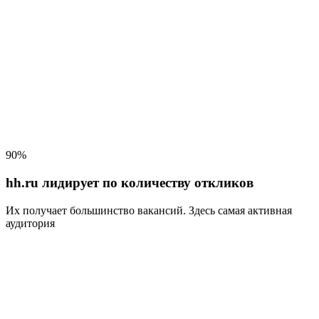
90%
hh.ru лидирует по количеству откликов
Их получает большинство вакансий
. Здесь самая активная
аудитория