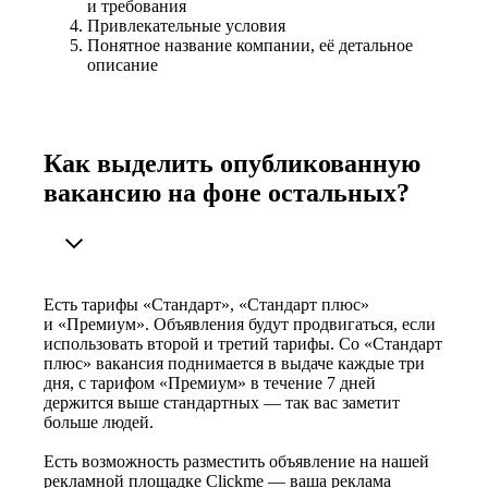
и требования
Привлекательные условия
Понятное название компании, её детальное
описание
Как выделить опубликованную
вакансию на фоне остальных?
Есть тарифы «Стандарт», «Стандарт плюс»
и «Премиум». Объявления будут продвигаться, если
использовать второй и третий тарифы. Со «Стандарт
плюс» вакансия поднимается в выдаче каждые три
дня, с тарифом «Премиум» в течение 7 дней
держится выше стандартных — так вас заметит
больше людей.
Есть возможность разместить объявление на нашей
рекламной площадке Clickme — ваша реклама