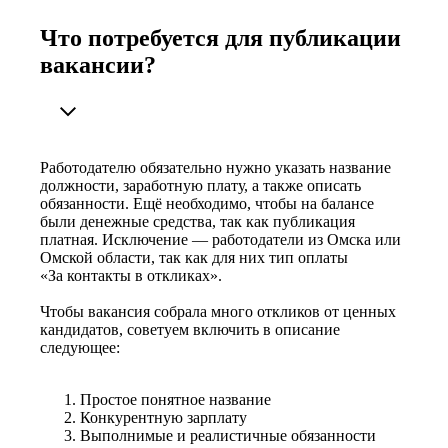
Что потребуется для публикации
вакансии?
Работодателю обязательно нужно указать название
должности, заработную плату, а также описать
обязанности. Ещё необходимо, чтобы на балансе
были денежные средства, так как публикация
платная. Исключение — работодатели из Омска или
Омской области, так как для них тип оплаты
«За контакты в откликах».
Чтобы вакансия собрала много откликов от ценных
кандидатов, советуем включить в описание
следующее:
Простое понятное название
Конкурентную зарплату
Выполнимые и реалистичные обязанности