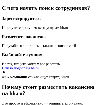
С чего начать поиск сотрудников?
Зарегистрируйтесь
И получите доступ ко всем услугам hh.ru
Разместите вакансию
Получайте отклики с контактами соискателей
Выбирайте лучших
Из тех, кто уже хочет у вас работать
Начать подбор на hh.ru
4957
компаний
сейчас ищут сотрудников
Почему стоит разместить вакансию
на hh.ru?
Это просто и эффективно — опишите, кто нужен,