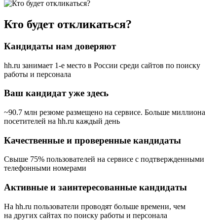
Кто будет откликаться?
Кандидаты нам доверяют
hh.ru занимает 1-е место в России
среди сайтов по поиску
работы и персонала
Ваш кандидат уже здесь
~90.7 млн резюме размещено на сервисе. Больше миллиона
посетителей на hh.ru каждый день
Качественные и проверенные кандидаты
Свыше 75% пользователей на сервисе с подтвержденными
телефонными номерами
Активные и заинтересованные кандидаты
На hh.ru пользователи проводят больше времени, чем
на других сайтах по поиску работы и персонала