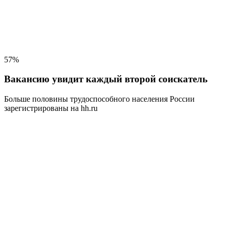
57%
Вакансию увидит каждый второй соискатель
Больше половины трудоспособного населения
России
зарегистрированы на hh.ru