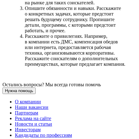
на рынке для таких соискателей.
Опишите обязанности и навыки. Расскажите
о конкретных задачах, которые предстоит
решать будущему сотруднику. Пропишите
детали, программы, с которыми предстоит
работать, и прочее.
Расскажите о привилегиях. Например,
в компании есть ДМС, компенсация обедов
или интернета, предоставляется рабочая
техника, организовываются корпоративы.
Расскажите соискателям о дополнительных
преимуществах, которые предлагает компания.
Остались вопросы? Мы всегда готовы помочь
Нужна помощь
О компании
Наши вакансии
Партнерам
Реклама на сайте
Новости и статьи
Инвесторам
Кандидаты по профессиям