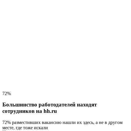
72%
Большинство работодателей находят
сотрудников на hh.ru
72% разместивших вакансию
нашли их здесь, а не в другом
месте, где тоже искали