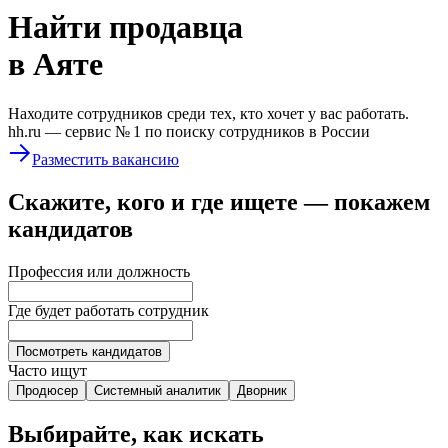
Найти
продавца
в Аяте
Находите сотрудников среди тех, кто хочет у вас работать.
hh.ru —
сервис № 1
по поиску сотрудников в России
Разместить вакансию
Скажите, кого и где ищете — покажем
кандидатов
Профессия или должность
Где будет работать сотрудник
Посмотреть кандидатов
Часто ищут
Продюсер
Системный аналитик
Дворник
Выбирайте, как искать