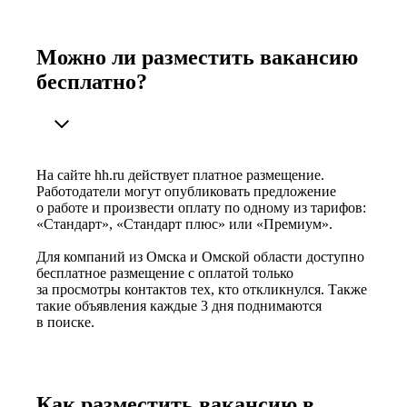
Можно ли разместить вакансию
бесплатно?
На сайте hh.ru действует платное размещение.
Работодатели могут опубликовать предложение
о работе и произвести оплату по одному из тарифов:
«Стандарт», «Стандарт плюс» или «Премиум».
Для компаний из Омска и Омской области доступно
бесплатное размещение с оплатой только
за просмотры контактов тех, кто откликнулся. Также
такие объявления каждые 3 дня поднимаются
в поиске.
Как разместить вакансию в