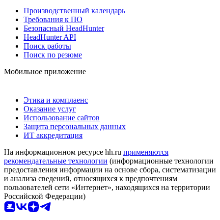
Производственный календарь
Требования к ПО
Безопасный HeadHunter
HeadHunter API
Поиск работы
Поиск по резюме
Мобильное приложение
Этика и комплаенс
Оказание услуг
Использование сайтов
Защита персональных данных
ИТ аккредитация
На информационном ресурсе hh.ru
применяются
рекомендательные технологии
(информационные технологии
предоставления информации на основе сбора, систематизации
и анализа сведений, относящихся к предпочтениям
пользователей сети «Интернет», находящихся на территории
Российской Федерации)