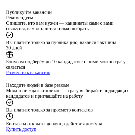
Публикуйте вакансии
Рекомендуем
Опишите, кто вам нужен — кандидаты сами с вами
свяжутся, вам останется только выбрать
Вы платите только за публикацию, вакансия активна
30 дней
Бонусом подберём до 10 кандидатов: с ними можно сразу
связаться
Разместить вакансию
Находите людей в базе резюме
Можно не ждать откликов — сразу выбирайте подходящих
кандидатов и приглашайте на работу
Вы платите только за просмотр контактов
Контакты открыты до конца действия доступа
Купить доступ