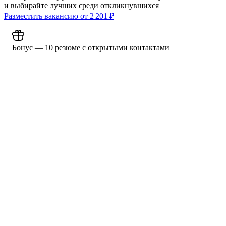
и выбирайте лучших среди откликнувшихся
Разместить вакансию от
2 201
₽
Бонус — 10 резюме с открытыми контактами