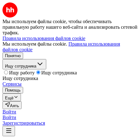
Мы используем файлы cookie, чтобы обеспечивать
правильную работу нашего веб-сайта и анализировать сетевой
трафик.
Правила использования файлов cookie
Мы используем файлы cookie.
Правила использования
файлов cookie
Понятно
Ищу сотрудника
Ищу работу
Ищу сотрудника
Ищу сотрудника
Сервисы
Помощь
Ещё
Аять
Войти
Войти
Зарегистрироваться