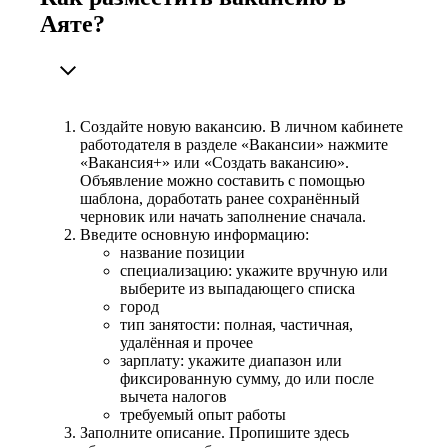
Аяте?
Создайте новую вакансию. В личном кабинете
работодателя в разделе «Вакансии» нажмите
«Вакансия+» или «Создать вакансию».
Объявление можно составить с помощью
шаблона, доработать ранее сохранённый
черновик или начать заполнение сначала.
Введите основную информацию:
название позиции
специализацию: укажите вручную или
выберите из выпадающего списка
город
тип занятости: полная, частичная,
удалённая и прочее
зарплату: укажите диапазон или
фиксированную сумму, до или после
вычета налогов
требуемый опыт работы
Заполните описание. Пропишите здесь