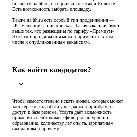
появится на hh.ru, в социальных сетях и Яндексе.
Есть возможность выбрать площадку.
Также на hh.ru есть особый тип продвижения —
«Размещение в топе поиска». Такая вакансия будет
выше тех, что размещены по тарифу «Премиум».
Этот тип продвижения можно применить в том
числе к опубликованным вакансиям.
Как найти кандидатов?
Чтобы самостоятельно искать людей, которых может
заинтересовать работа у вас, можно приобрести
доступ к базе резюме. Услуга даёт возможность
применять необходимые фильтры: по уровню
образования, количеству лет опыта, зарплатным
ожиданиям и прочему.