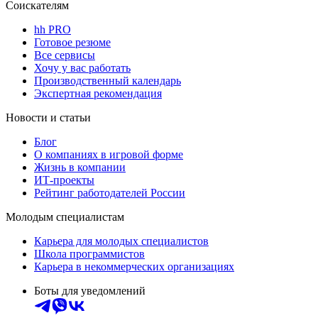
Соискателям
hh PRO
Готовое резюме
Все сервисы
Хочу у вас работать
Производственный календарь
Экспертная рекомендация
Новости и статьи
Блог
О компаниях в игровой форме
Жизнь в компании
ИТ-проекты
Рейтинг работодателей России
Молодым специалистам
Карьера для молодых специалистов
Школа программистов
Карьера в некоммерческих организациях
Боты для уведомлений