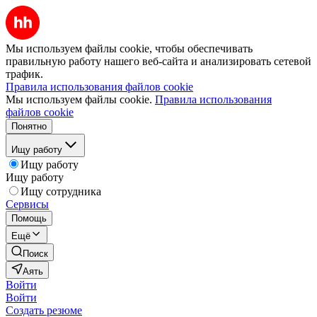
Мы используем файлы cookie, чтобы обеспечивать
правильную работу нашего веб-сайта и анализировать сетевой
трафик.
Правила использования файлов cookie
Мы используем файлы cookie.
Правила использования
файлов cookie
Понятно
Ищу работу
Ищу работу
Ищу работу
Ищу сотрудника
Сервисы
Помощь
Ещё
Поиск
Аять
Войти
Войти
Создать резюме