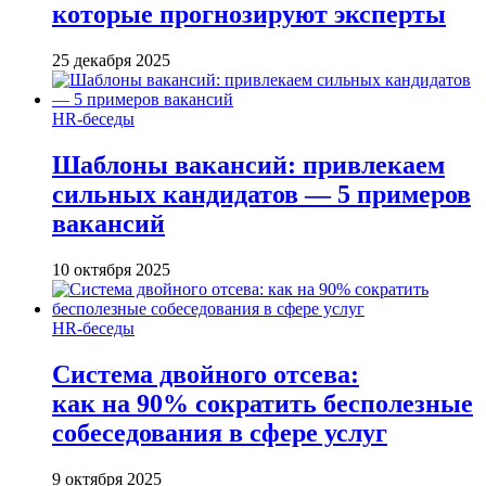
которые прогнозируют эксперты
25 декабря 2025
HR-беседы
Шаблоны вакансий: привлекаем
сильных кандидатов — 5 примеров
вакансий
10 октября 2025
HR-беседы
Система двойного отсева:
как на 90% сократить бесполезные
собеседования в сфере услуг
9 октября 2025