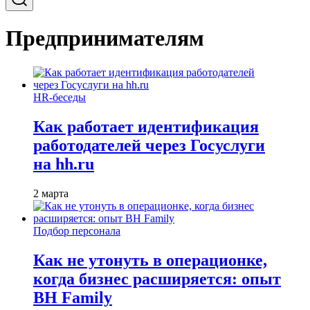
Предпринимателям
HR-беседы
Как работает идентификация
работодателей через Госуслуги
на hh.ru
2 марта
Подбор персонала
Как не утонуть в операционке,
когда бизнес расширяется: опыт
BH Family