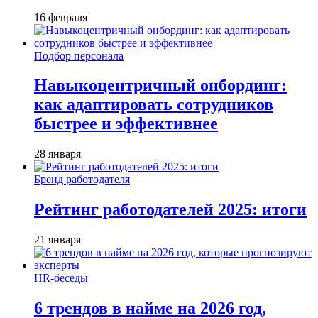
16 февраля
Подбор персонала
Навыкоцентричный онбординг:
как адаптировать сотрудников
быстрее и эффективнее
28 января
Бренд работодателя
Рейтинг работодателей 2025: итоги
21 января
HR-беседы
6 трендов в найме на 2026 год,