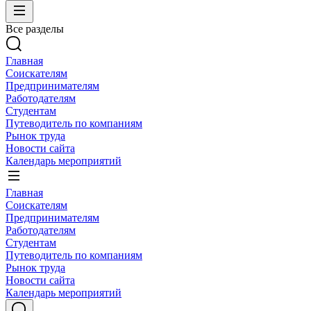
Все разделы
Главная
Соискателям
Предпринимателям
Работодателям
Студентам
Путеводитель по компаниям
Рынок труда
Новости сайта
Календарь мероприятий
Главная
Соискателям
Предпринимателям
Работодателям
Студентам
Путеводитель по компаниям
Рынок труда
Новости сайта
Календарь мероприятий