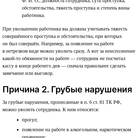
Ф. И. О., должность сотрудника, суть проступка,
обстоятельства, тяжесть проступка и степень вины
работника.
При увольнении работника вы должны учитывать тяжесть
совершённого проступка и обстоятельства, при которых
он был совершён. Например, за появление на работе
в нетрезвом виде можно уволить сразу. А вот за неисполнение
какой-то обязанности на работе — сотрудник не посчитал
кассу в конце рабочего дня — сначала правильнее сделать
замечание или выговор.
Причина 2. Грубые нарушения
За грубые нарушения, прописанные в п. 6 ст. 81 ТК РФ,
можно уволить сотрудника. К ним относятся:
прогул;
появление на работе в алкогольном, наркотическом
опьянении;