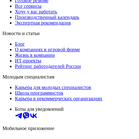
Готовое резюме
Все сервисы
Хочу у вас работать
Производственный календарь
Экспертная рекомендация
Новости и статьи
Блог
О компаниях в игровой форме
Жизнь в компании
ИТ-проекты
Рейтинг работодателей России
Молодым специалистам
Карьера для молодых специалистов
Школа программистов
Карьера в некоммерческих организациях
Боты для уведомлений
Мобильное приложение