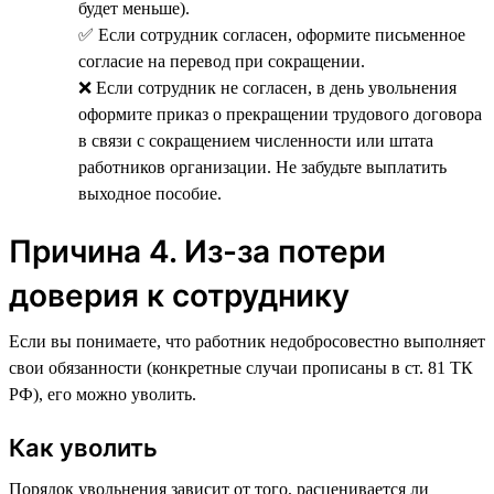
будет меньше).
✅ Если сотрудник согласен, оформите письменное
согласие на перевод при сокращении.
❌ Если сотрудник не согласен, в день увольнения
оформите приказ о прекращении трудового договора
в связи с сокращением численности или штата
работников организации. Не забудьте выплатить
выходное пособие.
Причина 4. Из-за потери
доверия к сотруднику
Если вы понимаете, что работник недобросовестно выполняет
свои обязанности (конкретные случаи прописаны в ст. 81 ТК
РФ), его можно уволить.
Как уволить
Порядок увольнения зависит от того, расценивается ли