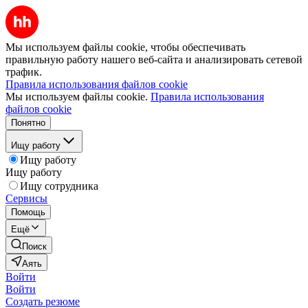
Мы используем файлы cookie, чтобы обеспечивать
правильную работу нашего веб-сайта и анализировать сетевой
трафик.
Правила использования файлов cookie
Мы используем файлы cookie.
Правила использования
файлов cookie
Понятно
Ищу работу
Ищу работу
Ищу работу
Ищу сотрудника
Сервисы
Помощь
Ещё
Поиск
Аять
Войти
Войти
Создать резюме