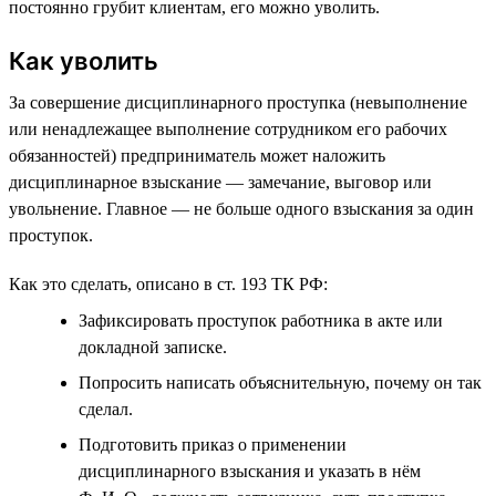
постоянно грубит клиентам, его можно уволить.
Как уволить
За совершение дисциплинарного проступка (невыполнение
или ненадлежащее выполнение сотрудником его рабочих
обязанностей) предприниматель может наложить
дисциплинарное взыскание — замечание, выговор или
увольнение. Главное — не больше одного взыскания за один
проступок.
Как это сделать, описано в ст. 193 ТК РФ:
Зафиксировать проступок работника в акте или
докладной записке.
Попросить написать объяснительную, почему он так
сделал.
Подготовить приказ о применении
дисциплинарного взыскания и указать в нём