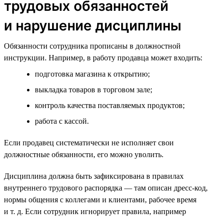
трудовых обязанностей
и нарушение дисциплины
Обязанности сотрудника прописаны в должностной
инструкции. Например, в работу продавца может входить:
подготовка магазина к открытию;
выкладка товаров в торговом зале;
контроль качества поставляемых продуктов;
работа с кассой.
Если продавец систематически не исполняет свои
должностные обязанности, его можно уволить.
Дисциплина должна быть зафиксирована в правилах
внутреннего трудового распорядка — там описан дресс-код,
нормы общения с коллегами и клиентами, рабочее время
и т. д. Если сотрудник игнорирует правила, например