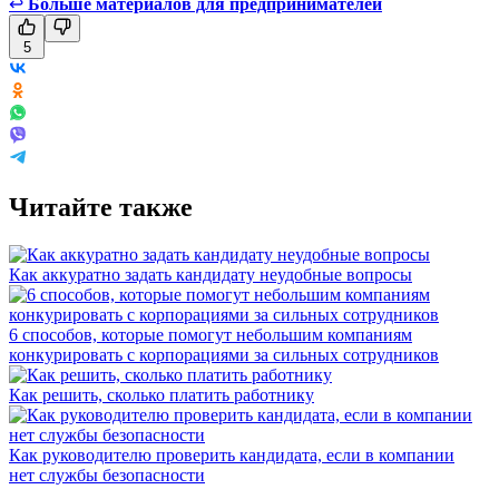
↩
Больше материалов для предпринимателей
5
Читайте также
Как аккуратно задать кандидату неудобные вопросы
6 способов, которые помогут небольшим компаниям
конкурировать с корпорациями за сильных сотрудников
Как решить, сколько платить работнику
Как руководителю проверить кандидата, если в компании
нет службы безопасности