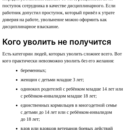
поступок сотрудника в качестве дисциплинарного. Если
работник допустил проступок, который привёл к утрате
доверия на работе, увольнение можно оформить как
дисциплинарное взыскание.
Кого уволить не получится
Есть категории людей, которых уволить сложнее всего. Вот
кого практически невозможно уволить без его желания:
беременных;
женщин с детьми младше 3 лет;
одиноких родителей с ребёнком младше 14 лет или
с ребёнком-инвалидом младше 18 лет;
единственных кормильцев в многодетной семье
с детьми до 14 лет или с ребёнком-инвалидом
до 18 лет;
вдов или вдовцов ветеранов боевых действий