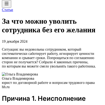
Статьи
За что можно уволить
сотрудника без его желания
19 декабря 2024
Ситуация: вы недовольны сотрудником, который
систематически саботирует работу, игнорирует ценности
компании и срывает сроки. Попрощаться по соглашению
сторон не получается? Собрали 4 законных причины,
по которым вы можете смело увольнять такого работника.
Ольга Владимирова
юрист по договорной работе и вопросам трудового права
hh.ru
Причина 1. Неисполнение