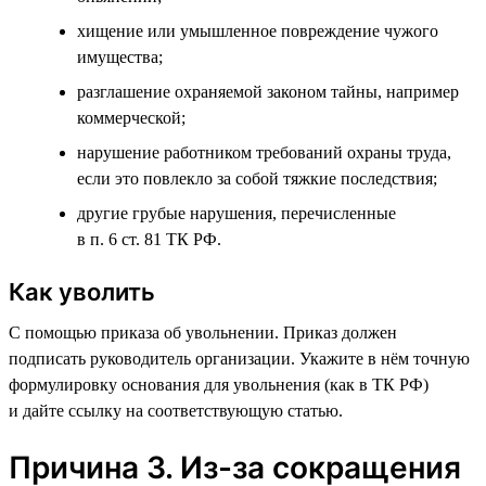
хищение или умышленное повреждение чужого
имущества;
разглашение охраняемой законом тайны, например
коммерческой;
нарушение работником требований охраны труда,
если это повлекло за собой тяжкие последствия;
другие грубые нарушения, перечисленные
в п. 6 ст. 81 ТК РФ.
Как уволить
С помощью приказа об увольнении. Приказ должен
подписать руководитель организации. Укажите в нём точную
формулировку основания для увольнения (как в ТК РФ)
и дайте ссылку на соответствующую статью.
Причина 3. Из-за сокращения