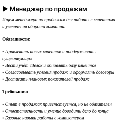
► Менеджер по продажам
Ищем менеджера по продажам для работы с клиентами
и увеличения оборота компании.
Обязанности:
•
Привлекать новых клиентов и поддерживать
существующих
•
Вести учёт сделок и обновлять базу клиентов
•
Согласовывать условия продаж и оформлять договоры
•
Достигать плановых показателей продаж
Требования:
•
Опыт в продажах приветствуется, но не обязателен
•
Ответственность и умение доводить дело до конца
•
Базовые навыки работы с компьютером