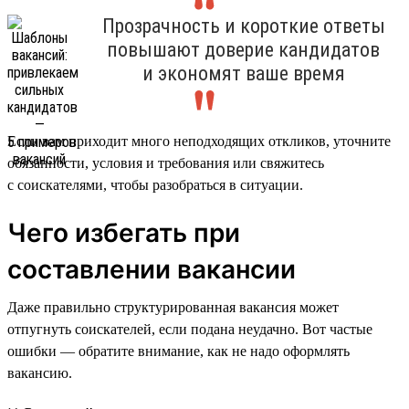
Прозрачность и короткие ответы
повышают доверие кандидатов
и экономят ваше время
Если вам приходит много неподходящих откликов, уточните
обязанности, условия и требования или свяжитесь
с соискателями, чтобы разобраться в ситуации.
Чего избегать при
составлении вакансии
Даже правильно структурированная вакансия может
отпугнуть соискателей, если подана неудачно. Вот частые
ошибки — обратите внимание, как не надо оформлять
вакансию.