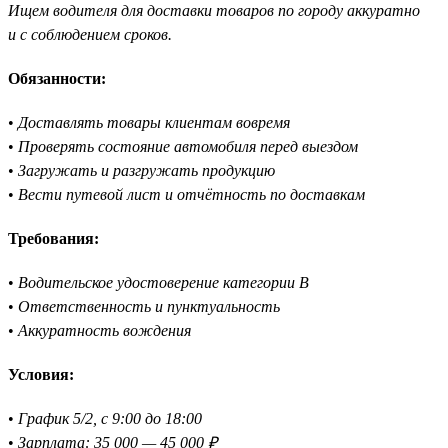
Ищем водителя для доставки товаров по городу аккуратно
и с соблюдением сроков.
Обязанности:
•
Доставлять товары клиентам вовремя
•
Проверять состояние автомобиля перед выездом
•
Загружать и разгружать продукцию
•
Вести путевой лист и отчётность по доставкам
Требования:
•
Водительское удостоверение категории B
•
Ответственность и пунктуальность
•
Аккуратность вождения
Условия:
•
График 5/2, с 9:00 до 18:00
•
Зарплата: 35 000 — 45 000 ₽