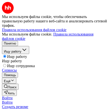
Мы используем файлы cookie, чтобы обеспечивать
правильную работу нашего веб-сайта и анализировать сетевой
трафик.
Правила использования файлов cookie
Мы используем файлы cookie.
Правила использования
файлов cookie
Понятно
Ищу работу
Ищу работу
Ищу работу
Ищу сотрудника
Сервисы
Помощь
Ещё
Поиск
Аять
Войти
Войти
Создать резюме