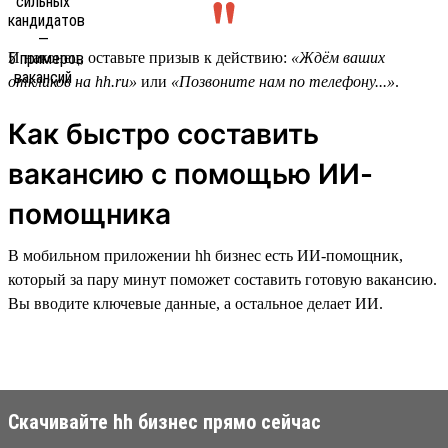
И наконец, оставьте призыв к действию:
«Ждём ваших
откликов на hh.ru»
или
«Позвоните нам по телефону...»
.
Как быстро составить
вакансию с помощью ИИ-
помощника
В мобильном приложении hh бизнес есть ИИ-помощник,
который за пару минут поможет составить готовую вакансию.
Вы вводите ключевые данные, а остальное делает ИИ.
Скачивайте hh бизнес прямо сейчас