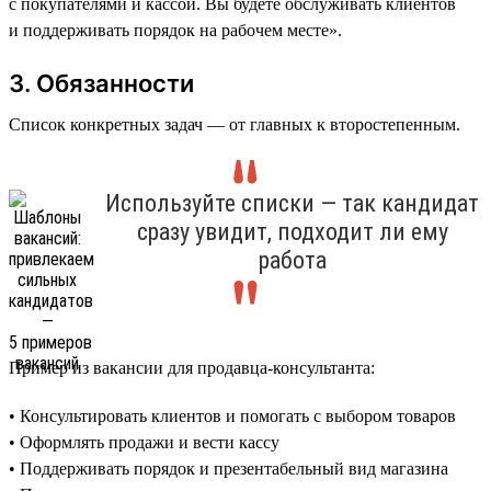
с покупателями и кассой. Вы будете обслуживать клиентов
и поддерживать порядок на рабочем месте».
3. Обязанности
Список конкретных задач — от главных к второстепенным.
Используйте списки — так кандидат
сразу увидит, подходит ли ему
работа
Пример из вакансии для продавца-консультанта:
• Консультировать клиентов и помогать с выбором товаров
• Оформлять продажи и вести кассу
• Поддерживать порядок и презентабельный вид магазина