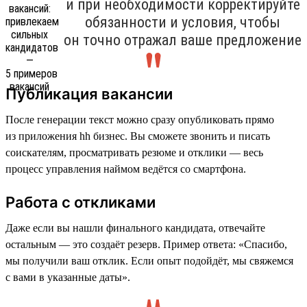
и при необходимости корректируйте
обязанности и условия, чтобы
он точно отражал ваше предложение
Публикация вакансии
После генерации текст можно сразу опубликовать прямо
из приложения hh бизнес. Вы сможете звонить и писать
соискателям, просматривать резюме и отклики — весь
процесс управления наймом ведётся со смартфона.
Работа с откликами
Даже если вы нашли финального кандидата, отвечайте
остальным — это создаёт резерв. Пример ответа: «Спасибо,
мы получили ваш отклик. Если опыт подойдёт, мы свяжемся
с вами в указанные даты».