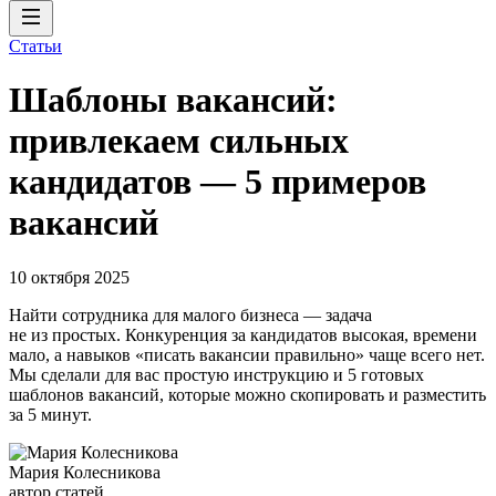
Статьи
Шаблоны вакансий:
привлекаем сильных
кандидатов — 5 примеров
вакансий
10 октября 2025
Найти сотрудника для малого бизнеса — задача
не из простых. Конкуренция за кандидатов высокая, времени
мало, а навыков «писать вакансии правильно» чаще всего нет.
Мы сделали для вас простую инструкцию и 5 готовых
шаблонов вакансий, которые можно скопировать и разместить
за 5 минут.
Мария Колесникова
автор статей