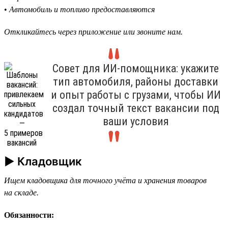
•
Автомобиль и топливо предоставляются
Откликайтесь через приложение или звоните нам.
Совет для ИИ-помощника: укажите
тип автомобиля, районы доставки
и опыт работы с грузами, чтобы ИИ
создал точный текст вакансии под
ваши условия
► Кладовщик
Ищем кладовщика для точного учёта и хранения товаров
на складе.
Обязанности: