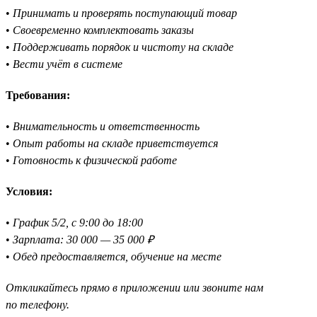
•
Принимать и проверять поступающий товар
•
Своевременно комплектовать заказы
•
Поддерживать порядок и чистоту на складе
•
Вести учёт в системе
Требования:
•
Внимательность и ответственность
•
Опыт работы на складе приветствуется
•
Готовность к физической работе
Условия:
•
График 5/2, с 9:00 до 18:00
•
Зарплата: 30 000 — 35 000 ₽
•
Обед предоставляется, обучение на месте
Откликайтесь прямо в приложении или звоните нам
по телефону.