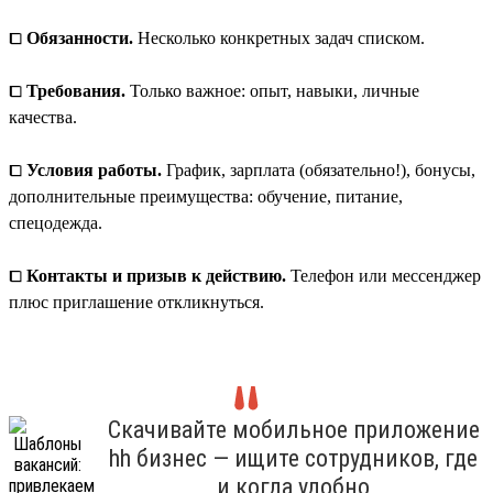
⧠
Обязанности.
Несколько конкретных задач списком.
⧠
Требования.
Только важное: опыт, навыки, личные
качества.
⧠
Условия работы.
График, зарплата (обязательно!), бонусы,
дополнительные преимущества: обучение, питание,
спецодежда.
⧠
Контакты и призыв к действию.
Телефон или мессенджер
плюс приглашение откликнуться.
Скачивайте мобильное приложение
hh бизнес — ищите сотрудников, где
и когда удобно