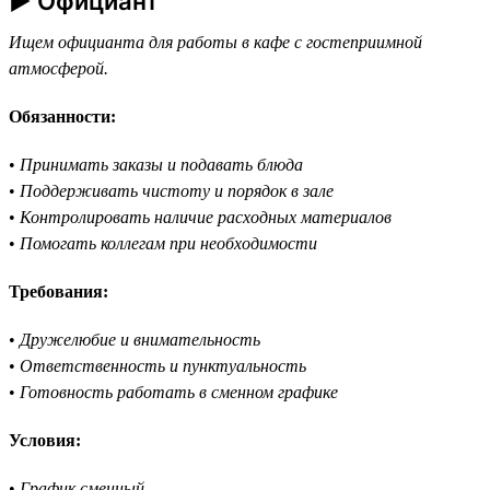
► Официант
Ищем официанта для работы в кафе с гостеприимной
атмосферой.
Обязанности:
•
Принимать заказы и подавать блюда
•
Поддерживать чистоту и порядок в зале
•
Контролировать наличие расходных материалов
•
Помогать коллегам при необходимости
Требования:
•
Дружелюбие и внимательность
•
Ответственность и пунктуальность
•
Готовность работать в сменном графике
Условия:
•
График сменный