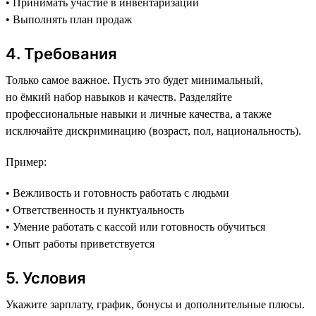
• Принимать участие в инвентаризации
• Выполнять план продаж
4. Требования
Только самое важное. Пусть это будет минимальный,
но ёмкий набор навыков и качеств. Разделяйте
профессиональные навыки и личные качества, а также
исключайте дискриминацию (возраст, пол, национальность).
Пример:
• Вежливость и готовность работать с людьми
• Ответственность и пунктуальность
• Умение работать с кассой или готовность обучиться
• Опыт работы приветствуется
5. Условия
Укажите зарплату, график, бонусы и дополнительные плюсы.