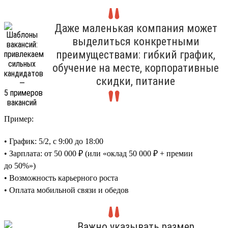
Даже маленькая компания может
выделиться конкретными
преимуществами: гибкий график,
обучение на месте, корпоративные
скидки, питание
Пример:
• График: 5/2, с 9:00 до 18:00
• Зарплата: от 50 000 ₽ (или «оклад 50 000 ₽ + премии
до 50%»)
• Возможность карьерного роста
• Оплата мобильной связи и обедов
Важно указывать размер