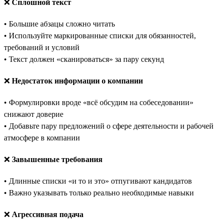
❌
Сплошной текст
• Большие абзацы сложно читать
• Используйте маркированные списки для обязанностей,
требований и условий
• Текст должен «сканироваться» за пару секунд
❌
Недостаток информации о компании
• Формулировки вроде «всё обсудим на собеседовании»
снижают доверие
• Добавьте пару предложений о сфере деятельности и рабочей
атмосфере в компании
❌
Завышенные требования
• Длинные списки «и то и это» отпугивают кандидатов
• Важно указывать только реально необходимые навыки
❌
Агрессивная подача