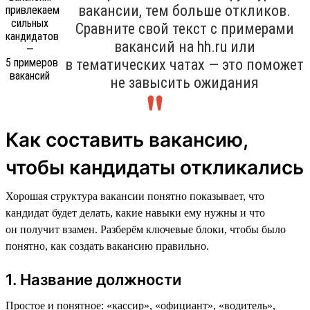
вакансии, тем больше откликов.
Сравните свой текст с примерами
вакансий на hh.ru или
в тематических чатах — это поможет
не завысить ожидания
Как составить вакансию,
чтобы кандидаты откликались
Хорошая структура вакансии понятно показывает, что
кандидат будет делать, какие навыки ему нужны и что
он получит взамен. Разберём ключевые блоки, чтобы было
понятно, как создать вакансию правильно.
1. Название должности
Простое и понятное: «кассир», «официант», «водитель»,