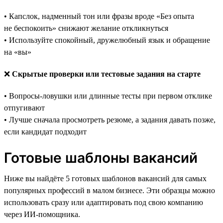
• Капслок, надменный тон или фразы вроде «Без опыта
не беспокоить» снижают желание откликнуться
• Используйте спокойный, дружелюбный язык и обращение
на «вы»
❌
Скрытые проверки или тестовые задания на старте
• Вопросы-ловушки или длинные тесты при первом отклике
отпугивают
• Лучше сначала просмотреть резюме, а задания давать позже,
если кандидат подходит
Готовые шаблоны вакансий
Ниже вы найдёте 5 готовых шаблонов вакансий для самых
популярных профессий в малом бизнесе. Эти образцы можно
использовать сразу или адаптировать под свою компанию
через ИИ-помощника.