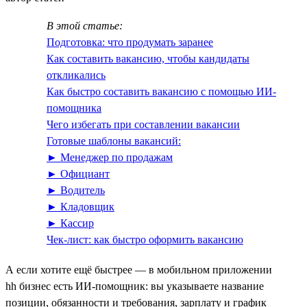
В этой статье:
Подготовка: что продумать заранее
Как составить вакансию, чтобы кандидаты
откликались
Как быстро составить вакансию с помощью ИИ-
помощника
Чего избегать при составлении вакансии
Готовые шаблоны вакансий:
► Менеджер по продажам
► Официант
► Водитель
► Кладовщик
► Кассир
Чек-лист: как быстро оформить вакансию
А если хотите ещё быстрее — в мобильном приложении
hh бизнес есть ИИ‑помощник: вы указываете название
позиции, обязанности и требования, зарплату и график