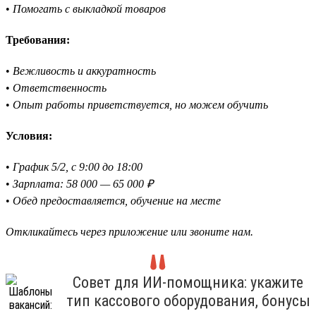
•
Помогать с выкладкой товаров
Требования:
•
Вежливость и аккуратность
•
Ответственность
•
Опыт работы приветствуется, но можем обучить
Условия:
•
График 5/2, с 9:00 до 18:00
•
Зарплата: 58 000 — 65 000 ₽
•
Обед предоставляется, обучение на месте
Откликайтесь через приложение или звоните нам.
Совет для ИИ-помощника: укажите
тип кассового оборудования, бонусы