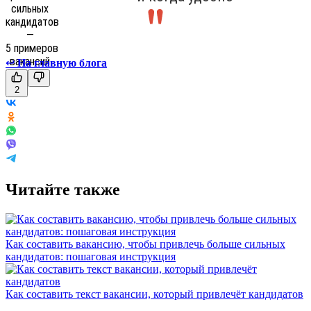
↩
На главную блога
2
Читайте также
Как составить вакансию, чтобы привлечь больше сильных
кандидатов: пошаговая инструкция
Как составить текст вакансии, который привлечёт кандидатов