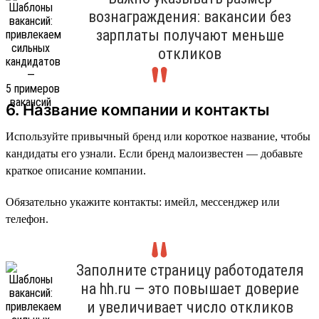
вознаграждения: вакансии без
зарплаты получают меньше
откликов
6. Название компании и контакты
Используйте привычный бренд или короткое название, чтобы
кандидаты его узнали. Если бренд малоизвестен — добавьте
краткое описание компании.
Обязательно укажите контакты: имейл, мессенджер или
телефон.
Заполните страницу работодателя
на hh.ru — это повышает доверие
и увеличивает число откликов