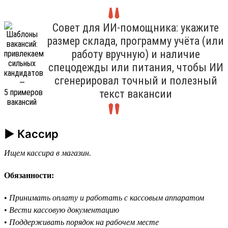
Совет для ИИ-помощника: укажите
размер склада, программу учёта (или
работу вручную) и наличие
спецодежды или питания, чтобы ИИ
сгенерировал точный и полезный
текст вакансии
► Кассир
Ищем кассира в магазин.
Обязанности:
•
Принимать оплату и работать с кассовым аппаратом
•
Вести кассовую документацию
•
Поддерживать порядок на рабочем месте