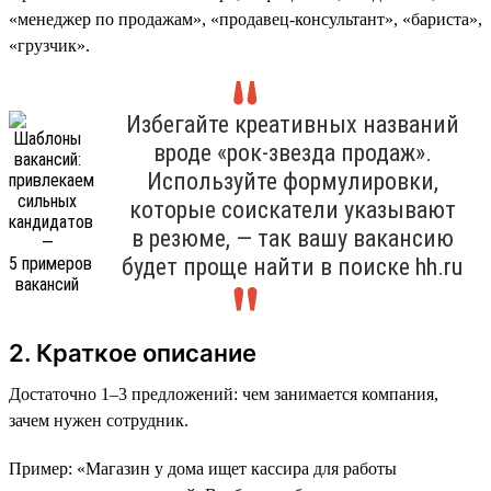
«менеджер по продажам», «продавец-консультант», «бариста»,
«грузчик».
Избегайте креативных названий
вроде «рок-звезда продаж».
Используйте формулировки,
которые соискатели указывают
в резюме, — так вашу вакансию
будет проще найти в поиске hh.ru
2. Краткое описание
Достаточно 1–3 предложений: чем занимается компания,
зачем нужен сотрудник.
Пример: «Магазин у дома ищет кассира для работы