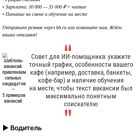
•
Зарплата: 30 000 — 35 000 ₽ + чаевые
•
Питание на смене и обучение на месте
Отправьте резюме через hh.ru или позвоните нам. Ждём
ваших откликов!
Совет для ИИ-помощника: укажите
точный график, особенности вашего
кафе (например, доставка, банкеты,
кофе-бар) и наличие обучения
на месте, чтобы текст вакансии был
максимально понятным
соискателю
► Водитель