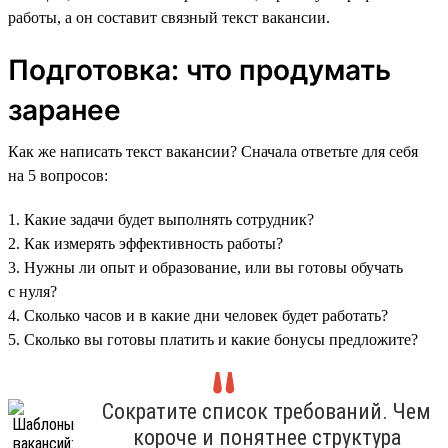
работы, а он составит связный текст вакансии.
Подготовка: что продумать
заранее
Как же написать текст вакансии? Сначала ответьте для себя
на 5 вопросов:
1. Какие задачи будет выполнять сотрудник?
2. Как измерять эффективность работы?
3. Нужны ли опыт и образование, или вы готовы обучать
с нуля?
4. Сколько часов и в какие дни человек будет работать?
5. Сколько вы готовы платить и какие бонусы предложите?
Сократите список требований. Чем
короче и понятнее структура