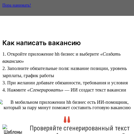
Пора нанимать!
Как написать вакансию
1. Откройте приложение hh бизнес и выберите
«Создать
вакансию»
2. Заполните обязательные поля: название позиции, уровень
зарплаты, график работы
3. При желании добавьте обязанности, требования и условия
4. Нажмите
«Сгенерировать»
— ИИ создаст текст вакансии
Проверяйте сгенерированный текст