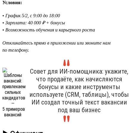
Условия:
•
График 5/2, с 9:00 до 18:00
•
Зарплата: 40 000 ₽ + бонусы
•
Возможность обучения и карьерного роста
Откликайтесь прямо в приложении или звоните нам
по телефону.
Совет для ИИ-помощника: укажите,
что продаёте, как начисляются
бонусы и какие инструменты
используете (CRM, таблицы), чтобы
ИИ создал точный текст вакансии
под ваш бизнес