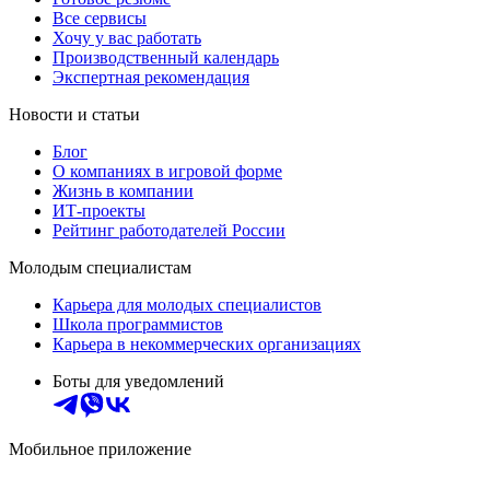
Все сервисы
Хочу у вас работать
Производственный календарь
Экспертная рекомендация
Новости и статьи
Блог
О компаниях в игровой форме
Жизнь в компании
ИТ-проекты
Рейтинг работодателей России
Молодым специалистам
Карьера для молодых специалистов
Школа программистов
Карьера в некоммерческих организациях
Боты для уведомлений
Мобильное приложение