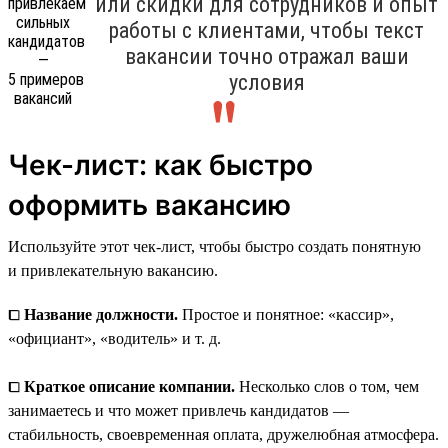
или скидки для сотрудников и опыт
работы с клиентами, чтобы текст
вакансии точно отражал ваши
условия
Чек-лист: как быстро
оформить вакансию
Используйте этот чек-лист, чтобы быстро создать понятную
и привлекательную вакансию.
⧠
Название должности.
Простое и понятное: «кассир»,
«официант», «водитель» и т. д.
⧠
Краткое описание компании.
Несколько слов о том, чем
занимаетесь и что может привлечь кандидатов —
стабильность, своевременная оплата, дружелюбная атмосфера.