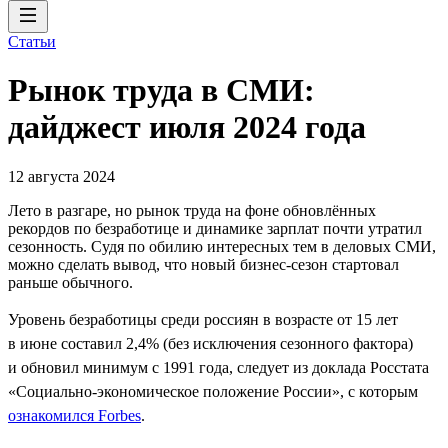
Статьи
Рынок труда в СМИ:
дайджест июля 2024 года
12 августа 2024
Лето в разгаре, но рынок труда на фоне обновлённых
рекордов по безработице и динамике зарплат почти утратил
сезонность. Судя по обилию интересных тем в деловых СМИ,
можно сделать вывод, что новый бизнес-сезон стартовал
раньше обычного.
Уровень безработицы среди россиян в возрасте от 15 лет
в июне составил 2,4% (без исключения сезонного фактора)
и обновил минимум с 1991 года, следует из доклада Росстата
«Социально-экономическое положение России», с которым
ознакомился Forbes
.