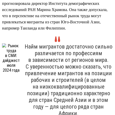
прогнозировала директор Института демографических
исследований РАН Марина Храмова. Она также допускала,
что в перспективе на отечественный рынок труда могут
привлекаться мигранты из стран Юго-Восточной Азии,
например Таиланда или Филиппин.
Найм мигрантов достаточно сильно
различается по профессиям
в зависимости от регионов мира.
С уверенностью можно сказать, что
привлечение мигрантов на позиции
рабочих и строителей (в целом
на низкоквалифицированные
позиции) традиционно характерно
для стран Средней Азии и в этом
году — для целого ряда стран
Африки.