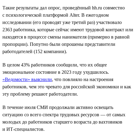
Такие результаты дал опрос, проведённый hh.ru совместно
с психологической платформой Alter. В ежегодном
исследовании (его проводят уже третий раз) участвовало
2363 работника, которые сейчас имеют трудовой контракт или
находятся в процессе смены нанимателя (примерно в равной
пропорции). Попутно были опрошены представители
работодателей (152 компании).
В целом 43% работников сообщили, что их общее
эмоциональное состояние в 2023 году ухудшилось.
«Ведомости» выяснили
, что повлияло на настроения
работников, чем это чревато для российской экономики и как
эту проблему решают работодатели.
В течение июля СМИ продолжали активно освещать
ситуацию со всего спектра трудовых ресурсов — от самых
молодых до работников старшего возраста до вахтовиков
и ИТ-специалистов.