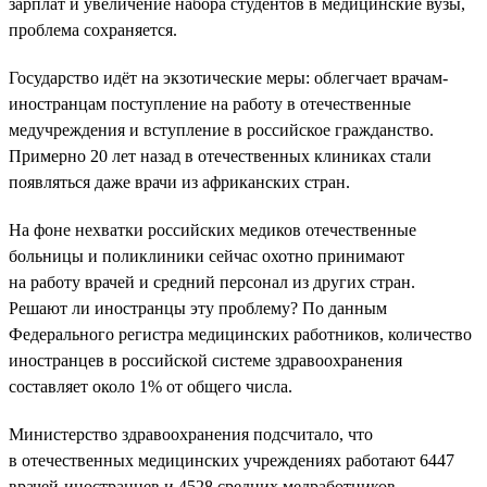
зарплат и увеличение набора студентов в медицинские вузы,
проблема сохраняется.
Государство идёт на экзотические меры: облегчает врачам-
иностранцам поступление на работу в отечественные
медучреждения и вступление в российское гражданство.
Примерно 20 лет назад в отечественных клиниках стали
появляться даже врачи из африканских стран.
На фоне нехватки российских медиков отечественные
больницы и поликлиники сейчас охотно принимают
на работу врачей и средний персонал из других стран.
Решают ли иностранцы эту проблему? По данным
Федерального регистра медицинских работников, количество
иностранцев в российской системе здравоохранения
составляет около 1% от общего числа.
Министерство здравоохранения подсчитало, что
в отечественных медицинских учреждениях работают 6447
врачей-иностранцев и 4528 средних медработников