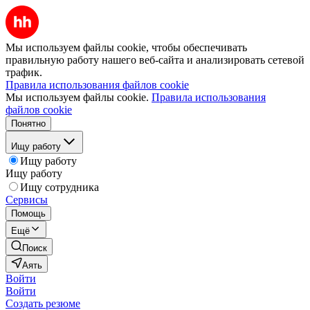
Мы используем файлы cookie, чтобы обеспечивать
правильную работу нашего веб-сайта и анализировать сетевой
трафик.
Правила использования файлов cookie
Мы используем файлы cookie.
Правила использования
файлов cookie
Понятно
Ищу работу
Ищу работу
Ищу работу
Ищу сотрудника
Сервисы
Помощь
Ещё
Поиск
Аять
Войти
Войти
Создать резюме