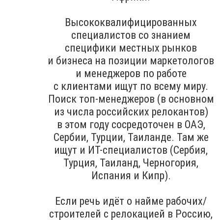
Высококвалифицированных
специалистов со знанием
специфики местных рынков
и бизнеса на позиции маркетологов
и менеджеров по работе
с клиентами ищут по всему миру.
Поиск топ-менеджеров (в основном
из числа российских релокантов)
в этом году сосредоточен в ОАЭ,
Сербии, Турции, Таиланде. Там же
ищут и ИТ-специалистов (Сербия,
Турция, Таиланд, Черногория,
Испания и Кипр).
Если речь идёт о найме рабочих/
строителей с релокацией в Россию,