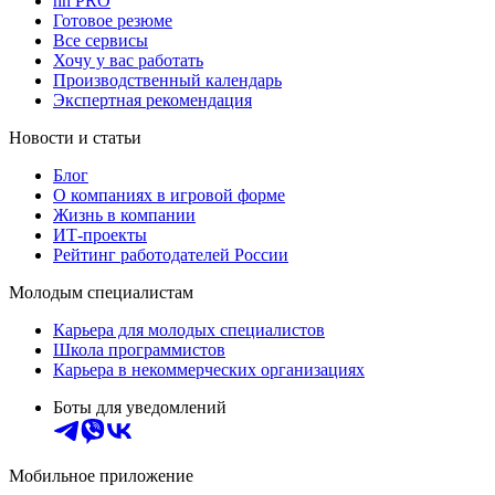
hh PRO
Готовое резюме
Все сервисы
Хочу у вас работать
Производственный календарь
Экспертная рекомендация
Новости и статьи
Блог
О компаниях в игровой форме
Жизнь в компании
ИТ-проекты
Рейтинг работодателей России
Молодым специалистам
Карьера для молодых специалистов
Школа программистов
Карьера в некоммерческих организациях
Боты для уведомлений
Мобильное приложение