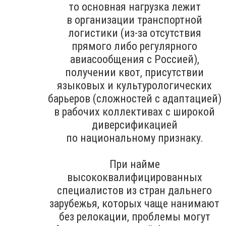
то основная нагрузка лежит
в организации транспортной
логистики (из-за отсутствия
прямого либо регулярного
авиасообщения с Россией),
получении квот, присутствии
языковых и культурологических
барьеров (сложностей с адаптацией)
в рабочих коллективах с широкой
диверсификацией
по национальному признаку.
При найме
высококвалифицированных
специалистов из стран дальнего
зарубежья, которых чаще нанимают
без релокации, проблемы могут