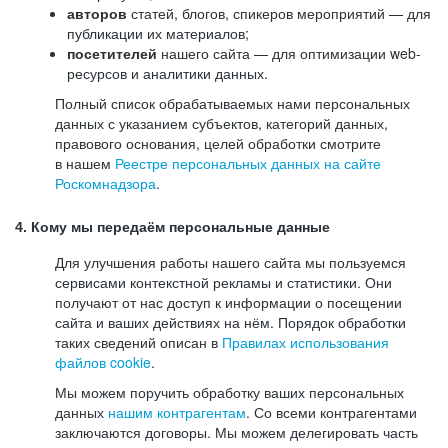
авторов
статей, блогов, спикеров мероприятий — для
публикации их материалов;
посетителей
нашего сайта — для оптимизации web-
ресурсов и аналитики данных.
Полный список обрабатываемых нами персональных
данных с указанием субъектов, категорий данных,
правового основания, целей обработки смотрите
в нашем
Реестре персональных данных на сайте
Роскомнадзора
.
4. Кому мы передаём персональные данные
Для улучшения работы нашего сайта мы пользуемся
сервисами контекстной рекламы и статистики. Они
получают от нас доступ к информации о посещении
сайта и ваших действиях на нём. Порядок обработки
таких сведений описан в
Правилах использования
файлов cookie
.
Мы можем поручить обработку ваших персональных
данных
нашим контрагентам
. Со всеми контрагентами
заключаются договоры. Мы можем делегировать часть