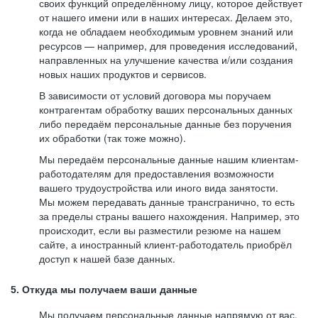
своих функций определённому лицу, которое действует
от нашего имени или в наших интересах. Делаем это,
когда не обладаем необходимым уровнем знаний или
ресурсов — например, для проведения исследований,
направленных на улучшение качества и/или создания
новых наших продуктов и сервисов.
В зависимости от условий договора мы поручаем
контрагентам обработку ваших персональных данных
либо передаём персональные данные без поручения
их обработки (так тоже можно).
Мы передаём персональные данные нашим клиентам-
работодателям для предоставления возможности
вашего трудоустройства или иного вида занятости.
Мы можем передавать данные трансгранично, то есть
за пределы страны вашего нахождения. Например, это
происходит, если вы разместили резюме на нашем
сайте, а иностранный клиент-работодатель приобрёл
доступ к нашей базе данных.
5. Откуда мы получаем ваши данные
Мы получаем персональные данные напрямую от вас,