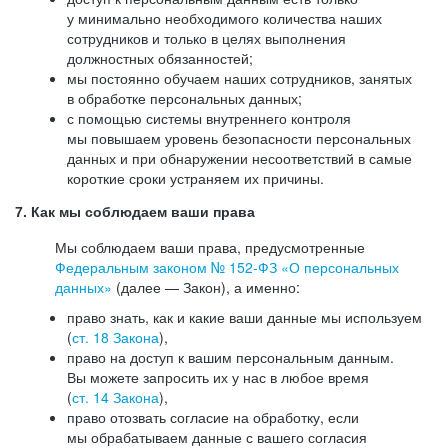
у минимально необходимого количества наших
сотрудников и только в целях выполнения
должностных обязанностей;
мы постоянно обучаем наших сотрудников, занятых
в обработке персональных данных;
с помощью системы внутреннего контроля
мы повышаем уровень безопасности персональных
данных и при обнаружении несоответствий в самые
короткие сроки устраняем их причины.
7. Как мы соблюдаем ваши права
Мы соблюдаем ваши права, предусмотренные
Федеральным законом №
152-ФЗ
«О персональных
данных»
(далее — Закон), а именно:
право знать, как и какие ваши данные мы используем
(
ст. 18 Закона
),
право на доступ к вашим персональным данным.
Вы можете запросить их у нас в любое время
(
ст. 14 Закона
),
право отозвать согласие на обработку, если
мы обрабатываем данные с вашего согласия