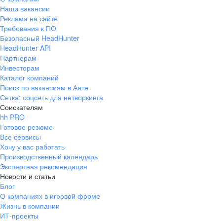
Наши вакансии
Реклама на сайте
Требования к ПО
Безопасный HeadHunter
HeadHunter API
Партнерам
Инвесторам
Каталог компаний
Поиск по вакансиям в Аяте
Сетка: соцсеть для нетворкинга
Соискателям
hh PRO
Готовое резюме
Все сервисы
Хочу у вас работать
Производственный календарь
Экспертная рекомендация
Новости и статьи
Блог
О компаниях в игровой форме
Жизнь в компании
ИТ-проекты