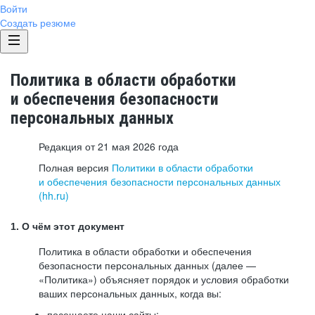
Войти
Создать резюме
Политика в области обработки
и обеспечения безопасности
персональных данных
Редакция от 21 мая 2026 года
Полная версия
Политики в области обработки
и обеспечения безопасности персональных данных
(hh.ru)
1. О чём этот документ
Политика в области обработки и обеспечения
безопасности персональных данных (далее —
«Политика») объясняет порядок и условия обработки
ваших персональных данных, когда вы:
посещаете наши сайты: