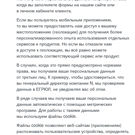
когда вы заполняете формы на нашем сайте или
в личном кабинете клиента.
Если вы пользуетесь мобильным приложением,
то вы можете предоставлять нам доступ к вашему
местоположению (геолокации) для получения более
персонализированного опыта использования отдельных
сервисов и продуктов. Но если вы отказали нам
в доступе к геолокации, вы всё равно можете
использовать соответствующий сервис или продукт.
В случаях, когда это прямо предусмотрено нормами
права, мы получаем ваши персональные данные
от третьих лиц. К примеру, чтобы удостовериться, что
вы генеральный директор компании N, мы проверяем
данные в ЕГРЮЛ, не уведомляя вас об этом.
В ряде случаев мы получаем ваши персональные
данные автоматически с помощью метрических
программ. Для работы с такими данными
мы используем файлы cookie.
Файлы cookie позволяют веб-сайтам (приложениям)
распознавать пользовательские устройства, определять