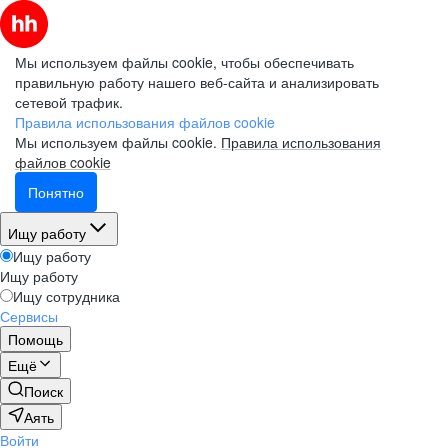
Мы используем файлы cookie, чтобы обеспечивать
правильную работу нашего веб-сайта и анализировать
сетевой трафик.
Правила использования файлов cookie
Мы используем файлы cookie.
Правила использования
файлов cookie
Понятно
Ищу работу
Ищу работу
Ищу работу
Ищу сотрудника
Сервисы
Помощь
Ещё
Поиск
Аять
Войти