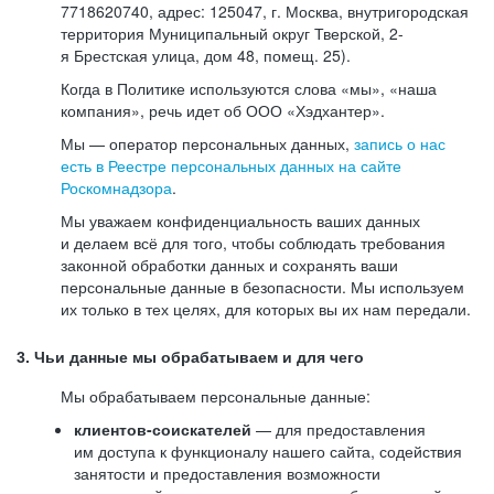
7718620740, адрес: 125047, г. Москва, внутригородская
территория Муниципальный округ Тверской, 2-
я Брестская улица, дом 48, помещ. 25).
Когда в Политике используются слова «мы», «наша
компания», речь идет об ООО «Хэдхантер».
Мы — оператор персональных данных,
запись о нас
есть в Реестре персональных данных на сайте
Роскомнадзора
.
Мы уважаем конфиденциальность ваших данных
и делаем всё для того, чтобы соблюдать требования
законной обработки данных и сохранять ваши
персональные данные в безопасности. Мы используем
их только в тех целях, для которых вы их нам передали.
3. Чьи данные мы обрабатываем и для чего
Мы обрабатываем персональные данные:
клиентов-соискателей
— для предоставления
им доступа к функционалу нашего сайта, содействия
занятости и предоставления возможности