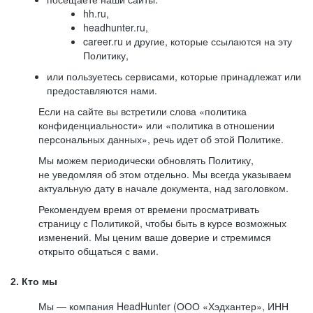
hh.ru,
headhunter.ru,
career.ru и другие, которые ссылаются на эту
Политику,
или пользуетесь сервисами, которые принадлежат или
предоставляются нами.
Если на сайте вы встретили слова «политика
конфиденциальности» или «политика в отношении
персональных данных», речь идет об этой Политике.
Мы можем периодически обновлять Политику,
не уведомляя об этом отдельно. Мы всегда указываем
актуальную дату в начале документа, над заголовком.
Рекомендуем время от времени просматривать
страницу с Политикой, чтобы быть в курсе возможных
изменений. Мы ценим ваше доверие и стремимся
открыто общаться с вами.
2. Кто мы
Мы — компания HeadHunter (ООО «Хэдхантер», ИНН