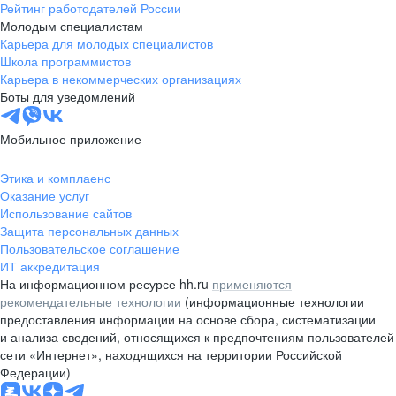
Рейтинг работодателей России
Молодым специалистам
Карьера для молодых специалистов
Школа программистов
Карьера в некоммерческих организациях
Боты для уведомлений
Мобильное приложение
Этика и комплаенс
Оказание услуг
Использование сайтов
Защита персональных данных
Пользовательское соглашение
ИТ аккредитация
На информационном ресурсе hh.ru
применяются
рекомендательные технологии
(информационные технологии
предоставления информации на основе сбора, систематизации
и анализа сведений, относящихся к предпочтениям пользователей
сети «Интернет», находящихся на территории Российской
Федерации)