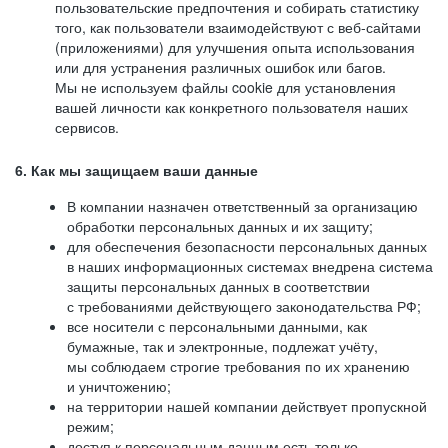
пользовательские предпочтения и собирать статистику
того, как пользователи взаимодействуют с веб-сайтами
(приложениями) для улучшения опыта использования
или для устранения различных ошибок или багов.
Мы не используем файлы cookie для установления
вашей личности как конкретного пользователя наших
сервисов.
6. Как мы защищаем ваши данные
В компании назначен ответственный за организацию
обработки персональных данных и их защиту;
для обеспечения безопасности персональных данных
в наших информационных системах внедрена система
защиты персональных данных в соответствии
с требованиями действующего законодательства РФ;
все носители с персональными данными, как
бумажные, так и электронные, подлежат учёту,
мы соблюдаем строгие требования по их хранению
и уничтожению;
на территории нашей компании действует пропускной
режим;
доступ к персональным данным есть только