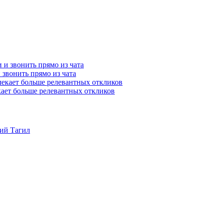
и звонить прямо из чата
ает больше релевантных откликов
ий Тагил