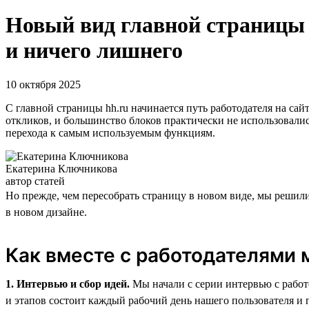
Новый вид главной страницы и
и ничего лишнего
10 октября 2025
C главной страницы hh.ru начинается путь работодателя на сай
откликов, и большинство блоков практически не использовалис
перехода к самым используемым функциям.
Екатерина Ключникова
автор статей
Но прежде, чем пересобрать страницу в новом виде, мы решили
в новом дизайне.
Как вместе с работодателями 
1. Интервью и сбор идей.
Мы начали с серии интервью с работ
и этапов состоит каждый рабочий день нашего пользователя и