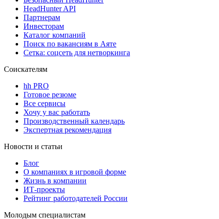
HeadHunter API
Партнерам
Инвесторам
Каталог компаний
Поиск по вакансиям в Аяте
Сетка: соцсеть для нетворкинга
Соискателям
hh PRO
Готовое резюме
Все сервисы
Хочу у вас работать
Производственный календарь
Экспертная рекомендация
Новости и статьи
Блог
О компаниях в игровой форме
Жизнь в компании
ИТ-проекты
Рейтинг работодателей России
Молодым специалистам