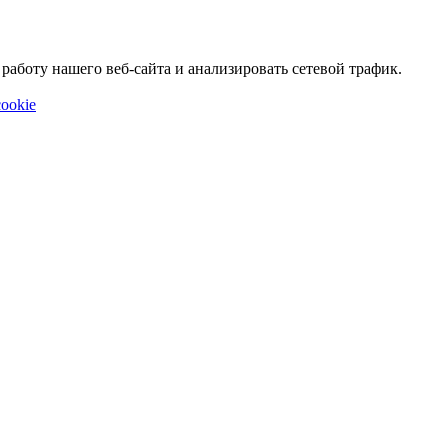
аботу нашего веб-сайта и анализировать сетевой трафик.
ookie