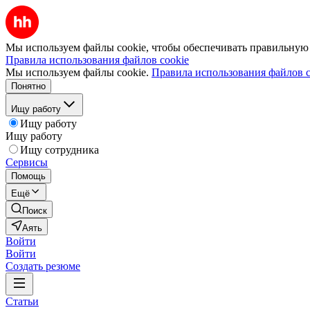
Мы используем файлы cookie, чтобы обеспечивать правильную р
Правила использования файлов cookie
Мы используем файлы cookie.
Правила использования файлов c
Понятно
Ищу работу
Ищу работу
Ищу работу
Ищу сотрудника
Сервисы
Помощь
Ещё
Поиск
Аять
Войти
Войти
Создать резюме
Статьи