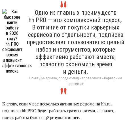
Одно из главных преимуществ
hh PRO — это комплексный подход.
В отличие от покупки карьерных
сервисов по отдельности, подписка
предоставляет пользователю целый
набор инструментов, которые
эффективно работают вместе,
позволяя скономить время
и деньги.
Ольга Дмитриева, продакт-лид направления «Карьерные
сервисы»
К слову, если у вас несколько активных резюме на hh.ru,
подписка hh PRO будет работать сразу со всеми, а значит,
поиск работы будет ещё результативнее.