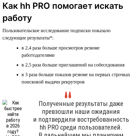
Как hh PRO помогает искать
работу
Пользовательское исследование подписки показало
следующие результаты*:
в 2,4 раза больше просмотров резюме
работодателями
в 2,5 раза больше приглашений на собеседования
в 3 раза больше показов резюме на первых строчках
поисковой выдачи рекрутеров
Полученные результаты даже
превзошли наши ожидания
и подтвердили востребованность
hh PRO среди пользователей.
В дальнейшем мы планируем