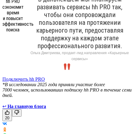
развивать сервисы hh PRO так,
чтобы они сопровождали
пользователя на протяжении
карьерного пути, предоставляя
поддержку на каждом этапе
профессионального развития.
Ольга Дмитриева, продакт-лид направления «Карьерные
сервисы»
Подключить hh PRO
*В исследовании 2025 года приняли участие более
7000 человек, использовавших подписку hh PRO в течение семи
дней.
↩
На главную блога
20