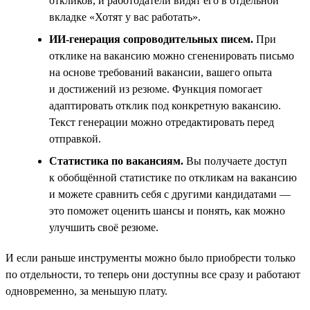
откликов, и работодатели видят его в отдельной
вкладке «Хотят у вас работать».
ИИ-генерация сопроводительных писем.
При
отклике на вакансию можно сгененировать письмо
на основе требований вакансии, вашего опыта
и достижений из резюме. Функция помогает
адаптировать отклик под конкретную вакансию.
Текст генерации можно отредактировать перед
отправкой.
Статистика по вакансиям.
Вы получаете доступ
к обобщённой статистике по откликам на вакансию
и можете сравнить себя с другими кандидатами —
это поможет оценить шансы и понять, как можно
улучшить своё резюме.
И если раньше инструменты можно было приобрести только
по отдельности, то теперь они доступны все сразу и работают
одновременно, за меньшую плату.