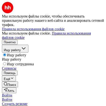
Мы используем файлы cookie, чтобы обеспечивать
правильную работу нашего веб-сайта и анализировать сетевой
трафик.
Правила использования файлов cookie
Мы используем файлы cookie.
Правила использования
файлов cookie
Понятно
Ищу работу
Ищу работу
Ищу работу
Ищу сотрудника
Сервисы
Помощь
Ещё
Поиск
Аять
Войти
Войти
Создать резюме