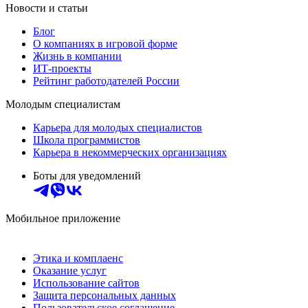
Новости и статьи
Блог
О компаниях в игровой форме
Жизнь в компании
ИТ-проекты
Рейтинг работодателей России
Молодым специалистам
Карьера для молодых специалистов
Школа программистов
Карьера в некоммерческих организациях
Боты для уведомлений
Мобильное приложение
Этика и комплаенс
Оказание услуг
Использование сайтов
Защита персональных данных
Пользовательское соглашение