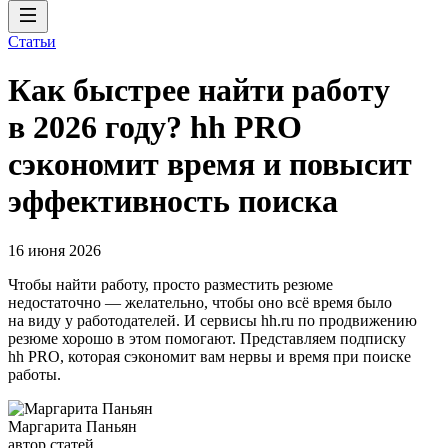
Статьи
Как быстрее найти работу
в 2026 году? hh PRO
сэкономит время и повысит
эффективность поиска
16 июня 2026
Чтобы найти работу, просто разместить резюме
недостаточно — желательно, чтобы оно всё время было
на виду у работодателей. И сервисы hh.ru по продвижению
резюме хорошо в этом помогают. Представляем подписку
hh PRO, которая сэкономит вам нервы и время при поиске
работы.
Маргарита Паньян
автор статей