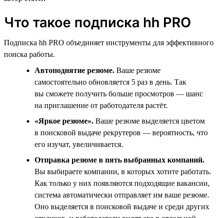
Что такое подписка hh PRO
Подписка hh PRO объединяет инструменты для эффективного
поиска работы.
Автоподнятие резюме.
Ваше резюме
самостоятельно обновляется 5 раз в день. Так
вы сможете получить больше просмотров — шанс
на приглашение от работодателя растёт.
«Яркое резюме».
Ваше резюме выделяется цветом
в поисковой выдаче рекрутеров — вероятность, что
его изучат, увеличивается.
Отправка резюме в пять выбранных компаний.
Вы выбираете компании, в которых хотите работать.
Как только у них появляются подходящие вакансии,
система автоматически отправляет им ваше резюме.
Оно выделяется в поисковой выдаче и среди других