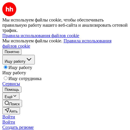
Мы используем файлы cookie, чтобы обеспечивать
правильную работу нашего веб-сайта и анализировать сетевой
трафик.
Правила использования файлов cookie
Мы используем файлы cookie.
Правила использования
файлов cookie
Понятно
Ищу работу
Ищу работу
Ищу работу
Ищу сотрудника
Сервисы
Помощь
Ещё
Поиск
Аять
Войти
Войти
Создать резюме