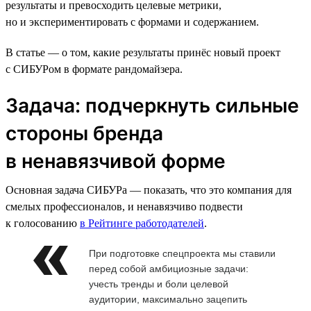
результаты и превосходить целевые метрики,
но и экспериментировать с формами и содержанием.
В статье — о том, какие результаты принёс новый проект
с СИБУРом в формате рандомайзера.
Задача: подчеркнуть сильные
стороны бренда
в ненавязчивой форме
Основная задача СИБУРа — показать, что это компания для
смелых профессионалов, и ненавязчиво подвести
к голосованию
в Рейтинге работодателей
.
При подготовке спецпроекта мы ставили
перед собой амбициозные задачи:
учесть тренды и боли целевой
аудитории, максимально зацепить