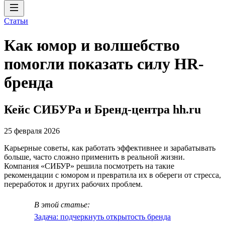
Статьи
Как юмор и волшебство
помогли показать силу HR-
бренда
Кейс СИБУРа и Бренд-центра hh.ru
25 февраля 2026
Карьерные советы, как работать эффективнее и зарабатывать
больше, часто сложно применить в реальной жизни.
Компания «СИБУР» решила посмотреть на такие
рекомендации с юмором и превратила их в обереги от стресса,
переработок и других рабочих проблем.
В этой статье:
Задача: подчеркнуть открытость бренда