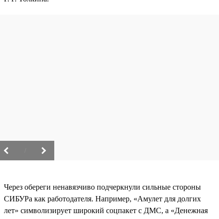
/
Через обереги ненавязчиво подчеркнули сильные стороны
СИБУРа как работодателя. Например, «Амулет для долгих
лет» символизирует широкий соцпакет с ДМС, а «Денежная