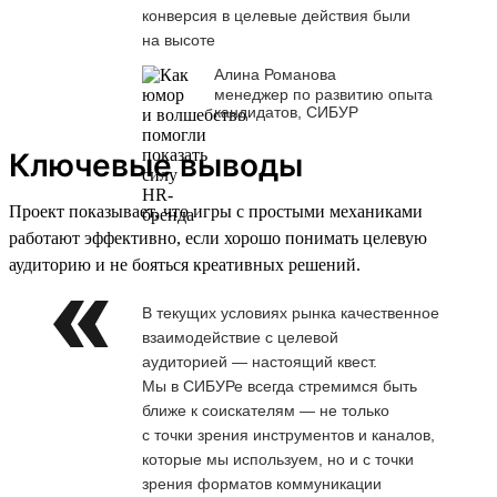
конверсия в целевые действия были
на высоте
Алина Романова
менеджер по развитию опыта
кандидатов, СИБУР
Ключевые выводы
Проект показывает, что игры с простыми механиками
работают эффективно, если хорошо понимать целевую
аудиторию и не бояться креативных решений.
В текущих условиях рынка качественное
взаимодействие с целевой
аудиторией — настоящий квест.
Мы в СИБУРе всегда стремимся быть
ближе к соискателям — не только
с точки зрения инструментов и каналов,
которые мы используем, но и с точки
зрения форматов коммуникации