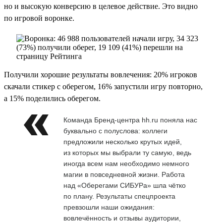
но и высокую конверсию в целевое действие. Это видно
по игровой воронке.
Получили хорошие результаты вовлечения: 20% игроков
скачали стикер с оберегом, 16% запустили игру повторно,
а 15% поделились оберегом.
Команда Бренд-центра hh.ru поняла нас
буквально с полуслова: коллеги
предложили несколько крутых идей,
из которых мы выбрали ту самую, ведь
иногда всем нам необходимо немного
магии в повседневной жизни. Работа
над «Оберегами СИБУРа» шла чётко
по плану. Результаты спецпроекта
превзошли наши ожидания:
вовлечённость и отзывы аудитории,