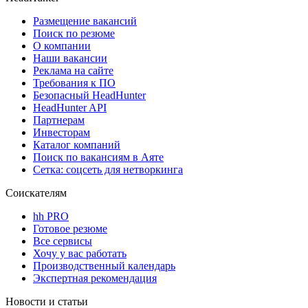
Размещение вакансий
Поиск по резюме
О компании
Наши вакансии
Реклама на сайте
Требования к ПО
Безопасный HeadHunter
HeadHunter API
Партнерам
Инвесторам
Каталог компаний
Поиск по вакансиям в Аяте
Сетка: соцсеть для нетворкинга
Соискателям
hh PRO
Готовое резюме
Все сервисы
Хочу у вас работать
Производственный календарь
Экспертная рекомендация
Новости и статьи