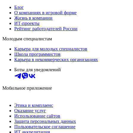
Блог
О компаниях в игровой форме
Жизнь в компании
ИТ-проекты
Рейтинг работодателей России
Молодым специалистам
Карьера для молодых специалистов
Школа программистов
Карьера в некоммерческих организациях
Боты для уведомлений
Мобильное приложение
Этика и комплаенс
Оказание услуг
Использование сайтов
Защита персональных данных
Пользовательское соглашение
ИТ аккредитация