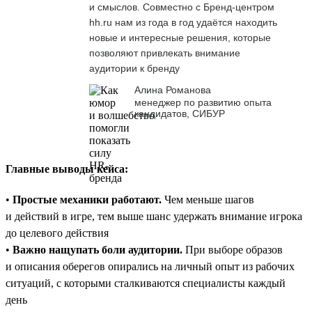
и смыслов. Совместно с Бренд-центром
hh.ru нам из года в год удаётся находить
новые и интересные решения, которые
позволяют привлекать внимание
аудитории к бренду
Алина Романова
менеджер по развитию опыта
кандидатов, СИБУР
Главные выводы кейса:
•
Простые механики работают.
Чем меньше шагов
и действий в игре, тем выше шанс удержать внимание игрока
до целевого действия
•
Важно нащупать боли аудитории.
При выборе образов
и описания оберегов опирались на личный опыт из рабочих
ситуаций, с которыми сталкиваются специалисты каждый
день