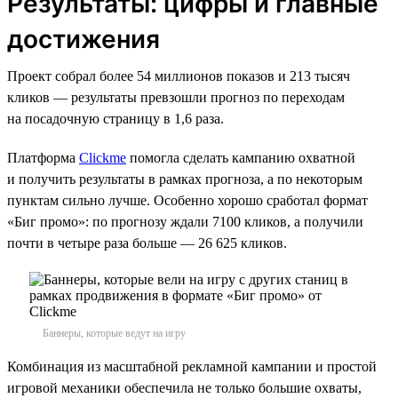
Результаты: цифры и главные
достижения
Проект собрал более 54 миллионов показов и 213 тысяч
кликов — результаты превзошли прогноз по переходам
на посадочную страницу в 1,6 раза.
Платформа
Clickme
помогла сделать кампанию охватной
и получить результаты в рамках прогноза, а по некоторым
пунктам сильно лучше. Особенно хорошо сработал формат
«Биг промо»: по прогнозу ждали 7100 кликов, а получили
почти в четыре раза больше — 26 625 кликов.
Баннеры, которые ведут на игру
Комбинация из масштабной рекламной кампании и простой
игровой механики обеспечила не только большие охваты,