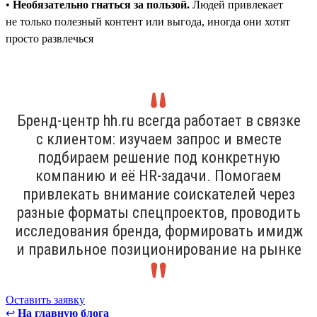
•
Необязательно гнаться за пользой.
Людей привлекает
не только полезный контент или выгода, иногда они хотят
просто развлечься
Бренд-центр hh.ru всегда работает в связке
с клиентом: изучаем запрос и вместе
подбираем решение под конкретную
компанию и её HR-задачи. Помогаем
привлекать внимание соискателей через
разные форматы спецпроектов, проводить
исследования бренда, формировать имидж
и правильное позиционирование на рынке
Оставить заявку
↩
На главную блога