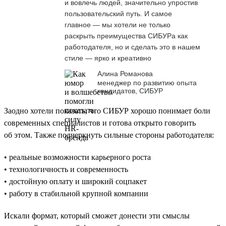
и вовлечь людей, значительно упростив
пользовательский путь. И самое
главное — мы хотели не только
раскрыть преимущества СИБУРа как
работодателя, но и сделать это в нашем
стиле — ярко и креативно
Алина Романова
менеджер по развитию опыта
кандидатов, СИБУР
Заодно хотели показать, что СИБУР хорошо понимает боли
современных специалистов и готова открыто говорить
об этом. Также подчеркнуть сильные стороны работодателя:
• реальные возможности карьерного роста
• технологичность и современность
• достойную оплату и широкий соцпакет
• работу в стабильной крупной компании
Искали формат, который сможет донести эти смыслы