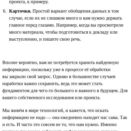
проекта, к примеру.
Карточки.
Простой вариант обобщения данных в том
случае, если их не слишком много и вам нужно держать
главное перед глазами. Например, когда вы просмотрели
много материала, чтобы подготовиться к докладу или
выступлению, и пишите свою речь.
Вполне вероятно, вам не потребуется хранить найденную
информацию, поскольку уже в процессе её обработки
вы закрыли свой запрос. Однако в большинстве случаев
наработки важно сохранить, ведь это может стать
фундаментом для чего-то большого и важного в будущем. Для
вашего собственного исследования или проекта.
Мы живём в мире технологий, и кажется, что искать
информацию не надо — она ежедневно находит нас сама. Так
и есть. И часто это совсем не то, что нам нужно. Именно