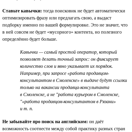
Ставьте кавычки:
тогда поисковик не будет автоматически
оптимизировать фразу или предлагать свою, а выдаст
подборку именно по вашей формулировке. Это не значит, что
в ней совсем не будет «мусорного» контента, но полезного
определённо будет больше.
Кавычки — самый простой оператор, который
позволяет делать точный запрос: он фиксирует
количество слов и явно указывает их порядок.
Например, при запросе «работа продавцом-
консультантом в Смоленске» в выдаче будут ссылки
только на вакансии продавца-консультанта
в Смоленске, а не "работа курьером в Смоленске,
"«работа продавцом-консультантом в Рязани»
и т. п.
Не забывайте про поиск на английском:
он даёт
возможность соотнести между собой практику разных стран