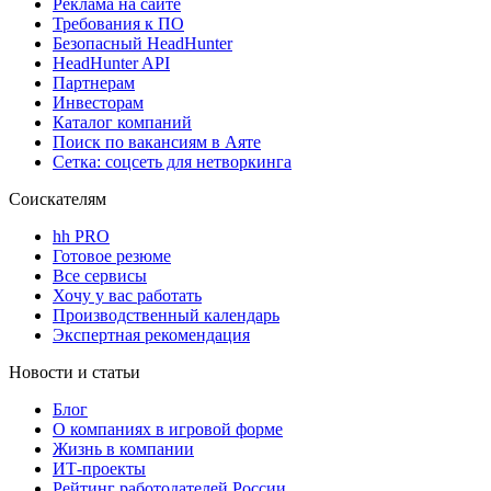
Реклама на сайте
Требования к ПО
Безопасный HeadHunter
HeadHunter API
Партнерам
Инвесторам
Каталог компаний
Поиск по вакансиям в Аяте
Сетка: соцсеть для нетворкинга
Соискателям
hh PRO
Готовое резюме
Все сервисы
Хочу у вас работать
Производственный календарь
Экспертная рекомендация
Новости и статьи
Блог
О компаниях в игровой форме
Жизнь в компании
ИТ-проекты
Рейтинг работодателей России