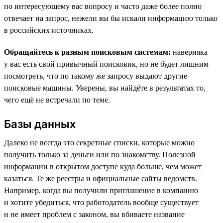
по интересующему вас вопросу и часто даже более полно
отвечает на запрос, нежели вы бы искали информацию только
в российских источниках.
Обращайтесь к разным поисковым системам:
наверняка
у вас есть свой привычный поисковик, но не будет лишним
посмотреть, что по такому же запросу выдают другие
поисковые машины. Уверены, вы найдёте в результатах то,
чего ещё не встречали по теме.
Базы данных
Далеко не всегда это секретные списки, которые можно
получить только за деньги или по знакомству. Полезной
информации в открытом доступе куда больше, чем может
казаться. Те же реестры и официальные сайты ведомств.
Например, когда вы получили приглашение в компанию
и хотите убедиться, что работодатель вообще существует
и не имеет проблем с законом, вы вбиваете название