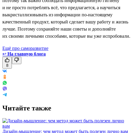
поэтому так важно соблюдать информационную гигиену
и не просто потреблять всё, что предлагается, а научиться
выкристаллизовывать из информации по-настоящему
качественный продукт, который сделает вашу работу и жизнь
лучше. Поэтому сохраняйте наши советы и дополняйте
их своими личными способами, которые вы уже испробовали.
Ещё про саморазвитие
↩
На главную блога
8
Читайте также
Дизайн-мышление: чем метод может быть полезен лично вам