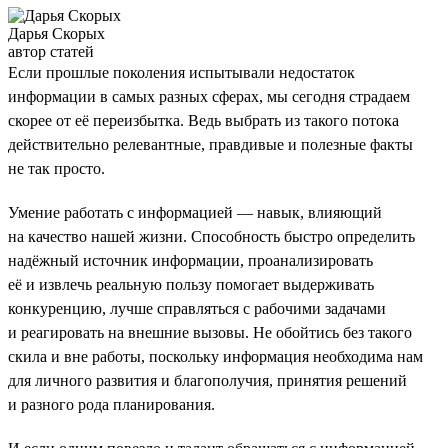
Дарья Скорых
автор статей
Если прошлые поколения испытывали недостаток
информации в самых разных сферах, мы сегодня страдаем
скорее от её переизбытка. Ведь выбрать из такого потока
действительно релевантные, правдивые и полезные факты
не так просто.
Умение работать с информацией — навык, влияющий
на качество нашей жизни. Способность быстро определить
надёжный источник информации, проанализировать
её и извлечь реальную пользу помогает выдерживать
конкуренцию, лучше справляться с рабочими задачами
и реагировать на внешние вызовы. Не обойтись без такого
скила и вне работы, поскольку информация необходима нам
для личного развития и благополучия, принятия решений
и разного рода планирования.