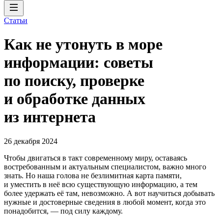
Статьи
Как не утонуть в море
информации: советы
по поиску, проверке
и обработке данных
из интернета
26 декабря 2024
Чтобы двигаться в такт современному миру, оставаясь
востребованным и актуальным специалистом, важно много
знать. Но наша голова не безлимитная карта памяти,
и уместить в неё всю существующую информацию, а тем
более удержать её там, невозможно. А вот научиться добывать
нужные и достоверные сведения в любой момент, когда это
понадобится, — под силу каждому.