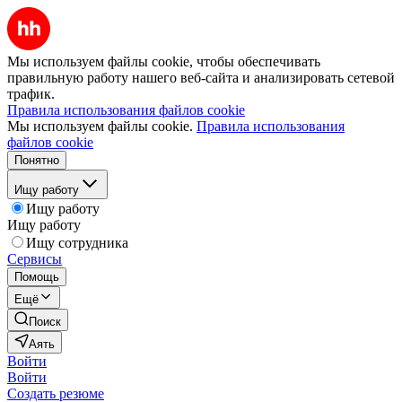
Мы используем файлы cookie, чтобы обеспечивать
правильную работу нашего веб-сайта и анализировать сетевой
трафик.
Правила использования файлов cookie
Мы используем файлы cookie.
Правила использования
файлов cookie
Понятно
Ищу работу
Ищу работу
Ищу работу
Ищу сотрудника
Сервисы
Помощь
Ещё
Поиск
Аять
Войти
Войти
Создать резюме