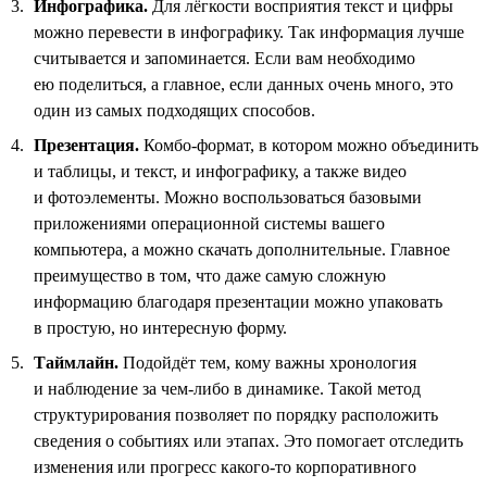
Инфографика.
Для лёгкости восприятия текст и цифры
можно перевести в инфографику. Так информация лучше
считывается и запоминается. Если вам необходимо
ею поделиться, а главное, если данных очень много, это
один из самых подходящих способов.
Презентация.
Комбо-формат, в котором можно объединить
и таблицы, и текст, и инфографику, а также видео
и фотоэлементы. Можно воспользоваться базовыми
приложениями операционной системы вашего
компьютера, а можно скачать дополнительные. Главное
преимущество в том, что даже самую сложную
информацию благодаря презентации можно упаковать
в простую, но интересную форму.
Таймлайн.
Подойдёт тем, кому важны хронология
и наблюдение за чем-либо в динамике. Такой метод
структурирования позволяет по порядку расположить
сведения о событиях или этапах. Это помогает отследить
изменения или прогресс какого-то корпоративного