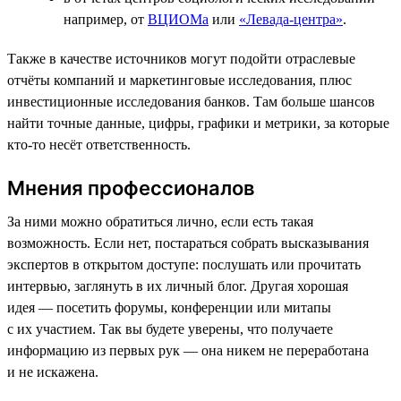
например, от
ВЦИОМа
или
«Левада-центра»
.
Также в качестве источников могут подойти отраслевые
отчёты компаний и маркетинговые исследования, плюс
инвестиционные исследования банков. Там больше шансов
найти точные данные, цифры, графики и метрики, за которые
кто-то несёт ответственность.
Мнения профессионалов
За ними можно обратиться лично, если есть такая
возможность. Если нет, постараться собрать высказывания
экспертов в открытом доступе: послушать или прочитать
интервью, заглянуть в их личный блог. Другая хорошая
идея — посетить форумы, конференции или митапы
с их участием. Так вы будете уверены, что получаете
информацию из первых рук — она никем не переработана
и не искажена.