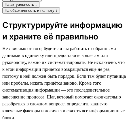
На актуальность ↓
На объективность и полноту ↓
Структурируйте информацию
и храните её правильно
Независимо от того, будете ли вы работать с собранными
данными в одиночку или предоставите коллегам или
руководству, важно их систематизировать. Не исключено, что
к этой информации придётся возвращаться ещё не раз,
поэтому в ней должен быть порядок. Если там будет путаница
или пробелы, искать придётся заново. Кроме того,
систематизация информации — это последовательное
завершение процесса. Шаг, который помогает окончательно
разобраться в сложном вопросе, определить какие-то
ключевые факторы и логически связать все информационные
блоки.