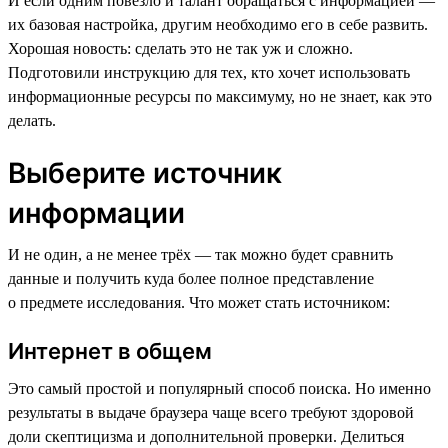
И если одним повезло и талант обращаться с информацией —
их базовая настройка, другим необходимо его в себе развить.
Хорошая новость: сделать это не так уж и сложно.
Подготовили инструкцию для тех, кто хочет использовать
информационные ресурсы по максимуму, но не знает, как это
делать.
Выберите источник
информации
И не один, а не менее трёх — так можно будет сравнить
данные и получить куда более полное представление
о предмете исследования. Что может стать источником:
Интернет в общем
Это самый простой и популярный способ поиска. Но именно
результаты в выдаче браузера чаще всего требуют здоровой
доли скептицизма и дополнительной проверки. Делиться