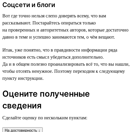
Соцсети и блоги
Вот где точно нельзя слепо доверять всему, что вам
рассказывают. Постарайтесь опираться только
на проверенных и авторитетных авторов, которые достаточно
давно в теме и успешно занимаются тем, о чём вещают.
Итак, уже понятно, что в правдивости информации ряда
источников есть смысл убедиться дополнительно.
Да и в общем полезно проанализировать всё то, что вы нашли,
чтобы отсеять ненужное. Поэтому переходим к следующему
пункту инструкции.
Оцените полученные
сведения
Сделайте оценку по нескольким пунктам:
На достоверность ↓