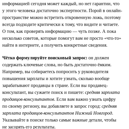
информацией сегодня может каждый, но нет гарантии, что
у этого человека достаточно экспертности. Порой в онлайн-
пространстве можно встретить откровенную ложь, поэтому
всегда подходите критически к тому, что видите и читаете.
О том, как проверять информацию — чуть позже. А пока
несколько советов, которые помогут вам не просто «что-то»
найти в интернете, а получить конкретные сведения.
Чётко формулируйте поисковый запрос:
он должен
содержать ключевые слова, но быть достаточно ёмким.
Например, вы собираетесь попросить у руководителя
повышения зарплаты и хотите узнать, сколько вообще
зарабатывают продавцы в стране. Если вы продавец-
консультант, вы сужаете поиск и пишете:
средняя зарплата
продавцов-консультантов
. Если вам важно узнать цифру
по своему региону, вы добавляете в запрос город:
средняя
зарплата продавцов-консультантов Нижний Новгород
.
Указывайте в поиске только самые важные детали, чтобы
не засорять его результаты.