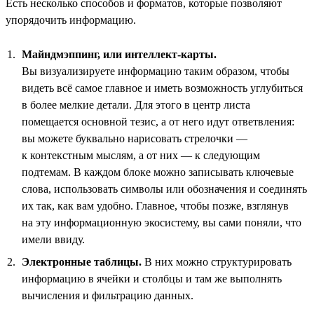
Есть несколько способов и форматов, которые позволяют
упорядочить информацию.
Майндмэппинг, или интеллект-карты.
Вы визуализируете информацию таким образом, чтобы
видеть всё самое главное и иметь возможность углубиться
в более мелкие детали. Для этого в центр листа
помещается основной тезис, а от него идут ответвления:
вы можете буквально нарисовать стрелочки —
к контекстным мыслям, а от них — к следующим
подтемам. В каждом блоке можно записывать ключевые
слова, использовать символы или обозначения и соединять
их так, как вам удобно. Главное, чтобы позже, взглянув
на эту информационную экосистему, вы сами поняли, что
имели ввиду.
Электронные таблицы.
В них можно структурировать
информацию в ячейки и столбцы и там же выполнять
вычисления и фильтрацию данных.