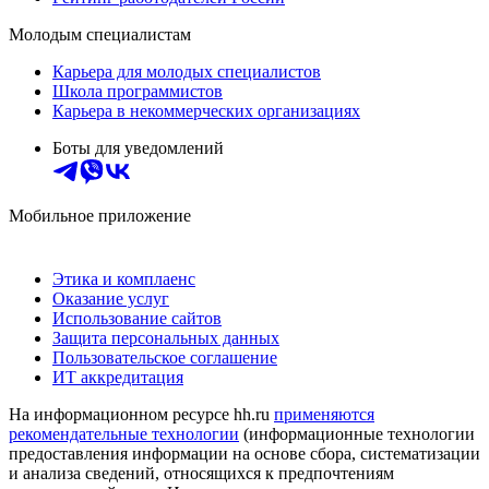
Молодым специалистам
Карьера для молодых специалистов
Школа программистов
Карьера в некоммерческих организациях
Боты для уведомлений
Мобильное приложение
Этика и комплаенс
Оказание услуг
Использование сайтов
Защита персональных данных
Пользовательское соглашение
ИТ аккредитация
На информационном ресурсе hh.ru
применяются
рекомендательные технологии
(информационные технологии
предоставления информации на основе сбора, систематизации
и анализа сведений, относящихся к предпочтениям