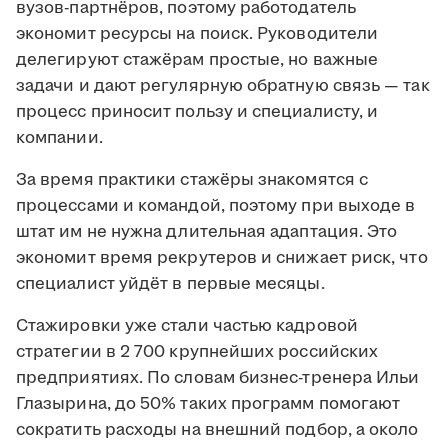
вузов-партнёров, поэтому работодатель
экономит ресурсы на поиск. Руководители
делегируют стажёрам простые, но важные
задачи и дают регулярную обратную связь — так
процесс приносит пользу и специалисту, и
компании.
За время практики стажёры знакомятся с
процессами и командой, поэтому при выходе в
штат им не нужна длительная адаптация. Это
экономит время рекрутеров и снижает риск, что
специалист уйдёт в первые месяцы.
Стажировки уже стали частью кадровой
стратегии в 2 700 крупнейших российских
предприятиях. По словам бизнес-тренера Ильи
Глазырина, до 50% таких программ помогают
сократить расходы на внешний подбор, а около