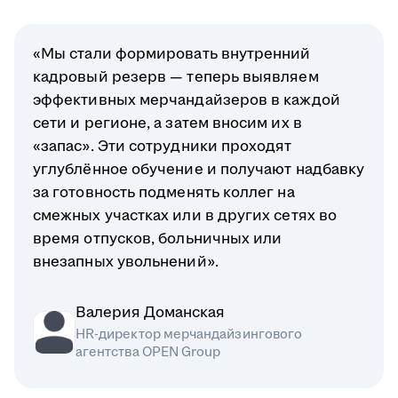
«Мы стали формировать внутренний
кадровый резерв — теперь выявляем
эффективных мерчандайзеров в каждой
сети и регионе, а затем вносим их в
«запас». Эти сотрудники проходят
углублённое обучение и получают надбавку
за готовность подменять коллег на
смежных участках или в других сетях во
время отпусков, больничных или
внезапных увольнений».
Валерия Доманская
HR-директор мерчандайзингового
агентства OPEN Group