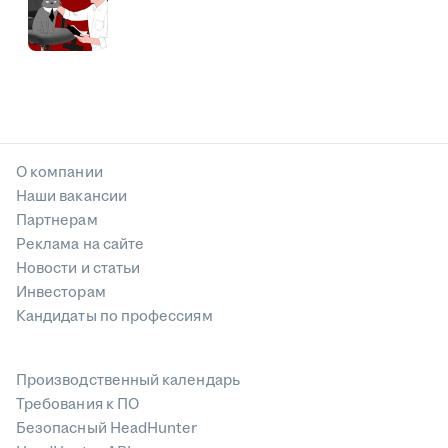
О компании
Наши вакансии
Партнерам
Реклама на сайте
Новости и статьи
Инвесторам
Кандидаты по профессиям
Производственный календарь
Требования к ПО
Безопасный HeadHunter