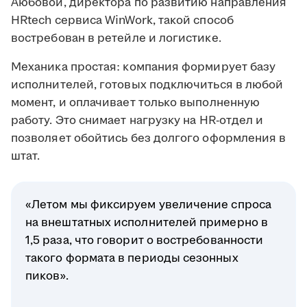
Аюбовой, директора по развитию направления
HRtech сервиса WinWork, такой способ
востребован в ретейле и логистике.
Механика простая: компания формирует базу
исполнителей, готовых подключиться в любой
момент, и оплачивает только выполненную
работу. Это снимает нагрузку на HR-отдел и
позволяет обойтись без долгого оформления в
штат.
«Летом мы фиксируем увеличение спроса
на внештатных исполнителей примерно в
1,5 раза, что говорит о востребованности
такого формата в периоды сезонных
пиков».