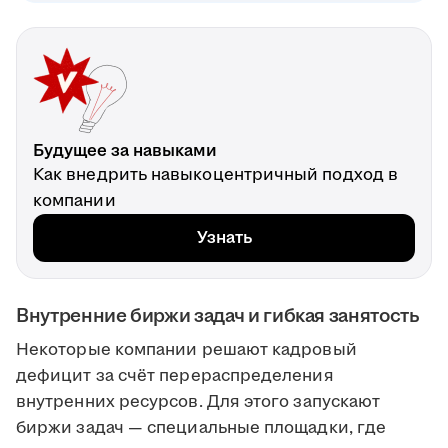
Будущее за навыками
Как внедрить навыкоцентричный подход в
компании
Узнать
Внутренние биржи задач и гибкая занятость
Некоторые компании решают кадровый
дефицит за счёт перераспределения
внутренних ресурсов. Для этого запускают
биржи задач — специальные площадки, где