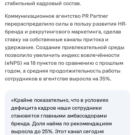
стабильный кадровый состав.
Коммуникационное агентство PR Partner
перераспределило силы в пользу развития HR-
бренда и рекрутингового маркетинга, сделав
ставку на собственные каналы притока и
удержание. Создание привлекательной среды
позволило увеличить индекс вовлечённости
(eNPS) на 18 пунктов по сравнению с прошлым
годом, а средняя продолжительность работы
сотрудников в агентстве выросла на 35%.
«Крайне показательно, что в условиях
дефицита кадров наши сотрудники
становятся главными амбассадорами
бренда. Доля найма по рекомендациям
выросла до 25%. Этот канал сегодня