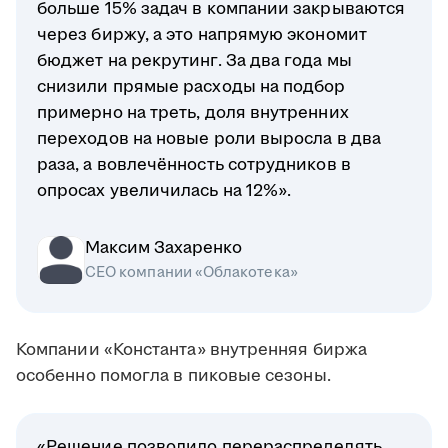
больше 15% задач в компании закрываются
через биржу, а это напрямую экономит
бюджет на рекрутинг. За два года мы
снизили прямые расходы на подбор
примерно на треть, доля внутренних
переходов на новые роли выросла в два
раза, а вовлечённость сотрудников в
опросах увеличилась на 12%».
Максим Захаренко
СЕО компании «Облакотека»
Компании «Константа» внутренняя биржа
особенно помогла в пиковые сезоны.
«Решение позволило перераспределять