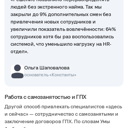
людей без экстренного найма. Так мы
закрыли до 9% дополнительных смен без
привлечения новых сотрудников и
увеличили показатель вовлечённости: 64%
сотрудников хотя бы раз воспользовались
системой, что уменьшило нагрузку на HR-
отдел».
Ольга Шаповалова
основатель «Константы»
Работа с самозанятостью и ГПХ
Другой способ привлекать специалистов «здесь
и сейчас» — сотрудничество с самозанятыми и
заключение договоров ГПХ. По словам Умы