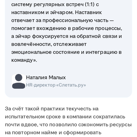
систему регулярных встреч (1:1) с
наставником и эйчаром. Наставник
отвечает за профессиональную часть —
помогает вхождению в рабочие процессы,
а эйчар фокусируется на обратной связи и
вовлечённости, отслеживает
эмоциональное состояние и интеграцию в
команду».
Наталия Малых
HR-директор «Слетать.ру»
За счёт такой практики текучесть на
испытательном сроке в компании сократилась
почти вдвое, что позволило сэкономить ресурсы
на повторном найме и сформировать