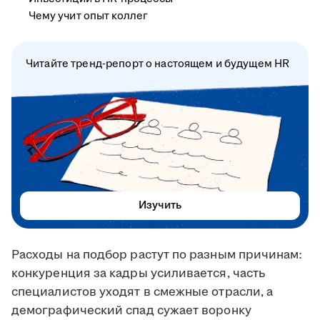
Чему учит опыт коллег
Читайте тренд-репорт о настоящем и будущем HR
Изучить
Расходы на подбор растут по разным причинам:
конкуренция за кадры усиливается, часть
специалистов уходят в смежные отрасли, а
демографический спад сужает воронку