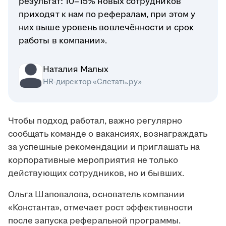
результат: 10–15% новых сотрудников
приходят к нам по рефералам, при этом у
них выше уровень вовлечённости и срок
работы в компании».
Наталия Малых
HR-директор «Слетать.ру»
Чтобы подход работал, важно регулярно
сообщать команде о вакансиях, вознаграждать
за успешные рекомендации и приглашать на
корпоративные мероприятия не только
действующих сотрудников, но и бывших.
Ольга Шаповалова, основатель компании
«Константа», отмечает рост эффективности
после запуска реферальной программы.