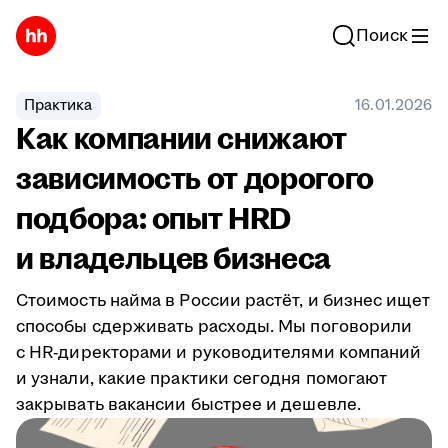
Поиск
Практика
16.01.2026
Как компании снижают
зависимость от дорогого
подбора: опыт HRD
и владельцев бизнеса
Стоимость найма в России растёт, и бизнес ищет
способы сдерживать расходы. Мы поговорили
с HR-директорами и руководителями компаний
и узнали, какие практики сегодня помогают
закрывать вакансии быстрее и дешевле.