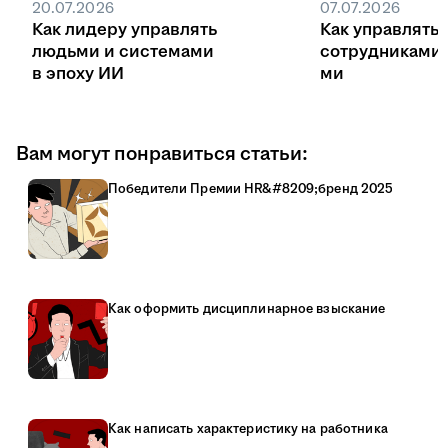
20.07.2026
07.07.2026
Как лидеру управлять
Как управлять
людьми и системами
сотрудниками
в эпоху ИИ
ми
Вам могут понравиться статьи:
Победители Премии HR&#8209;бренд 2025
Как оформить дисциплинарное взыскание
Как написать характеристику на работника