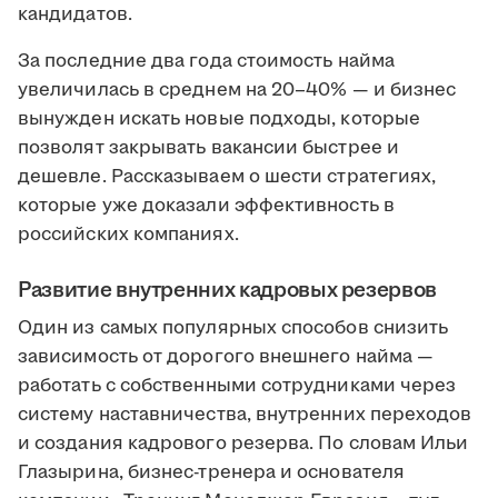
кандидатов.
За последние два года стоимость найма
увеличилась в среднем на 20–40% — и бизнес
вынужден искать новые подходы, которые
позволят закрывать вакансии быстрее и
дешевле. Рассказываем о шести стратегиях,
которые уже доказали эффективность в
российских компаниях.
Развитие внутренних кадровых резервов
Один из самых популярных способов снизить
зависимость от дорогого внешнего найма —
работать с собственными сотрудниками через
систему наставничества, внутренних переходов
и создания кадрового резерва. По словам Ильи
Глазырина, бизнес-тренера и основателя