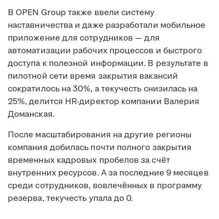
В OPEN Group также ввели систему
наставничества и даже разработали мобильное
приложение для сотрудников — для
автоматизации рабочих процессов и быстрого
доступа к полезной информации. В результате в
пилотной сети время закрытия вакансий
сократилось на 30%, а текучесть снизилась на
25%, делится HR-директор компании Валерия
Доманская.
После масштабирования на другие регионы
компания добилась почти полного закрытия
временных кадровых пробелов за счёт
внутренних ресурсов. А за последние 9 месяцев
среди сотрудников, вовлечённых в программу
резерва, текучесть упала до 0.