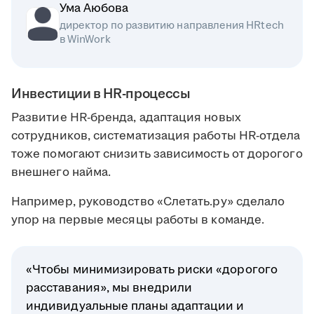
Ума Аюбова
директор по развитию направления HRtech
в WinWork
Инвестиции в HR-процессы
Развитие HR-бренда, адаптация новых
сотрудников, систематизация работы HR-отдела
тоже помогают снизить зависимость от дорогого
внешнего найма.
Например, руководство «Слетать.ру» сделало
упор на первые месяцы работы в команде.
«Чтобы минимизировать риски «дорогого
расставания», мы внедрили
индивидуальные планы адаптации и