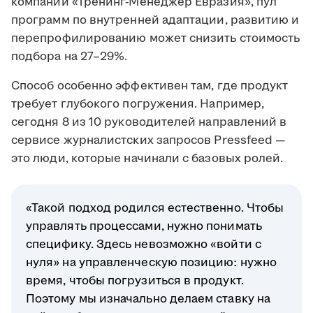
компании «Тренинг-Менеджер Евразия», пул
программ по внутренней адаптации, развитию и
перепрофилированию может снизить стоимость
подбора на 27–29%.
Способ особенно эффективен там, где продукт
требует глубокого погружения. Например,
сегодня 8 из 10 руководителей направлений в
сервисе журналистских запросов Pressfeed —
это люди, которые начинали с базовых ролей.
«Такой подход родился естественно. Чтобы
управлять процессами, нужно понимать
специфику. Здесь невозможно «войти с
нуля» на управленческую позицию: нужно
время, чтобы погрузиться в продукт.
Поэтому мы изначально делаем ставку на