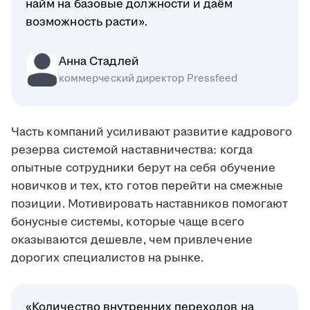
найм на базовые должности и даём
возможность расти».
Анна Стадлей
коммерческий директор Pressfeed
Часть компаний усиливают развитие кадрового
резерва системой наставничества: когда
опытные сотрудники берут на себя обучение
новичков и тех, кто готов перейти на смежные
позиции. Мотивировать наставников помогают
бонусные системы, которые чаще всего
оказываются дешевле, чем привлечение
дорогих специалистов на рынке.
«Количество внутренних переходов на