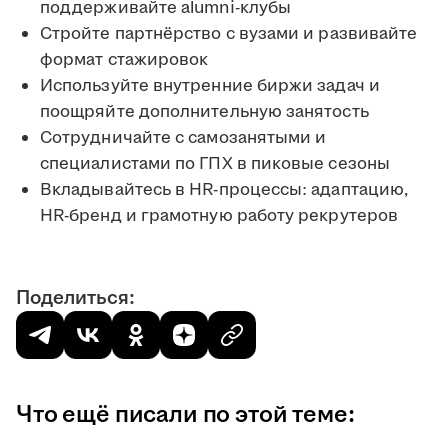
поддерживайте alumni-клубы
Стройте партнёрство с вузами и развивайте
формат стажировок
Используйте внутренние биржи задач и
поощряйте дополнительную занятость
Сотрудничайте с самозанятыми и
специалистами по ГПХ в пиковые сезоны
Вкладывайтесь в HR-процессы: адаптацию,
HR-бренд и грамотную работу рекрутеров
Поделиться:
Что ещё писали по этой теме: