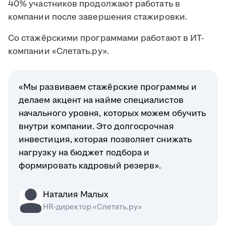
40% участников продолжают работать в
компании после завершения стажировки.
Со стажёрскими программами работают в ИТ-
компании «Слетать.ру».
«Мы развиваем стажёрские программы и
делаем акцент на найме специалистов
начального уровня, которых можем обучить
внутри компании. Это долгосрочная
инвестиция, которая позволяет снижать
нагрузку на бюджет подбора и
формировать кадровый резерв».
Наталия Малых
HR-директор «Слетать.ру»