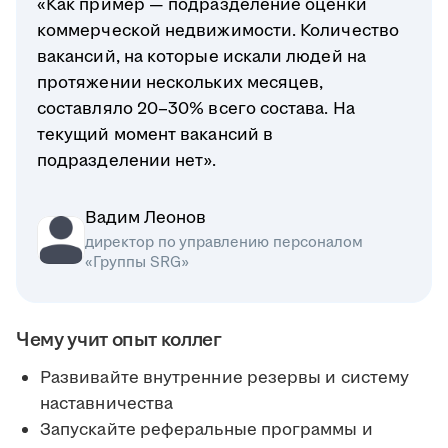
«Как пример — подразделение оценки
коммерческой недвижимости. Количество
вакансий, на которые искали людей на
протяжении нескольких месяцев,
составляло 20–30% всего состава. На
текущий момент вакансий в
подразделении нет».
Вадим Леонов
директор по управлению персоналом
«Группы SRG»
Чему учит опыт коллег
Развивайте внутренние резервы и систему
наставничества
Запускайте реферальные программы и