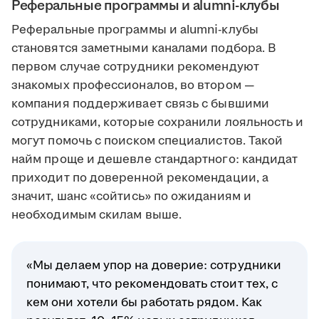
Реферальные программы и alumni-клубы
Реферальные программы и alumni-клубы
становятся заметными каналами подбора. В
первом случае сотрудники рекомендуют
знакомых профессионалов, во втором —
компания поддерживает связь с бывшими
сотрудниками, которые сохранили лояльность и
могут помочь с поиском специалистов. Такой
найм проще и дешевле стандартного: кандидат
приходит по доверенной рекомендации, а
значит, шанс «сойтись» по ожиданиям и
необходимым скилам выше.
«Мы делаем упор на доверие: сотрудники
понимают, что рекомендовать стоит тех, с
кем они хотели бы работать рядом. Как