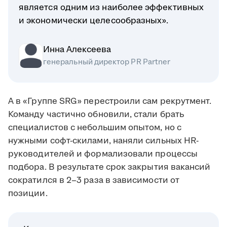
является одним из наиболее эффективных
и экономически целесообразных».
Инна Алексеева
генеральный директор PR Partner
А в «Группе SRG» перестроили сам рекрутмент.
Команду частично обновили, стали брать
специалистов с небольшим опытом, но с
нужными софт-скилами, наняли сильных HR-
руководителей и формализовали процессы
подбора. В результате срок закрытия вакансий
сократился в 2–3 раза в зависимости от
позиции.