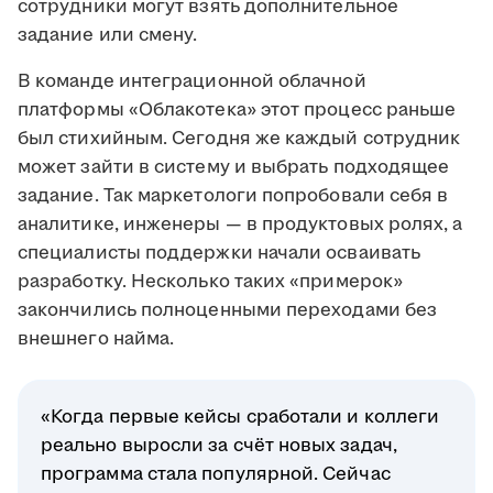
сотрудники могут взять дополнительное
задание или смену.
В команде интеграционной облачной
платформы «Облакотека» этот процесс раньше
был стихийным. Сегодня же каждый сотрудник
может зайти в систему и выбрать подходящее
задание. Так маркетологи попробовали себя в
аналитике, инженеры — в продуктовых ролях, а
специалисты поддержки начали осваивать
разработку. Несколько таких «примерок»
закончились полноценными переходами без
внешнего найма.
«Когда первые кейсы сработали и коллеги
реально выросли за счёт новых задач,
программа стала популярной. Сейчас