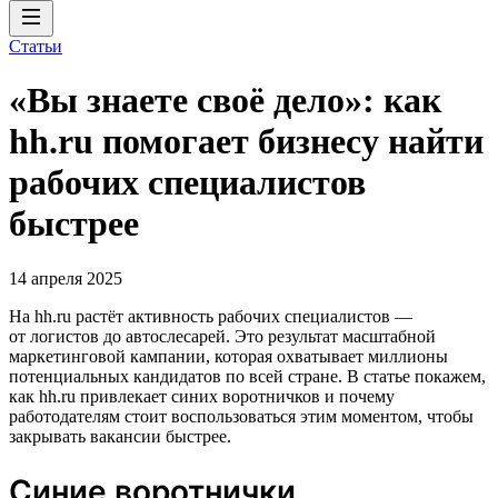
Статьи
«Вы знаете своё дело»: как
hh.ru помогает бизнесу найти
рабочих специалистов
быстрее
14 апреля 2025
На hh.ru растёт активность рабочих специалистов —
от логистов до автослесарей. Это результат масштабной
маркетинговой кампании, которая охватывает миллионы
потенциальных кандидатов по всей стране. В статье покажем,
как hh.ru привлекает синих воротничков и почему
работодателям стоит воспользоваться этим моментом, чтобы
закрывать вакансии быстрее.
Синие воротнички