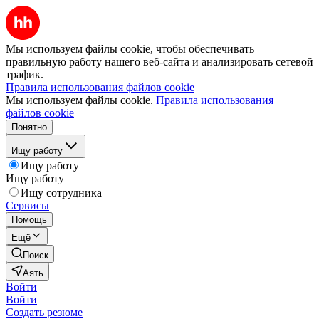
Мы используем файлы cookie, чтобы обеспечивать
правильную работу нашего веб-сайта и анализировать сетевой
трафик.
Правила использования файлов cookie
Мы используем файлы cookie.
Правила использования
файлов cookie
Понятно
Ищу работу
Ищу работу
Ищу работу
Ищу сотрудника
Сервисы
Помощь
Ещё
Поиск
Аять
Войти
Войти
Создать резюме