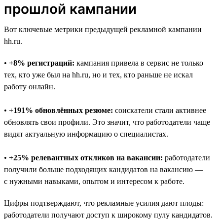
прошлой кампании
Вот ключевые метрики предыдущей рекламной кампании
hh.ru.
•
+8% регистраций:
кампания привела в сервис не только
тех, кто уже был на hh.ru, но и тех, кто раньше не искал
работу онлайн.
•
+191% обновлённых резюме:
соискатели стали активнее
обновлять свои профили. Это значит, что работодатели чаще
видят актуальную информацию о специалистах.
•
+25% релевантных откликов на вакансии:
работодатели
получили больше подходящих кандидатов на вакансию —
с нужными навыками, опытом и интересом к работе.
Цифры подтверждают, что рекламные усилия дают плоды:
работодатели получают доступ к широкому пулу кандидатов.