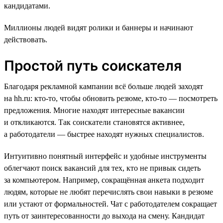
кандидатами.
Миллионы людей видят ролики и баннеры и начинают
действовать.
Простой путь соискателя
Благодаря рекламной кампании всё больше людей заходят
на hh.ru: кто-то, чтобы обновить резюме, кто-то — посмотреть
предложения. Многие находят интересные вакансии
и откликаются. Так соискатели становятся активнее,
а работодатели — быстрее находят нужных специалистов.
Интуитивно понятный интерфейс и удобные инструменты
облегчают поиск вакансий для тех, кто не привык сидеть
за компьютером. Например, сокращённая анкета подходит
людям, которые не любят перечислять свои навыки в резюме
или устают от формальностей. Чат с работодателем сокращает
путь от заинтересованности до выхода на смену. Кандидат