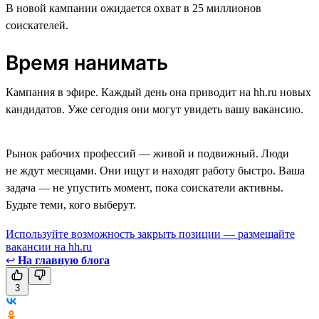
В новой кампании ожидается охват в 25 миллионов
соискателей.
Время нанимать
Кампания в эфире. Каждый день она приводит на hh.ru новых
кандидатов. Уже сегодня они могут увидеть вашу вакансию.
Рынок рабочих профессий — живой и подвижный. Люди
не ждут месяцами. Они ищут и находят работу быстро. Ваша
задача — не упустить момент, пока соискатели активны.
Будьте теми, кого выберут.
Используйте возможность закрыть позиции — размещайте
вакансии на hh.ru
↩
На главную блога
3