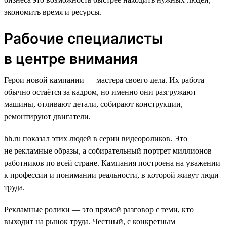
экономить время и ресурсы.
Рабочие специалисты
в центре внимания
Герои новой кампании — мастера своего дела. Их работа
обычно остаётся за кадром, но именно они разгружают
машины, отливают детали, собирают конструкции,
ремонтируют двигатели.
hh.ru показал этих людей в серии видеороликов. Это
не рекламные образы, а собирательный портрет миллионов
работников по всей стране. Кампания построена на уважении
к профессии и понимании реальности, в которой живут люди
труда.
Рекламные ролики — это прямой разговор с теми, кто
выходит на рынок труда. Честный, с конкретным