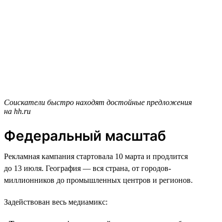
Соискатели быстро находят достойные предложения
на hh.ru
Федеральный масштаб
Рекламная кампания стартовала 10 марта и продлится
до 13 июля. География — вся страна, от городов-
миллионников до промышленных центров и регионов.
Задействован весь медиамикс: