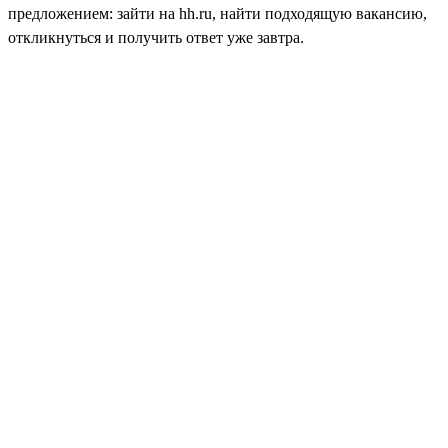
предложением: зайти на hh.ru, найти подходящую вакансию,
откликнуться и получить ответ уже завтра.