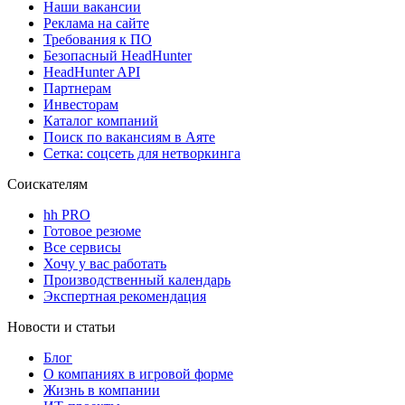
Наши вакансии
Реклама на сайте
Требования к ПО
Безопасный HeadHunter
HeadHunter API
Партнерам
Инвесторам
Каталог компаний
Поиск по вакансиям в Аяте
Сетка: соцсеть для нетворкинга
Соискателям
hh PRO
Готовое резюме
Все сервисы
Хочу у вас работать
Производственный календарь
Экспертная рекомендация
Новости и статьи
Блог
О компаниях в игровой форме
Жизнь в компании