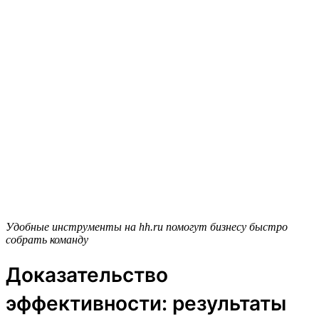
Удобные инструменты на hh.ru помогут бизнесу быстро
собрать команду
Доказательство
эффективности: результаты