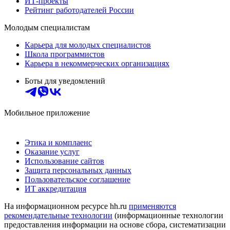
ИТ-проекты
Рейтинг работодателей России
Молодым специалистам
Карьера для молодых специалистов
Школа программистов
Карьера в некоммерческих организациях
Боты для уведомлений
Мобильное приложение
Этика и комплаенс
Оказание услуг
Использование сайтов
Защита персональных данных
Пользовательское соглашение
ИТ аккредитация
На информационном ресурсе hh.ru
применяются
рекомендательные технологии
(информационные технологии
предоставления информации на основе сбора, систематизации