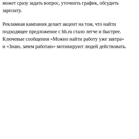
может сразу задать вопрос, уточнить график, обсудить
зарплату.
Рекламная кампания делает акцент на том, что найти
подходящее предложение с hh.ru стало легче и быстрее.
Ключевые сообщения «Можно найти работу уже завтра»
и «Знаю, зачем работаю» мотивируют людей действовать.