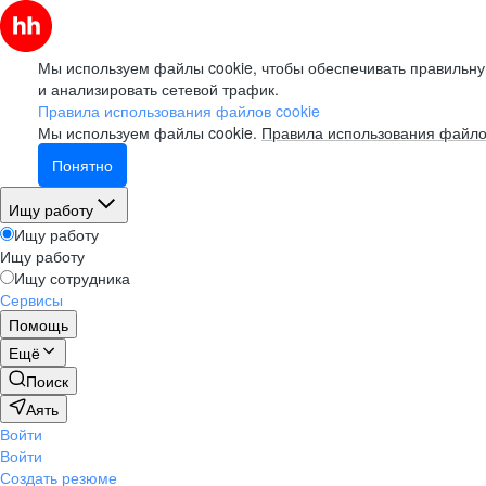
Мы используем файлы cookie, чтобы обеспечивать правильну
и анализировать сетевой трафик.
Правила использования файлов cookie
Мы используем файлы cookie.
Правила использования файло
Понятно
Ищу работу
Ищу работу
Ищу работу
Ищу сотрудника
Сервисы
Помощь
Ещё
Поиск
Аять
Войти
Войти
Создать резюме