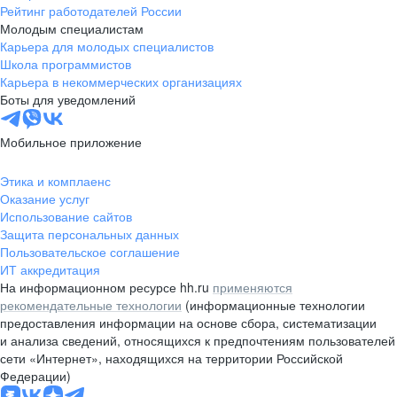
Рейтинг работодателей России
Молодым специалистам
Карьера для молодых специалистов
Школа программистов
Карьера в некоммерческих организациях
Боты для уведомлений
Мобильное приложение
Этика и комплаенс
Оказание услуг
Использование сайтов
Защита персональных данных
Пользовательское соглашение
ИТ аккредитация
На информационном ресурсе hh.ru
применяются
рекомендательные технологии
(информационные технологии
предоставления информации на основе сбора, систематизации
и анализа сведений, относящихся к предпочтениям пользователей
сети «Интернет», находящихся на территории Российской
Федерации)