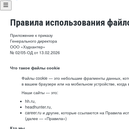
Правила использования файло
Приложение к приказу
Генерального директора
ООО «Хэдхантер»
№ 02/05-ОД от 13.02.2026
Что такое файлы cookie
Файлы cookie — это небольшие фрагменты данных, ко
в вашем браузере или на мобильном устройстве, когда 
Наши сайты — это:
hh.ru,
headhunter.ru,
career.ru и другие, которые ссылаются на Правила и
(далее — «Правила»)
Кто мы