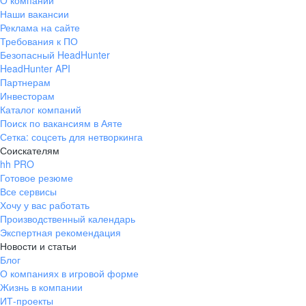
О компании
Наши вакансии
Реклама на сайте
Требования к ПО
Безопасный HeadHunter
HeadHunter API
Партнерам
Инвесторам
Каталог компаний
Поиск по вакансиям в Аяте
Сетка: соцсеть для нетворкинга
Соискателям
hh PRO
Готовое резюме
Все сервисы
Хочу у вас работать
Производственный календарь
Экспертная рекомендация
Новости и статьи
Блог
О компаниях в игровой форме
Жизнь в компании
ИТ-проекты