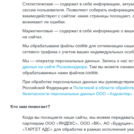
Статистические — содержат в себе информацию, актуа
сессии пользователя. Позволяют собирать информацию 
взаимодействуют с сайтом: какие страницы посещают, 
возникают ли ошибки.
Маркетинговые — содержат в себе информацию о ваши
на сайтах.
Мы обрабатываем файлы cookie для оптимизации наши
сетевого трафика с учетом ваших индивидуальных особ
Мы — оператор персональных данных. Запись о нас ес
данных на сайте Роскомнадзора
. Там вы можете ознак
обрабатываемых нами файлов cookie.
При обработке персональных данных мы руководствуем
Российской Федерации и
Политикой в области обработк
безопасности персональных данных ООО «Хэдхантер»
Кто нам помогает?
Когда вы посещаете наши сайты, мы можем передават
партнерам ООО «ЯНДЕКС», ООО «ВК», АО «Будущее», 
«ТАРГЕТ АДС» для обработки в рамках исполнения ука