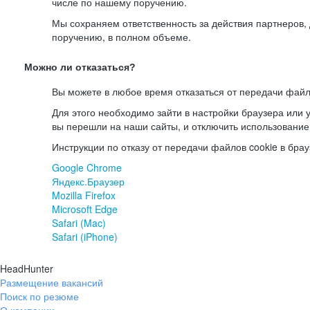
числе по нашему поручению.
Мы сохраняем ответственность за действия партнеров
поручению, в полном объеме.
Можно ли отказаться?
Вы можете в любое время отказаться от передачи файл
Для этого необходимо зайти в настройки браузера или у
вы перешли на наши сайты, и отключить использование
Инструкции по отказу от передачи файлов cookie в брау
Google Chrome
Яндекс.Браузер
Mozilla Firefox
Microsoft Edge
Safari (Mac)
Safari (iPhone)
HeadHunter
Размещение вакансий
Поиск по резюме