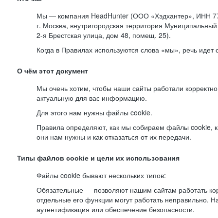
Мы — компания HeadHunter (ООО «Хэдхантер», ИНН 77
г. Москва, внутригородская территория Муниципальный 
2-я
Брестская улица, дом 48, помещ. 25).
Когда в Правилах используются слова «мы», речь идет
О чём этот документ
Мы очень хотим, чтобы наши сайты работали корректно
актуальную для вас информацию.
Для этого нам нужны файлы cookie.
Правила определяют, как мы собираем файлы cookie, к
они нам нужны и как отказаться от их передачи.
Типы файлов cookie и цели их использования
Файлы cookie бывают нескольких типов:
Обязательные — позволяют нашим сайтам работать корр
отдельные его функции могут работать неправильно. 
аутентификация или обеспечение безопасности.